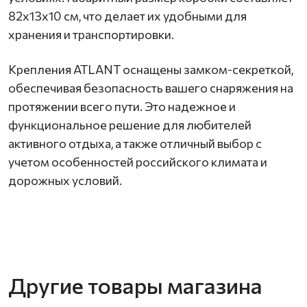
82х13х10 см, что делает их удобными для
хранения и транспортировки.
Крепления ATLANT оснащены замком-секреткой,
обеспечивая безопасность вашего снаряжения на
протяжении всего пути. Это надежное и
функциональное решение для любителей
активного отдыха, а также отличный выбор с
учетом особенностей российского климата и
дорожных условий.
Другие товары магазина