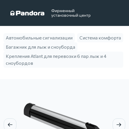
Фирменный
установочный центр
Автомобильные сигнализации
Система комфорта
Багажник для лыж и сноуборда
Крепления Atlant для перевозки 6 пар лыж и 4
сноубордов