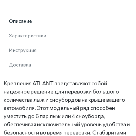
Описание
Характеристики
Инструкция
Доставка
Крепления ATLANT представляют собой
надежное решение для перевозки большого
количества лыж и сноубордов на крыше вашего
автомобиля. Этот модельный ряд способен
уместить до 6 пар лыж или 4 сноуборда,
обеспечивая исключительный уровень удобства и
безопасности во время перевозки. С габаритами