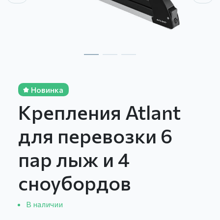
Новинка
Крепления Atlant
для перевозки 6
пар лыж и 4
сноубордов
В наличии