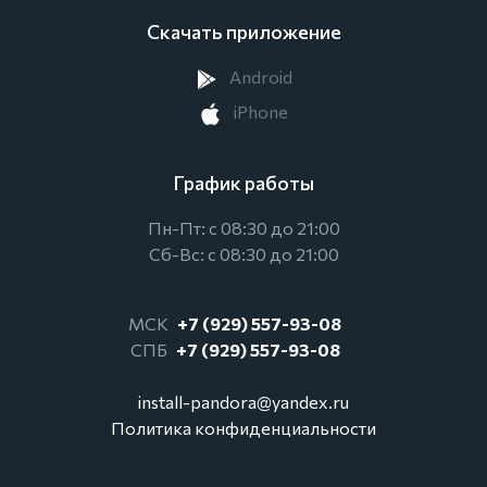
Скачать приложение
Android
iPhone
График работы
Пн-Пт: с 08:30 до 21:00
Сб-Вс: с 08:30 до 21:00
МСК
+7 (929) 557-93-08
СПБ
+7 (929) 557-93-08
install-pandora@yandex.ru
Политика конфиденциальности