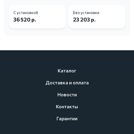
С установкой
Без установки
36 520 р.
23 203 р.
Каталог
Доставка и оплата
Новости
Контакты
Гарантии