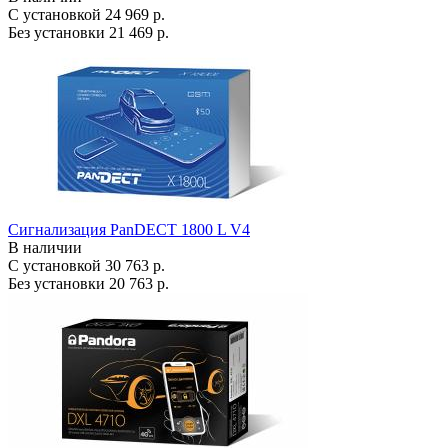
С установкой
24 969 р.
Без установки
21 469 р.
Сигнализация PanDECT 1800 L V4
В наличии
С установкой
30 763 р.
Без установки
20 763 р.