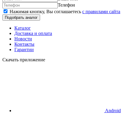
Телефон
Нажимая кнопку, Вы соглашаетесь
c правилами сайта
Подобрать аналог
Каталог
Доставка и оплата
Новости
Контакты
Гарантии
Скачать приложение
Android