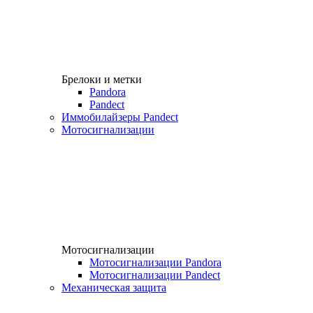
Брелоки и метки
Pandora
Pandect
Иммобилайзеры Pandect
Мотосигнализации
Мотосигнализации
Мотосигнализации Pandora
Мотосигнализации Pandect
Механическая защита