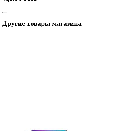
Другие товары магазина