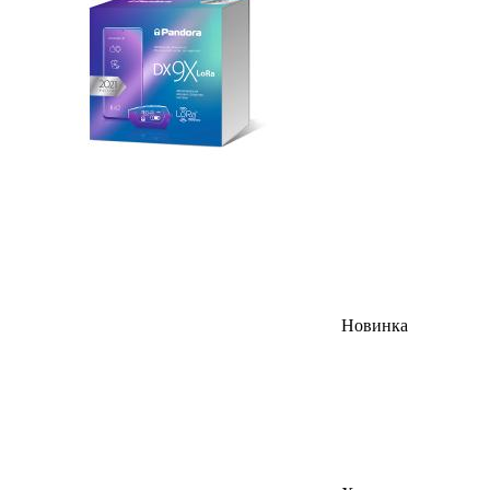
Новинка