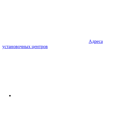
Адреса
установочных центров