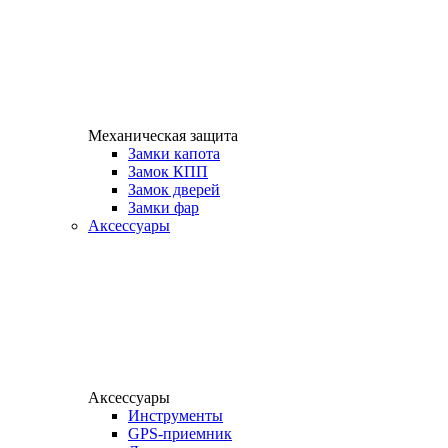
Механическая защита
Замки капота
Замок КПП
Замок дверей
Замки фар
Аксессуары
Аксессуары
Инструменты
GPS-приемник