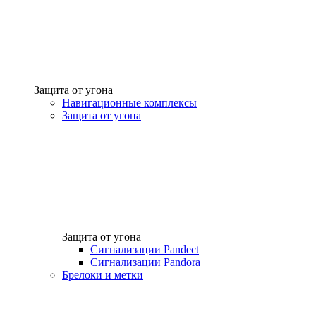
Защита от угона
Навигационные комплексы
Защита от угона
Защита от угона
Сигнализации Pandect
Сигнализации Pandora
Брелоки и метки