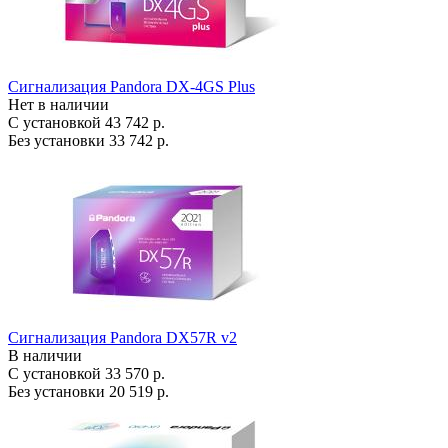
Сигнализация Pandora DX-4GS Plus
Нет в наличии
С установкой
43 742 р.
Без установки
33 742 р.
Сигнализация Pandora DX57R v2
В наличии
С установкой
33 570 р.
Без установки
20 519 р.