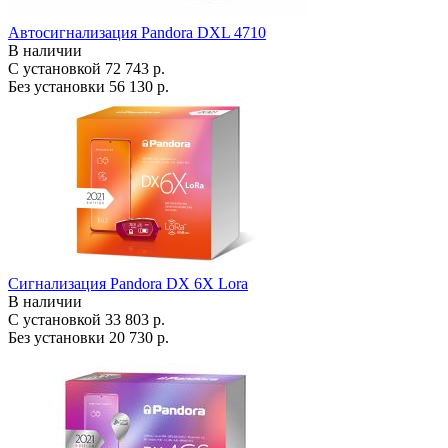
Автосигнализация Pandora DXL 4710
В наличии
С установкой
72 743 р.
Без установки
56 130 р.
Сигнализация Pandora DX 6X Lora
В наличии
С установкой
33 803 р.
Без установки
20 730 р.