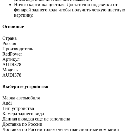
Ночью картинка цветная. Достаточно подсветки от
фонарей заднего хода чтобы получить четкую цветную
картинку.
Основные
Страна
Россия
Производитель
RedPower
Артикул
AUDI378
Модель
AUDI378
Выберите устройство
Марка автомобиля
Audi
Тип устройства
Камера заднего вида
Данная вкладка еще не заполнена
Доставка по России
Доставка по России только через транспортные компании