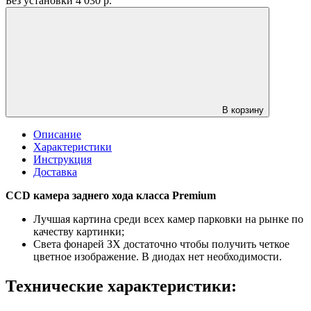
Без установки
4 030
р.
В корзину
Описание
Характеристики
Инструкция
Доставка
CCD камера заднего хода класса Premium
Лучшая картина среди всех камер парковки на рынке по
качеству картинки;
Света фонарей ЗХ достаточно чтобы получить четкое
цветное изображение. В диодах нет необходимости.
Технические характеристики: