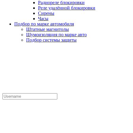
Радиореле блокировки
Реле удалённой блокировки
Сирены
Часы
Подбор по марке автомобиля
Штатные магнитолы
Шумоизоляция по марке авто
Подбор системы защиты