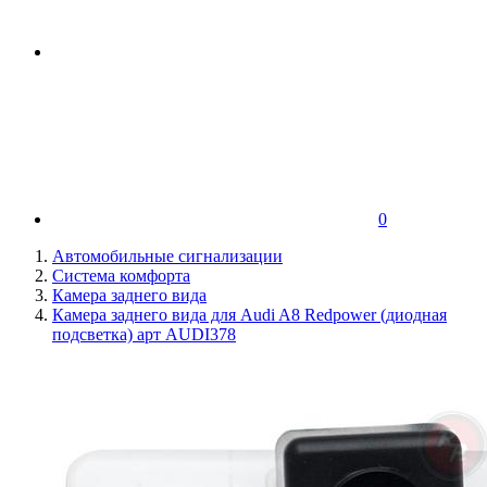
0
Автомобильные сигнализации
Система комфорта
Камера заднего вида
Камера заднего вида для Audi A8 Redpower (диодная
подсветка) арт AUDI378