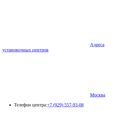
Адреса
установочных центров
Москва
Телефон центра:
+7 (929) 557-93-08