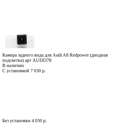
Камера заднего вида для Audi A8 Redpower (диодная
подсветка) арт AUDI378
В наличии
С установкой
7 030 р.
Без установки
4 030 р.