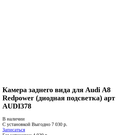
Камера заднего вида для Audi A8
Redpower (диодная подсветка) арт
AUDI378
В наличии
С установкой
Выгодно
7 030 р.
Записаться