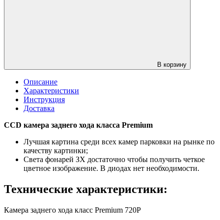
В корзину
Описание
Характеристики
Инструкция
Доставка
CCD камера заднего хода класса Premium
Лучшая картина среди всех камер парковки на рынке по
качеству картинки;
Света фонарей ЗХ достаточно чтобы получить четкое
цветное изображение. В диодах нет необходимости.
Технические характеристики:
Камера заднего хода класс Premium 720P