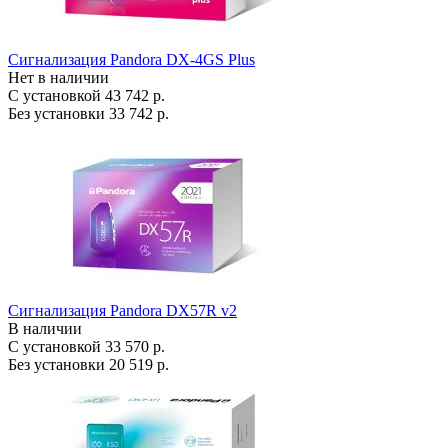
Сигнализация Pandora DX-4GS Plus
Нет в наличии
С установкой
43 742 р.
Без установки
33 742 р.
Сигнализация Pandora DX57R v2
В наличии
С установкой
33 570 р.
Без установки
20 519 р.