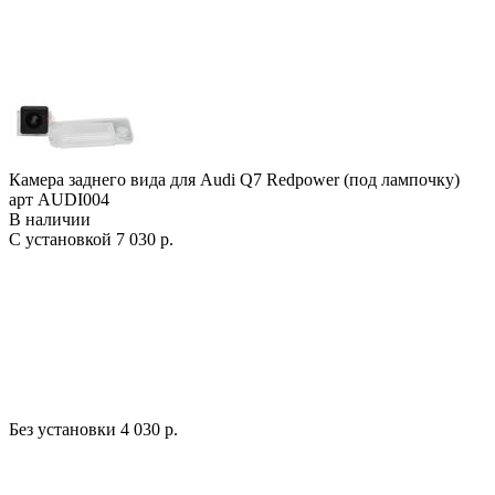
Камера заднего вида для Audi Q7 Redpower (под лампочку)
арт AUDI004
В наличии
С установкой
7 030 р.
Без установки
4 030 р.