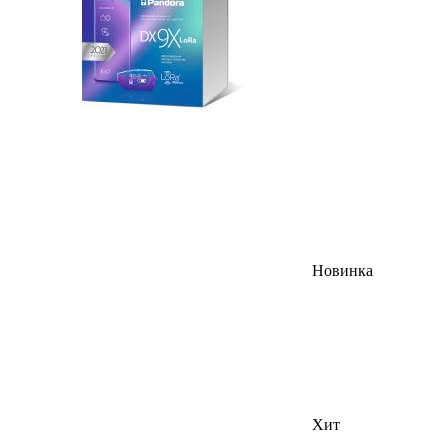
Новинка
Хит