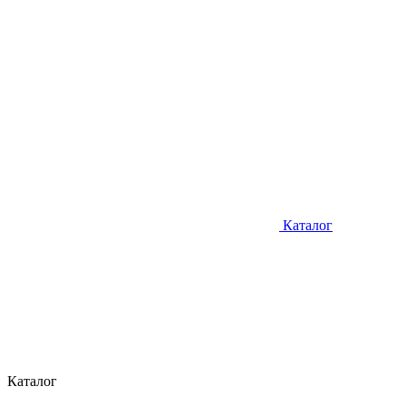
Каталог
Каталог