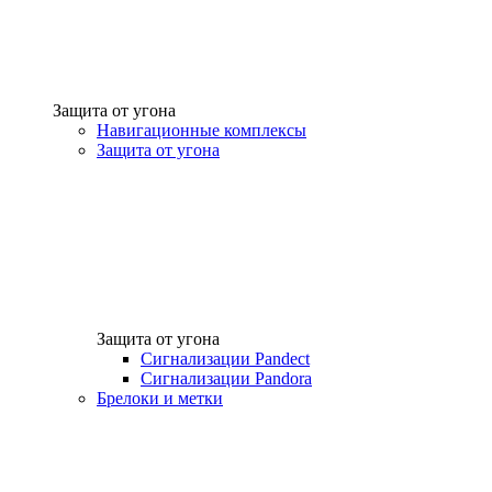
Защита от угона
Навигационные комплексы
Защита от угона
Защита от угона
Сигнализации Pandect
Сигнализации Pandora
Брелоки и метки