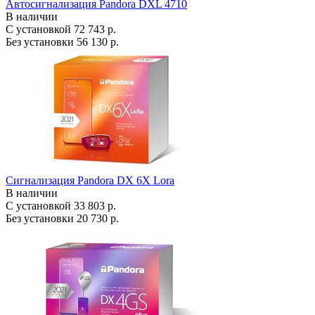
Автосигнализация Pandora DXL 4710
В наличии
С установкой
72 743 р.
Без установки
56 130 р.
Сигнализация Pandora DX 6X Lora
В наличии
С установкой
33 803 р.
Без установки
20 730 р.