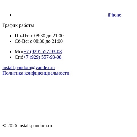
iPhone
График работы
Пн-Пт: с 08:30 до 21:00
Сб-Вс: с 08:30 до 21:00
Мск
+7 (929) 557-93-08
Спб
+7 (929) 557-93-08
install-pandora@yandex.ru
Политика конфиденциальности
© 2026 install-pandora.ru