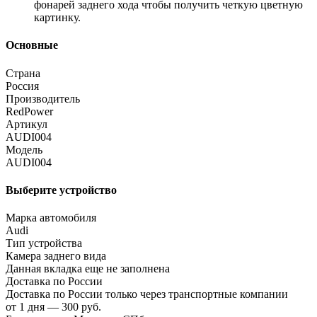
фонарей заднего хода чтобы получить четкую цветную
картинку.
Основные
Страна
Россия
Производитель
RedPower
Артикул
AUDI004
Модель
AUDI004
Выберите устройство
Марка автомобиля
Audi
Тип устройства
Камера заднего вида
Данная вкладка еще не заполнена
Доставка по России
Доставка по России только через транспортные компании
от 1 дня — 300 руб.