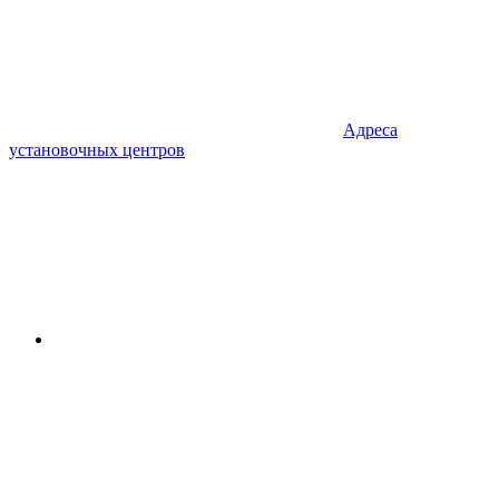
Адреса
установочных центров