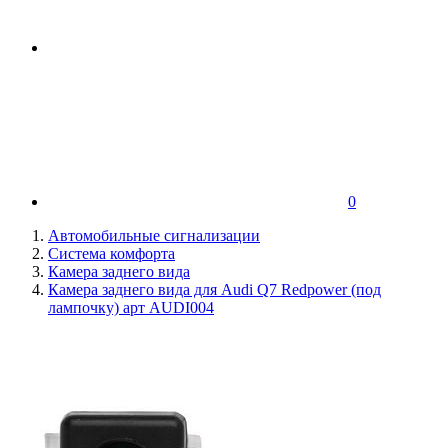
0
Автомобильные сигнализации
Система комфорта
Камера заднего вида
Камера заднего вида для Audi Q7 Redpower (под
лампочку) арт AUDI004