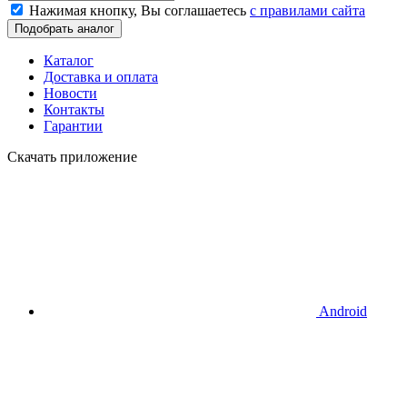
Нажимая кнопку, Вы соглашаетесь
c правилами сайта
Подобрать аналог
Каталог
Доставка и оплата
Новости
Контакты
Гарантии
Скачать приложение
Android