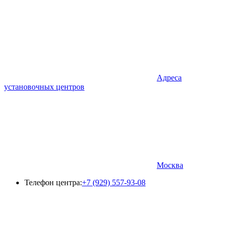
Адреса
установочных центров
Москва
Телефон центра:
+7 (929) 557-93-08