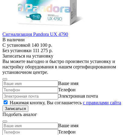
Сигнализация Pandora UX 4790
В наличии
С установкой
140 100 р.
Без установки
111 275 р.
Записаться на установку
Вы можете выгодно и быстро произвести установку и
настройку оборудования в нашем сертифицированном
установочном центре.
Ваше имя
Телефон
Электронная почта
Нажимая кнопку, Вы соглашаетесь
c правилами сайта
Записаться
Подобать аналог
Ваше имя
Телефон