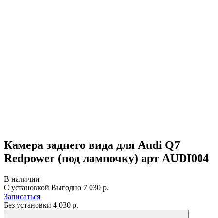
Камера заднего вида для Audi Q7
Redpower (под лампочку) арт AUDI004
В наличии
С установкой
Выгодно
7 030 р.
Записаться
Без установки
4 030
р.