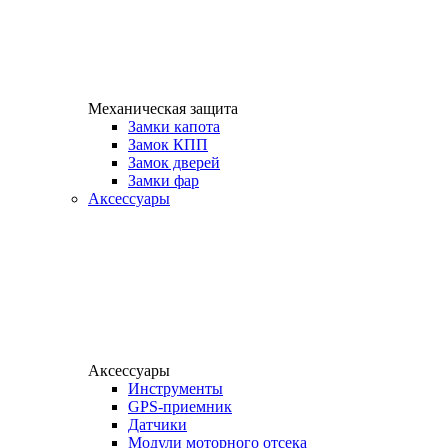
Механическая защита
Замки капота
Замок КПП
Замок дверей
Замки фар
Аксессуары
Аксессуары
Инструменты
GPS-приемник
Датчики
Модули моторного отсека