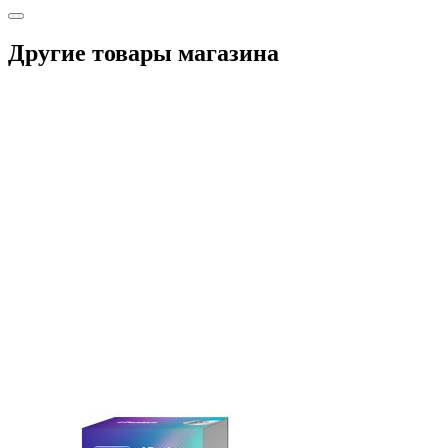
Другие товары магазина