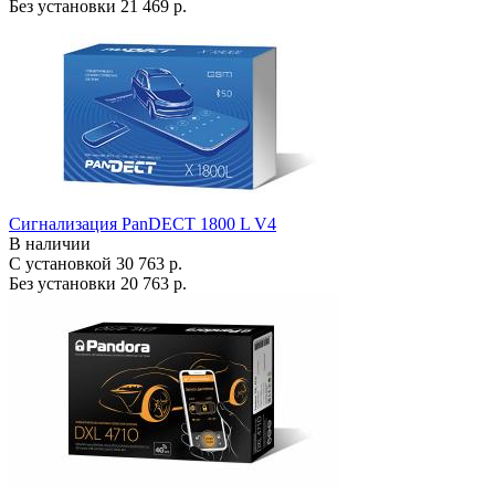
Без установки
21 469 р.
Сигнализация PanDECT 1800 L V4
В наличии
С установкой
30 763 р.
Без установки
20 763 р.