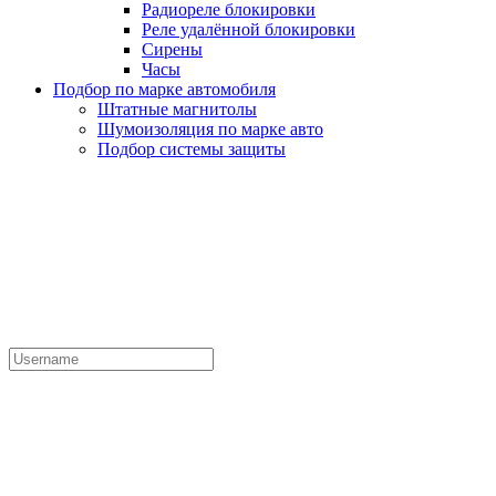
Радиореле блокировки
Реле удалённой блокировки
Сирены
Часы
Подбор по марке автомобиля
Штатные магнитолы
Шумоизоляция по марке авто
Подбор системы защиты