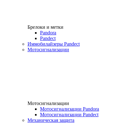
Брелоки и метки
Pandora
Pandect
Иммобилайзеры Pandect
Мотосигнализации
Мотосигнализации
Мотосигнализации Pandora
Мотосигнализации Pandect
Механическая защита