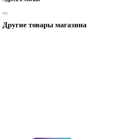
Другие товары магазина