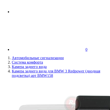
0
Автомобильные сигнализации
Система комфорта
Камера заднего вида
Камера заднего вида для BMW 3 Redpower (диодная
подсветка) арт BMW158