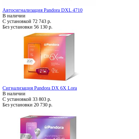
Автосигнализация Pandora DXL 4710
В наличии
С установкой
72 743 р.
Без установки
56 130 р.
Сигнализация Pandora DX 6X Lora
В наличии
С установкой
33 803 р.
Без установки
20 730 р.