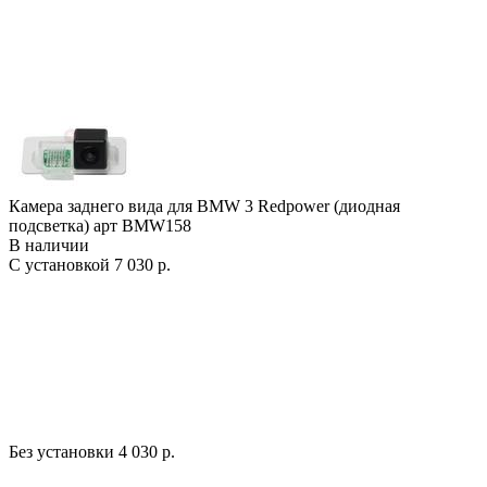
Камера заднего вида для BMW 3 Redpower (диодная
подсветка) арт BMW158
В наличии
С установкой
7 030 р.
Без установки
4 030 р.