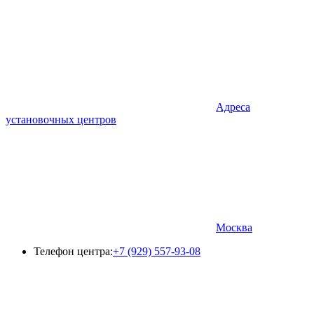
Адреса
установочных центров
Москва
Телефон центра:
+7 (929) 557-93-08