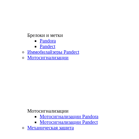
Брелоки и метки
Pandora
Pandect
Иммобилайзеры Pandect
Мотосигнализации
Мотосигнализации
Мотосигнализации Pandora
Мотосигнализации Pandect
Механическая защита