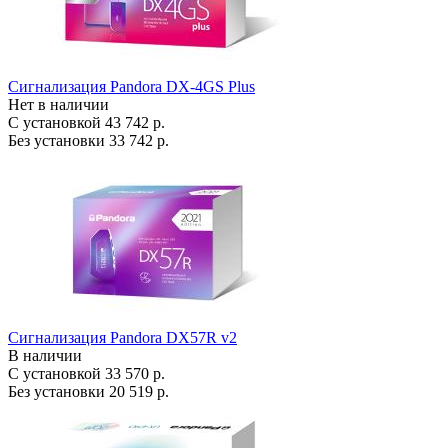
Сигнализация Pandora DX-4GS Plus
Нет в наличии
С установкой
43 742 р.
Без установки
33 742 р.
Сигнализация Pandora DX57R v2
В наличии
С установкой
33 570 р.
Без установки
20 519 р.