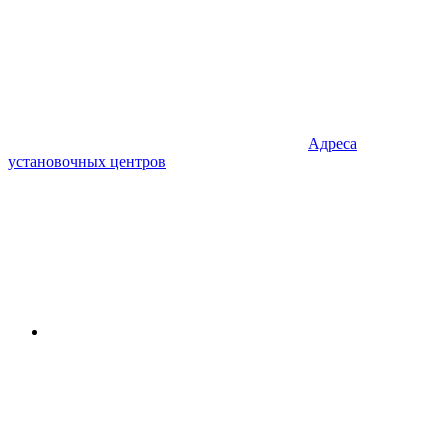
Адреса
установочных центров