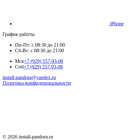
iPhone
График работы
Пн-Пт: с 08:30 до 21:00
Сб-Вс: с 08:30 до 21:00
Мск
+7 (929) 557-93-08
Спб
+7 (929) 557-93-08
install-pandora@yandex.ru
Политика конфиденциальности
© 2026 install-pandora.ru