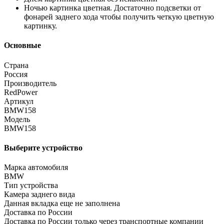
Ночью картинка цветная. Достаточно подсветки от
фонарей заднего хода чтобы получить четкую цветную
картинку.
Основные
Страна
Россия
Производитель
RedPower
Артикул
BMW158
Модель
BMW158
Выберите устройство
Марка автомобиля
BMW
Тип устройства
Камера заднего вида
Данная вкладка еще не заполнена
Доставка по России
Доставка по России только через транспортные компании