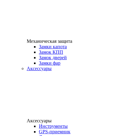
Механическая защита
Замки капота
Замок КПП
Замок дверей
Замки фар
Аксессуары
Аксессуары
Инструменты
GPS-приемник