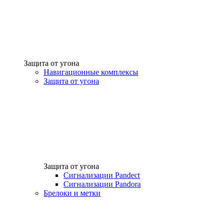
Защита от угона
Навигационные комплексы
Защита от угона
Защита от угона
Сигнализации Pandect
Сигнализации Pandora
Брелоки и метки