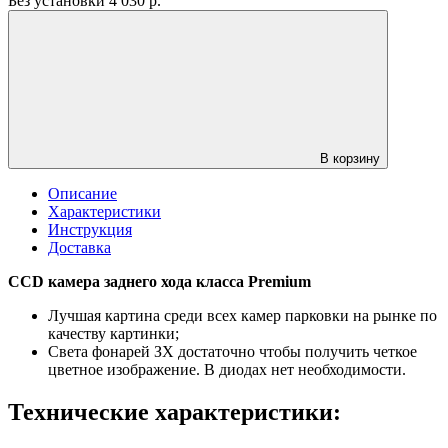
Без установки
4 030
р.
В корзину
Описание
Характеристики
Инструкция
Доставка
CCD камера заднего хода класса Premium
Лучшая картина среди всех камер парковки на рынке по
качеству картинки;
Света фонарей ЗХ достаточно чтобы получить четкое
цветное изображение. В диодах нет необходимости.
Технические характеристики: