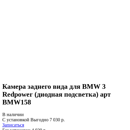
Камера заднего вида для BMW 3
Redpower (диодная подсветка) арт
BMW158
В наличии
С установкой
Выгодно
7 030 р.
Записаться