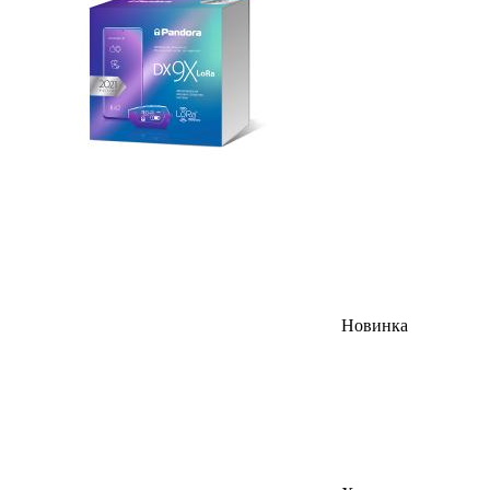
Новинка