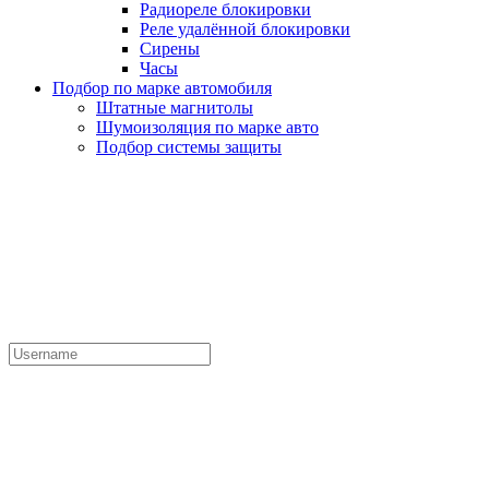
Радиореле блокировки
Реле удалённой блокировки
Сирены
Часы
Подбор по марке автомобиля
Штатные магнитолы
Шумоизоляция по марке авто
Подбор системы защиты