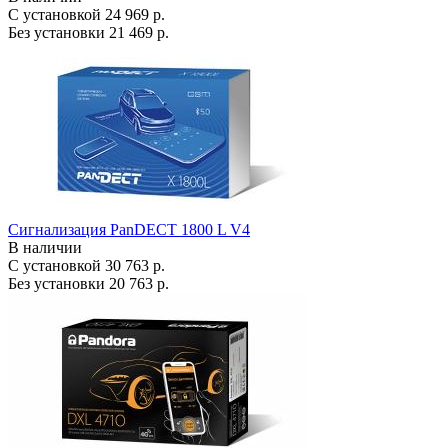
С установкой
24 969 р.
Без установки
21 469 р.
Сигнализация PanDECT 1800 L V4
В наличии
С установкой
30 763 р.
Без установки
20 763 р.