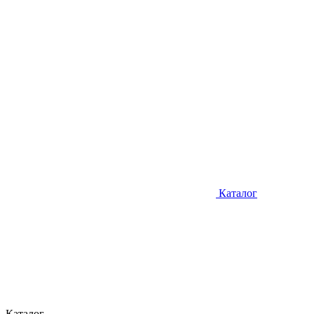
Каталог
Каталог