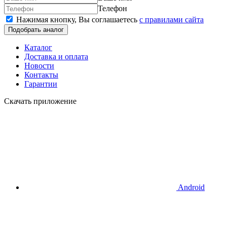
Телефон
Нажимая кнопку, Вы соглашаетесь
c правилами сайта
Подобрать аналог
Каталог
Доставка и оплата
Новости
Контакты
Гарантии
Скачать приложение
Android