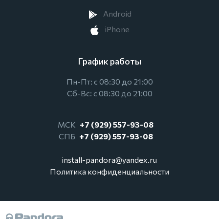
Android
iPhone
График работы
Пн-Пт: с 08:30 до 21:00
Сб-Вс: с 08:30 до 21:00
МСК
+7 (929) 557-93-08
СПБ
+7 (929) 557-93-08
install-pandora@yandex.ru
Политика конфиденциальности