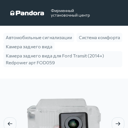
Фирменный
установочный центр
Автомобильные сигнализации
Система комфорта
Камера заднего вида
Камера заднего вида для Ford Transit (2014+)
Redpower арт FOD059