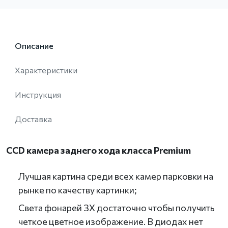
Описание
Характеристики
Инструкция
Доставка
CCD камера заднего хода класса Premium
Лучшая картина среди всех камер парковки на
рынке по качеству картинки;
Света фонарей ЗХ достаточно чтобы получить
четкое цветное изображение. В диодах нет