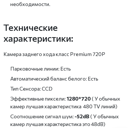
необходимости.
Технические
характеристики:
Камера заднего хода класс Premium 720P
Парковочные линии: Есть
Автоматический баланс белого: Есть
Тип Сенсора: CCD
Эффективные пиксели:
1280*720
( У обычных
камер лучшая характеристика 480 TV линий)
Соотношение сигнал шум:
-52dB
( У обычных
камер лучшая характеристика это 48dB)