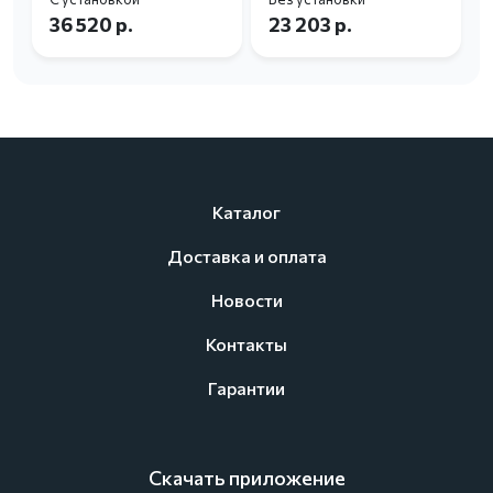
36 520 р.
23 203 р.
Каталог
Доставка и оплата
Новости
Контакты
Гарантии
Скачать приложение