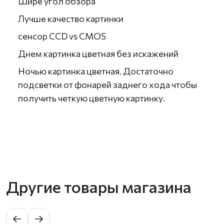
Шире угол обзора
Лучше качество картинки
сенсор CCD vs CMOS
Днем картинка цветная без искажений
Ночью картинка цветная. Достаточно
подсветки от фонарей заднего хода чтобы
получить четкую цветную картинку.
Другие товары магазина