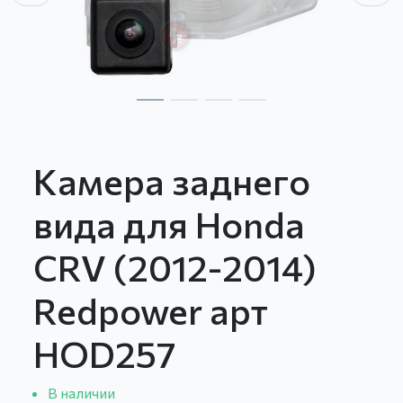
Камера заднего
вида для Honda
CRV (2012-2014)
Redpower арт
HOD257
В наличии