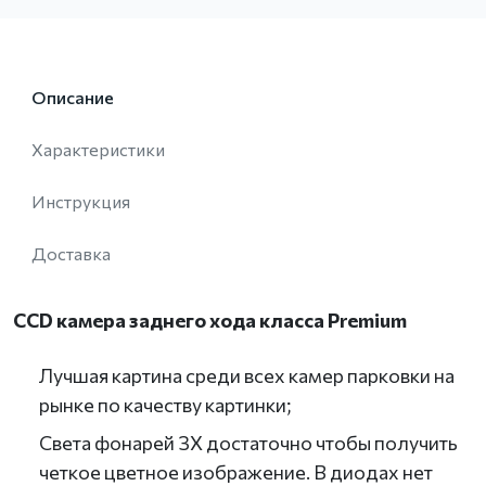
Описание
Характеристики
Инструкция
Доставка
CCD камера заднего хода класса Premium
Лучшая картина среди всех камер парковки на
рынке по качеству картинки;
Света фонарей ЗХ достаточно чтобы получить
четкое цветное изображение. В диодах нет