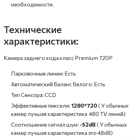
необходимости.
Технические
характеристики:
Камера заднего хода класс Premium 720P
Парковочные линии: Есть
Автоматический баланс белого: Есть
Тип Сенсора: CCD
Эффективные пиксели:
1280*720
( У обычных
камер лучшая характеристика 480 TV линий)
Соотношение сигнал шум:
-52dB
( У обычных
камер лучшая характеристика это 48dB)