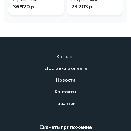
36 520 р.
23 203 р.
Каталог
Доставка и оплата
Новости
Контакты
Гарантии
Скачать приложение