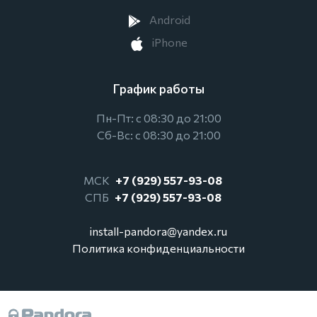
Android
iPhone
График работы
Пн-Пт: с 08:30 до 21:00
Сб-Вс: с 08:30 до 21:00
МСК
+7 (929) 557-93-08
СПБ
+7 (929) 557-93-08
install-pandora@yandex.ru
Политика конфиденциальности