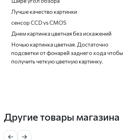
Шире угол обзора
Лучше качество картинки
сенсор CCD vs CMOS
Днем картинка цветная без искажений
Ночью картинка цветная. Достаточно
подсветки от фонарей заднего хода чтобы
получить четкую цветную картинку.
Другие товары магазина