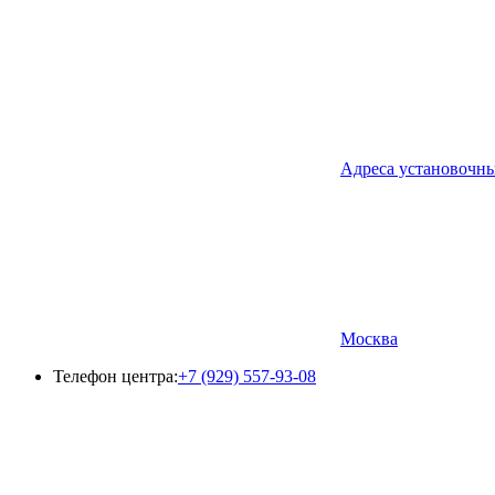
Адреса установочн
Москва
Телефон центра:
+7 (929) 557-93-08