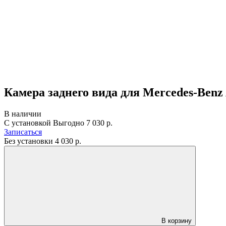
Камера заднего вида для Mercedes-Benz
В наличии
С установкой
Выгодно
7 030 р.
Записаться
Без установки
4 030
р.
В корзину