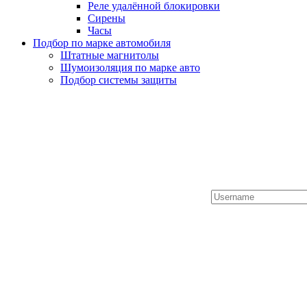
Реле удалённой блокировки
Сирены
Часы
Подбор по марке автомобиля
Штатные магнитолы
Шумоизоляция по марке авто
Подбор системы защиты