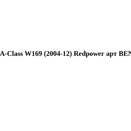
 A-Class W169 (2004-12) Redpower арт BE