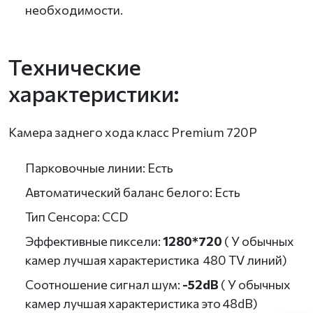
необходимости.
Технические
характеристики:
Камера заднего хода класс Premium 720P
Парковочные линии: Есть
Автоматический баланс белого: Есть
Тип Сенсора: CCD
Эффективные пиксели:
1280*720
( У обычных
камер лучшая характеристика 480 TV линий)
Соотношение сигнал шум:
-52dB
( У обычных
камер лучшая характеристика это 48dB)