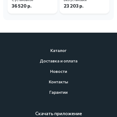
36 520 р.
23 203 р.
Каталог
Доставка и оплата
Новости
Контакты
Гарантии
Скачать приложение