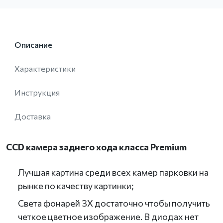
Описание
Характеристики
Инструкция
Доставка
CCD камера заднего хода класса Premium
Лучшая картина среди всех камер парковки на
рынке по качеству картинки;
Света фонарей ЗХ достаточно чтобы получить
четкое цветное изображение. В диодах нет