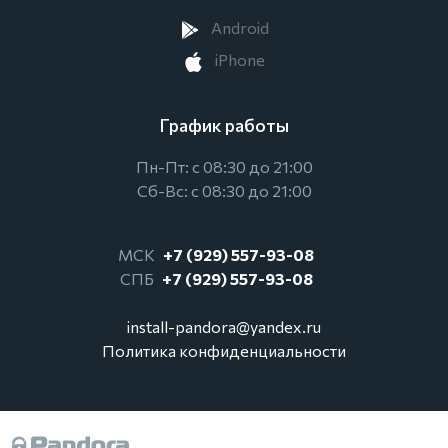
Android
iPhone
График работы
Пн-Пт: с 08:30 до 21:00
Сб-Вс: с 08:30 до 21:00
МСК
+7 (929) 557-93-08
СПБ
+7 (929) 557-93-08
install-pandora@yandex.ru
Политика конфиденциальности