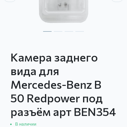
Камера заднего
вида для
Mercedes-Benz B
50 Redpower под
разъём арт BEN354
В наличии