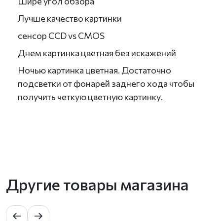
Шире угол обзора
Лучше качество картинки
сенсор CCD vs CMOS
Днем картинка цветная без искажений
Ночью картинка цветная. Достаточно
подсветки от фонарей заднего хода чтобы
получить четкую цветную картинку.
Другие товары магазина