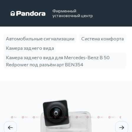
Фирменный
установочный центр
Автомобильные сигнализации
Система комфорта
Камера заднего вида
Камера заднего вида для Mercedes-Benz B 50
Redpower под разъём арт BEN354