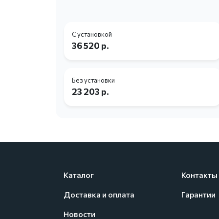
С установкой
36 520 р.
Без установки
23 203 р.
Каталог
Контакты
Доставка и оплата
Гарантии
Новости