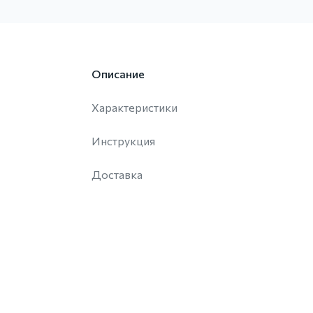
Описание
Характеристики
Инструкция
Доставка