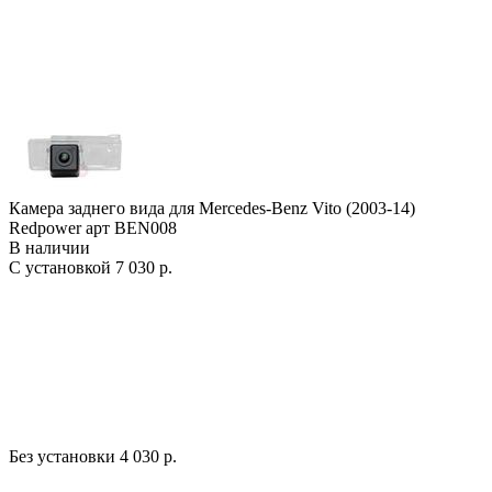
Камера заднего вида для Mercedes-Benz Vito (2003-14)
Redpower арт BEN008
В наличии
С установкой
7 030 р.
Без установки
4 030 р.