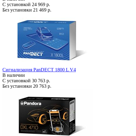
С установкой
24 969 р.
Без установки
21 469 р.
Сигнализация PanDECT 1800 L V4
В наличии
С установкой
30 763 р.
Без установки
20 763 р.