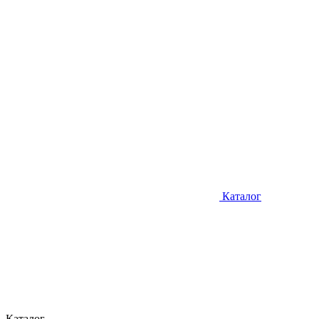
Каталог
Каталог