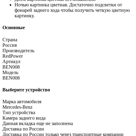
Ночью картинка цветная. Достаточно подсветки от
фонарей заднего хода чтобы получить четкую цветную
картинку.
Основные
Страна
Россия
Производитель
RedPower
Артикул
BEN008
Модель
BEN008
Выберите устройство
Марка автомобиля
Mercedes-Benz
Тип устройства
Камера заднего вида
Данная вкладка еще не заполнена
Доставка по России
Доставка по России только через транспортные компании