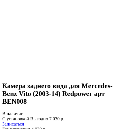
Камера заднего вида для Mercedes-
Benz Vito (2003-14) Redpower арт
BEN008
В наличии
С установкой
Выгодно
7 030 р.
Записаться