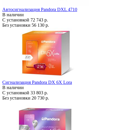
Автосигнализация Pandora DXL 4710
В наличии
С установкой
72 743 р.
Без установки
56 130 р.
Сигнализация Pandora DX 6X Lora
В наличии
С установкой
33 803 р.
Без установки
20 730 р.