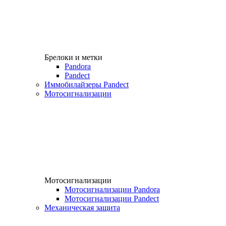
Брелоки и метки
Pandora
Pandect
Иммобилайзеры Pandect
Мотосигнализации
Мотосигнализации
Мотосигнализации Pandora
Мотосигнализации Pandect
Механическая защита