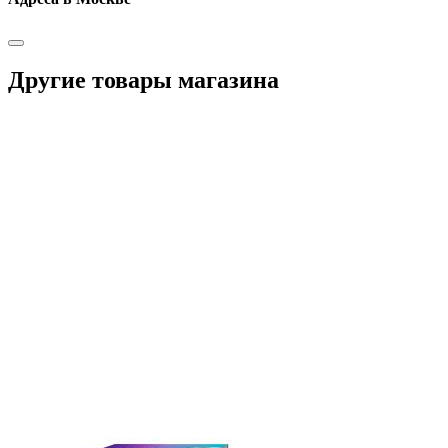
Другие товары магазина