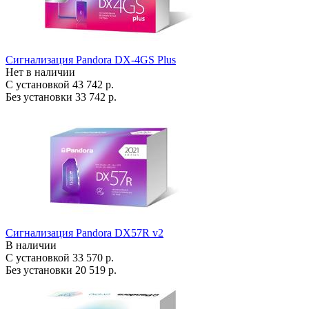
Сигнализация Pandora DX-4GS Plus
Нет в наличии
С установкой
43 742 р.
Без установки
33 742 р.
Сигнализация Pandora DX57R v2
В наличии
С установкой
33 570 р.
Без установки
20 519 р.