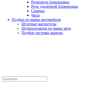
Радиореле блокировки
Реле удалённой блокировки
Сирены
Часы
Подбор по марке автомобиля
Штатные магнитолы
Шумоизоляция по марке авто
Подбор системы защиты