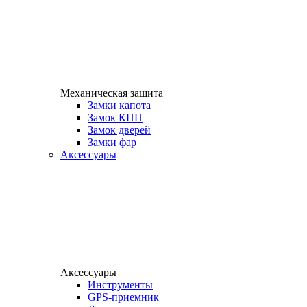
Механическая защита
Замки капота
Замок КПП
Замок дверей
Замки фар
Аксессуары
Аксессуары
Инструменты
GPS-приемник