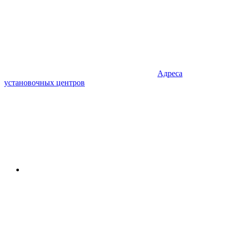
Адреса
установочных центров