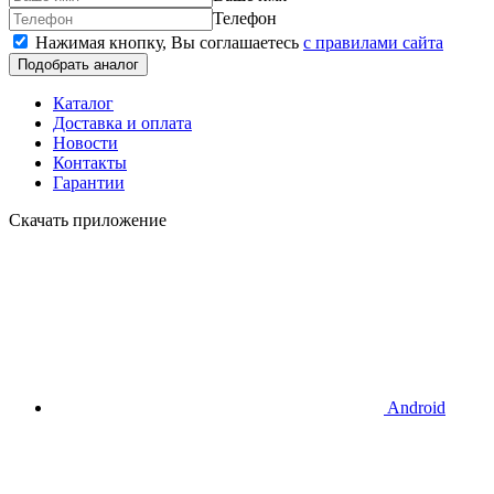
Телефон
Нажимая кнопку, Вы соглашаетесь
c правилами сайта
Подобрать аналог
Каталог
Доставка и оплата
Новости
Контакты
Гарантии
Скачать приложение
Android