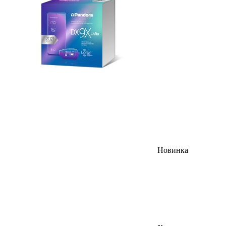
Новинка