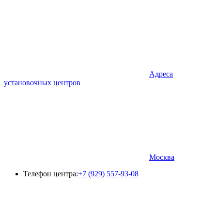
Адреса
установочных центров
Москва
Телефон центра:
+7 (929) 557-93-08