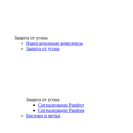
Защита от угона
Навигационные комплексы
Защита от угона
Защита от угона
Сигнализации Pandect
Сигнализации Pandora
Брелоки и метки