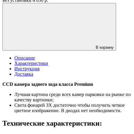
Без установки
4 030
р.
В корзину
Описание
Характеристики
Инструкция
Доставка
CCD камера заднего хода класса Premium
Лучшая картина среди всех камер парковки на рынке по
качеству картинки;
Света фонарей ЗХ достаточно чтобы получить четкое
цветное изображение. В диодах нет необходимости.
Технические характеристики: