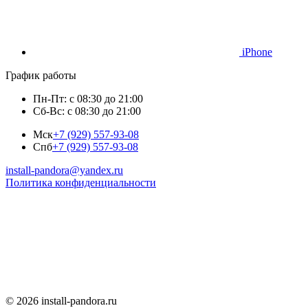
iPhone
График работы
Пн-Пт: с 08:30 до 21:00
Сб-Вс: с 08:30 до 21:00
Мск
+7 (929) 557-93-08
Спб
+7 (929) 557-93-08
install-pandora@yandex.ru
Политика конфиденциальности
© 2026 install-pandora.ru