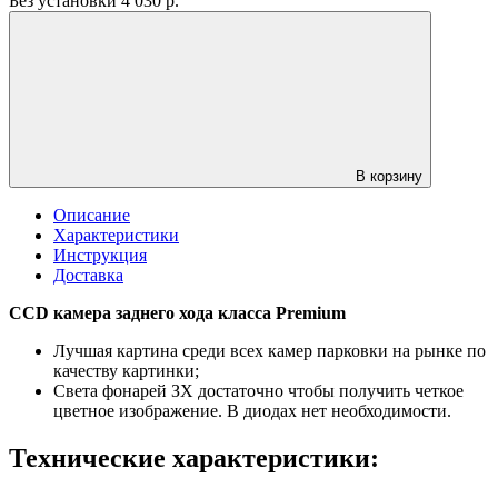
Без установки
4 030
р.
В корзину
Описание
Характеристики
Инструкция
Доставка
CCD камера заднего хода класса Premium
Лучшая картина среди всех камер парковки на рынке по
качеству картинки;
Света фонарей ЗХ достаточно чтобы получить четкое
цветное изображение. В диодах нет необходимости.
Технические характеристики: