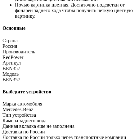
Ночью картинка цветная. Достаточно подсветки от
фонарей заднего хода чтобы получить четкую цветную
картинку.
Основные
Страна
Россия
Производитель
RedPower
Артикул
BEN357
Модель
BEN357
Выберите устройство
Марка автомобиля
Mercedes-Benz
Тип устройства
Камера заднего вида
Данная вкладка еще не заполнена
Доставка по России
Доставка по России только через транспортные компании