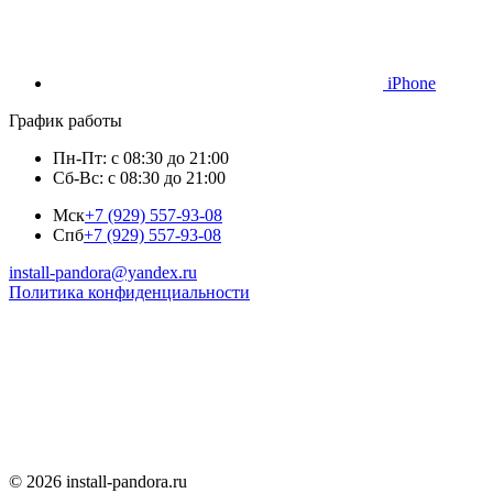
iPhone
График работы
Пн-Пт: с 08:30 до 21:00
Сб-Вс: с 08:30 до 21:00
Мск
+7 (929) 557-93-08
Спб
+7 (929) 557-93-08
install-pandora@yandex.ru
Политика конфиденциальности
© 2026 install-pandora.ru