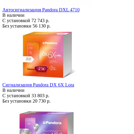
Автосигнализация Pandora DXL 4710
В наличии
С установкой
72 743 р.
Без установки
56 130 р.
Сигнализация Pandora DX 6X Lora
В наличии
С установкой
33 803 р.
Без установки
20 730 р.