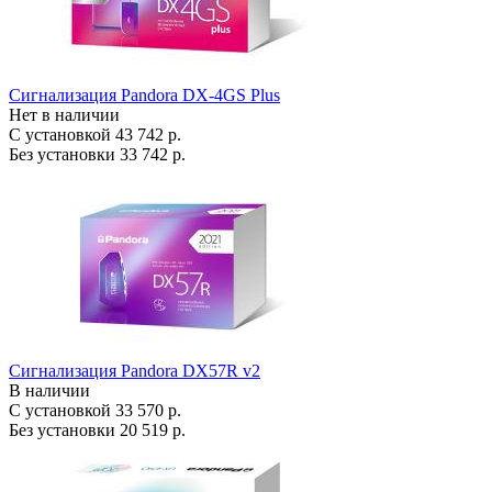
Сигнализация Pandora DX-4GS Plus
Нет в наличии
С установкой
43 742 р.
Без установки
33 742 р.
Сигнализация Pandora DX57R v2
В наличии
С установкой
33 570 р.
Без установки
20 519 р.