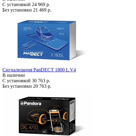
С установкой
24 969 р.
Без установки
21 469 р.
Сигнализация PanDECT 1800 L V4
В наличии
С установкой
30 763 р.
Без установки
20 763 р.