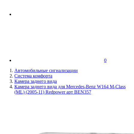
0
Автомобильные сигнализации
Система комфорта
Камера заднего вида
Камера заднего вида для Mercedes-Benz W164 M-Class
(ML) (2005-11) Redpower арт BEN357