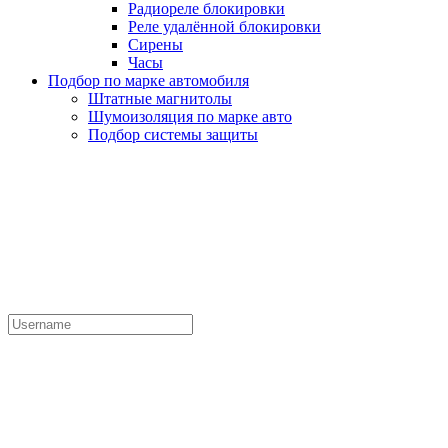
Радиореле блокировки
Реле удалённой блокировки
Сирены
Часы
Подбор по марке автомобиля
Штатные магнитолы
Шумоизоляция по марке авто
Подбор системы защиты