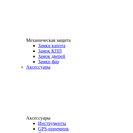
Механическая защита
Замки капота
Замок КПП
Замок дверей
Замки фар
Аксессуары
Аксессуары
Инструменты
GPS-приемник