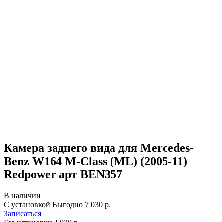
Камера заднего вида для Mercedes-
Benz W164 M-Class (ML) (2005-11)
Redpower арт BEN357
В наличии
С установкой
Выгодно
7 030 р.
Записаться