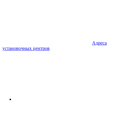
Адреса
установочных центров