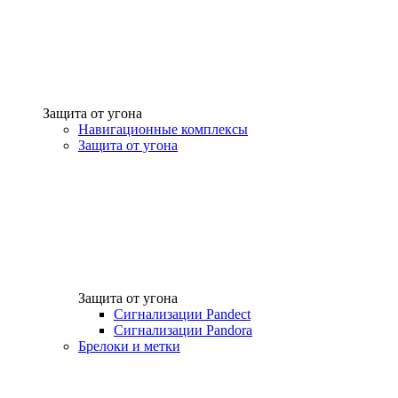
Защита от угона
Навигационные комплексы
Защита от угона
Защита от угона
Сигнализации Pandect
Сигнализации Pandora
Брелоки и метки