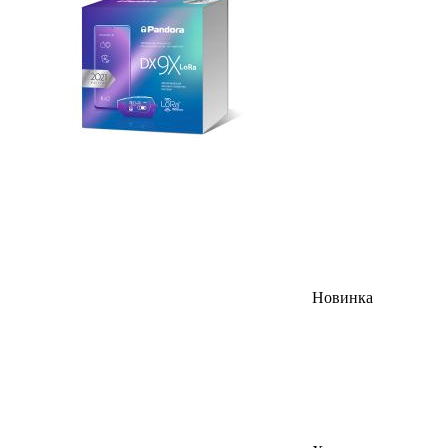
Новинка