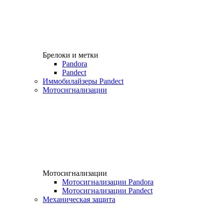
Брелоки и метки
Pandora
Pandect
Иммобилайзеры Pandect
Мотосигнализации
Мотосигнализации
Мотосигнализации Pandora
Мотосигнализации Pandect
Механическая защита