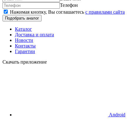
Телефон
Нажимая кнопку, Вы соглашаетесь
c правилами сайта
Подобрать аналог
Каталог
Доставка и оплата
Новости
Контакты
Гарантии
Скачать приложение
Android