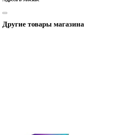
Другие товары магазина