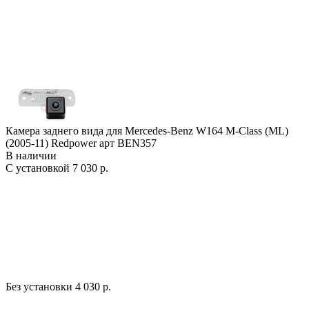
Камера заднего вида для Mercedes-Benz W164 M-Class (ML)
(2005-11) Redpower арт BEN357
В наличии
С установкой
7 030 р.
Без установки
4 030 р.