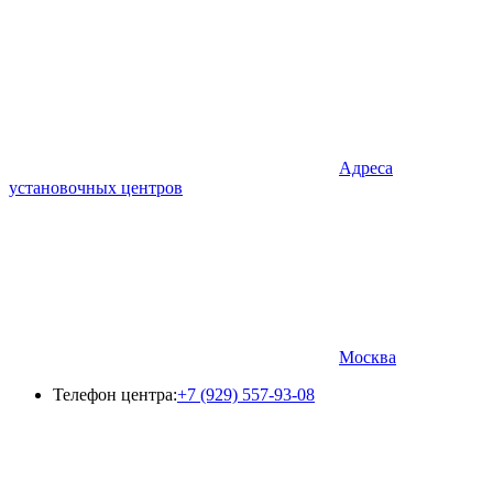
Адреса
установочных центров
Москва
Телефон центра:
+7 (929) 557-93-08