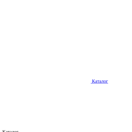
Каталог
Каталог