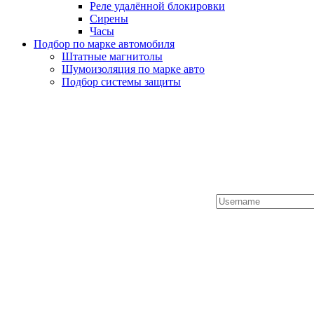
Реле удалённой блокировки
Сирены
Часы
Подбор по марке автомобиля
Штатные магнитолы
Шумоизоляция по марке авто
Подбор системы защиты