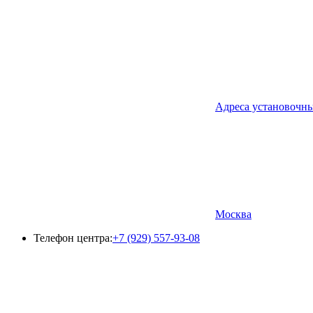
Адреса установочн
Москва
Телефон центра:
+7 (929) 557-93-08