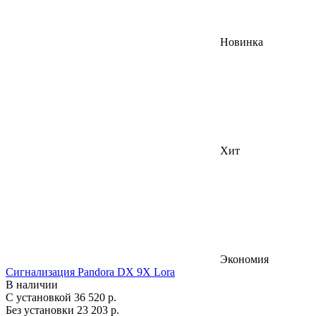
Новинка
Хит
Экономия
Сигнализация Pandora DX 9X Lora
В наличии
С установкой
36 520 р.
Без установки
23 203 р.