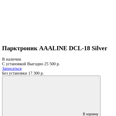
Парктроник AAALINE DCL-18 Silver
В наличии
С установкой
Выгодно
25 500 р.
Записаться
Без установки
17 300
р.
В корзину