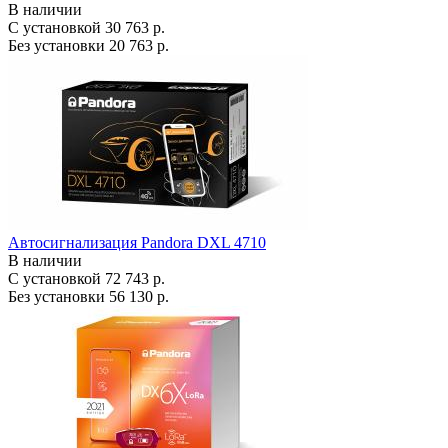
В наличии
С установкой
30 763 р.
Без установки
20 763 р.
Автосигнализация Pandora DXL 4710
В наличии
С установкой
72 743 р.
Без установки
56 130 р.