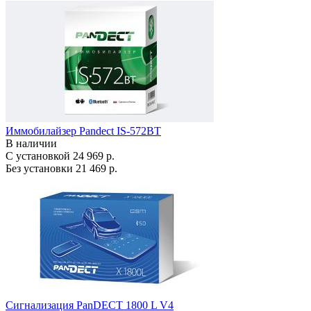
Иммобилайзер Pandect IS-572BT
В наличии
С установкой
24 969 р.
Без установки
21 469 р.
Сигнализация PanDECT 1800 L V4