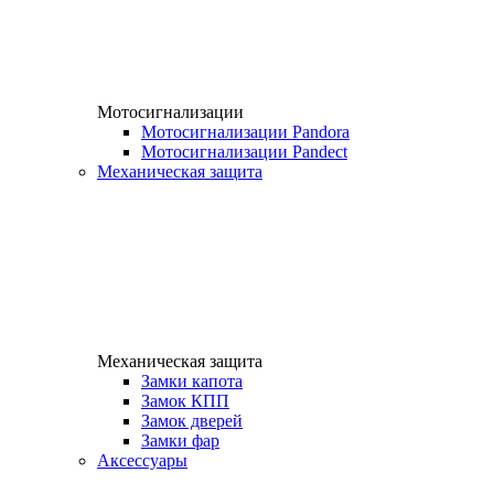
Мотосигнализации
Мотосигнализации Pandora
Мотосигнализации Pandect
Механическая защита
Механическая защита
Замки капота
Замок КПП
Замок дверей
Замки фар
Аксессуары