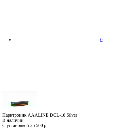
0
Парктроник AAALINE DCL-18 Silver
В наличии
С установкой
25 500 р.