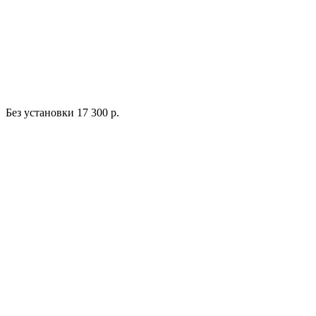
Без установки
17 300 р.