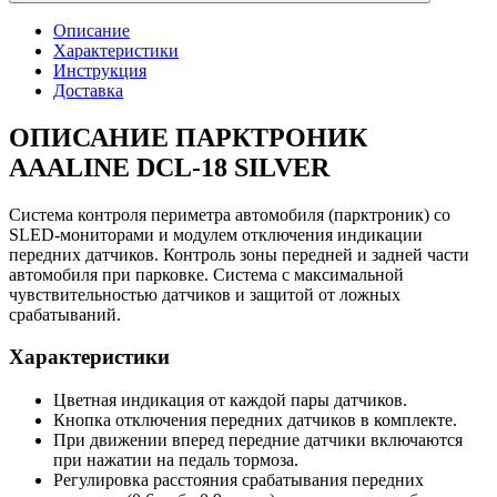
Описание
Характеристики
Инструкция
Доставка
ОПИСАНИЕ ПАРКТРОНИК
AAALINE DCL-18 SILVER
Система контроля периметра автомобиля (парктроник) со
SLED-мониторами и модулем отключения индикации
передних датчиков. Контроль зоны передней и задней части
автомобиля при парковке. Система с максимальной
чувствительностью датчиков и защитой от ложных
срабатываний.
Xарактеристики
Цветная индикация от каждой пары датчиков.
Кнопка отключения передних датчиков в комплекте.
При движении вперед передние датчики включаются
при нажатии на педаль тормоза.
Регулировка расстояния срабатывания передних