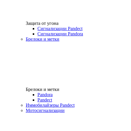
Защита от угона
Сигнализации Pandect
Сигнализации Pandora
Брелоки и метки
Брелоки и метки
Pandora
Pandect
Иммобилайзеры Pandect
Мотосигнализации