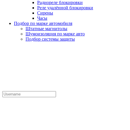
Радиореле блокировки
Реле удалённой блокировки
Сирены
Часы
Подбор по марке автомобиля
Штатные магнитолы
Шумоизоляция по марке авто
Подбор системы защиты