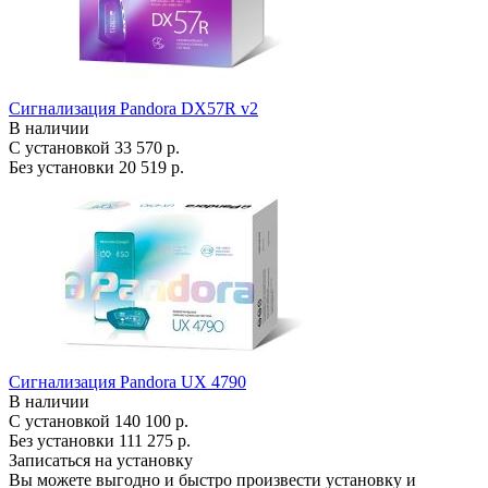
Сигнализация Pandora DX57R v2
В наличии
С установкой
33 570 р.
Без установки
20 519 р.
Сигнализация Pandora UX 4790
В наличии
С установкой
140 100 р.
Без установки
111 275 р.
Записаться на установку
Вы можете выгодно и быстро произвести установку и