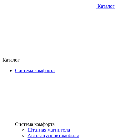
Каталог
Каталог
Система комфорта
Система комфорта
Штатная магнитола
Автозапуск автомобиля