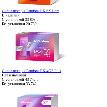
Сигнализация Pandora DX 6X Lora
В наличии
С установкой
33 803 р.
Без установки
20 730 р.
Сигнализация Pandora DX-4GS Plus
Нет в наличии
С установкой
43 742 р.
Без установки
33 742 р.