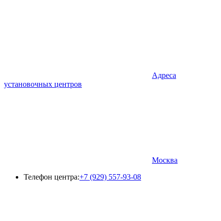
Адреса
установочных центров
Москва
Телефон центра:
+7 (929) 557-93-08