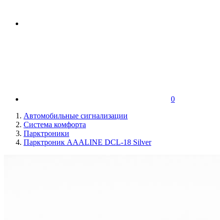
0
Автомобильные сигнализации
Система комфорта
Парктроники
Парктроник AAALINE DCL-18 Silver