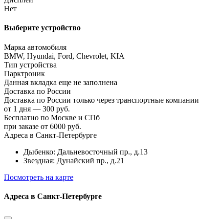
Нет
Выберите устройство
Марка автомобиля
BMW, Hyundai, Ford, Chevrolet, KIA
Тип устройства
Парктроник
Данная вкладка еще не заполнена
Доставка по России
Доставка по России только через транспортные компании
от 1 дня — 300 руб.
Бесплатно по Москве и СПб
при заказе от 6000 руб.
Адреса в Санкт-Петербурге
Дыбенко: Дальневосточный пр., д.13
Звездная: Дунайский пр., д.21
Посмотреть на карте
Адреса в Санкт-Петербурге