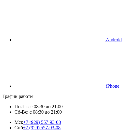
Android
iPhone
График работы
Пн-Пт: с 08:30 до 21:00
Сб-Вс: с 08:30 до 21:00
Мск
+7 (929) 557-93-08
Спб
+7 (929) 557-93-08