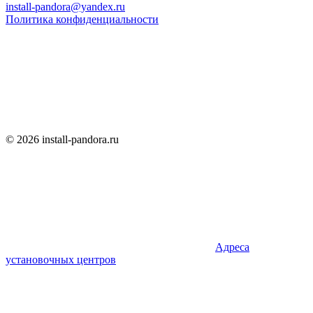
install-pandora@yandex.ru
Политика конфиденциальности
© 2026 install-pandora.ru
Адреса
установочных центров