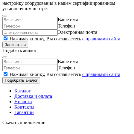
настройку оборудования в нашем сертифицированном
установочном центре.
Ваше имя
Телефон
Электронная почта
Нажимая кнопку, Вы соглашаетесь
c правилами сайта
Записаться
Подобать аналог
Ваше имя
Телефон
Нажимая кнопку, Вы соглашаетесь
c правилами сайта
Подобрать аналог
Каталог
Доставка и оплата
Новости
Контакты
Гарантии
Скачать приложение