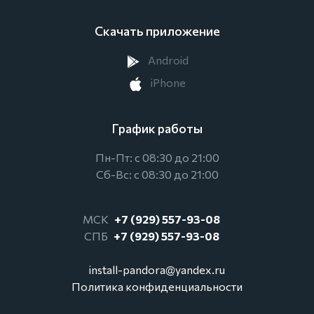
Скачать приложение
Android
iPhone
График работы
Пн-Пт: с 08:30 до 21:00
Сб-Вс: с 08:30 до 21:00
МСК
+7 (929) 557-93-08
СПБ
+7 (929) 557-93-08
install-pandora@yandex.ru
Политика конфиденциальности