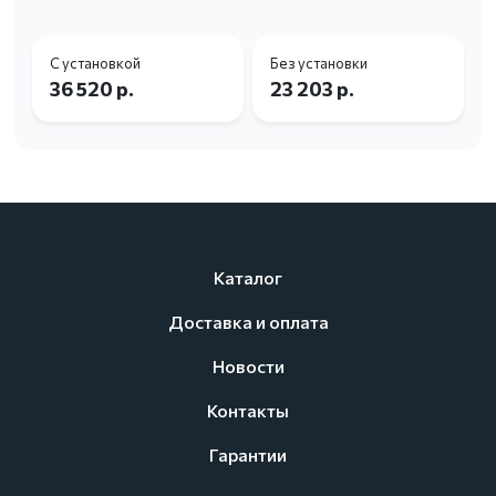
С установкой
Без установки
36 520 р.
23 203 р.
Каталог
Доставка и оплата
Новости
Контакты
Гарантии