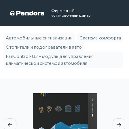
Фирменный
установочный центр
Автомобильные сигнализации
Система комфорта
Отопители и подогреватели в авто
FanControl-U2 – модуль для управления
климатической системой автомобиля