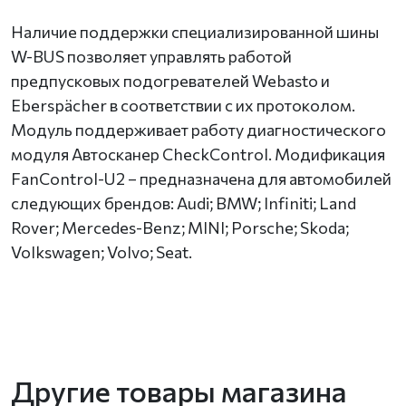
Наличие поддержки специализированной шины
W-BUS позволяет управлять работой
предпусковых подогревателей Webasto и
Eberspächer в соответствии с их протоколом.
Модуль поддерживает работу диагностического
модуля Автосканер CheckControl. Модификация
FanControl-U2 – предназначена для автомобилей
следующих брендов: Audi; BMW; Infiniti; Land
Rover; Mercedes-Benz; MINI; Porsche; Skoda;
Volkswagen; Volvo; Seat.
Другие товары магазина