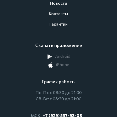
Новости
Контакты
Гарантии
Скачать приложение
Android
iPhone
График работы
Пн-Пт: с 08:30 до 21:00
Сб-Вс: с 08:30 до 21:00
МСК
+7 (929) 557-93-08