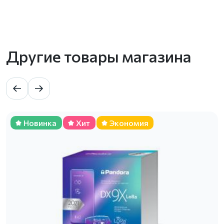
Другие товары магазина
Новинка
Хит
Экономия