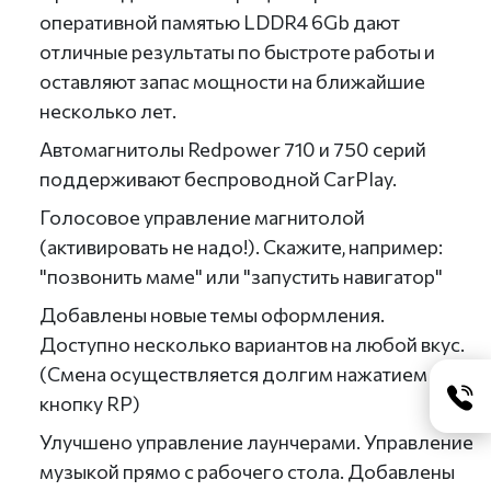
оперативной памятью LDDR4 6Gb дают
отличные результаты по быстроте работы и
оставляют запас мощности на ближайшие
несколько лет.
Автомагнитолы Redpower 710 и 750 серий
поддерживают беспроводной CarPlay.
Голосовое управление магнитолой
(активировать не надо!). Скажите, например:
"позвонить маме" или "запустить навигатор"
Добавлены новые темы оформления.
Доступно несколько вариантов на любой вкус.
(Смена осуществляется долгим нажатием на
кнопку RP)
Улучшено управление лаунчерами. Управление
музыкой прямо с рабочего стола. Добавлены