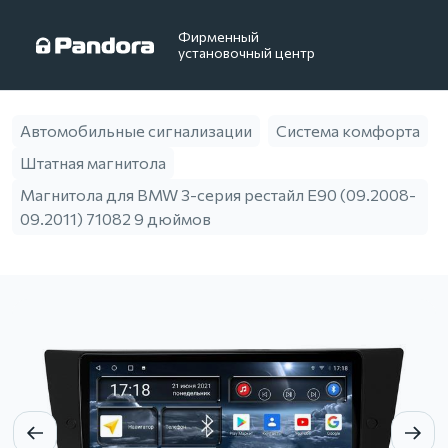
Фирменный
установочный центр
Автомобильные сигнализации
Система комфорта
Штатная магнитола
Магнитола для BMW 3-серия рестайл E90 (09.2008-
09.2011) 71082 9 дюймов