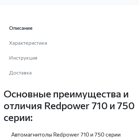
Описание
Характеристики
Инструкция
Доставка
Основные преимущества и
отличия Redpower 710 и 750
серии:
Автомагнитолы Redpower 710 и 750 серии