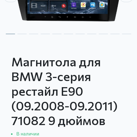
Магнитола для
BMW 3-серия
рестайл E90
(09.2008-09.2011)
71082 9 дюймов
В наличии