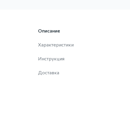
Описание
Характеристики
Инструкция
Доставка