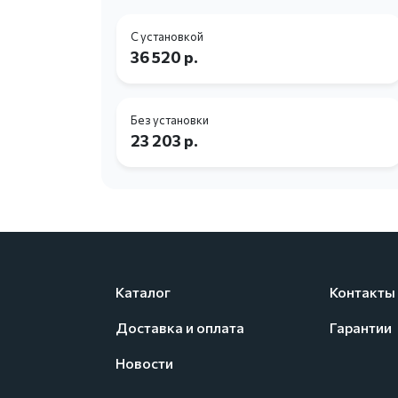
С установкой
36 520 р.
Без установки
23 203 р.
Каталог
Контакты
Доставка и оплата
Гарантии
Новости