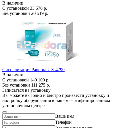
В наличии
С установкой
33 570 р.
Без установки
20 519 р.
Сигнализация Pandora UX 4790
В наличии
С установкой
140 100 р.
Без установки
111 275 р.
Записаться на установку
Вы можете выгодно и быстро произвести установку и
настройку оборудования в нашем сертифицированном
установочном центре.
Ваше имя
Телефон