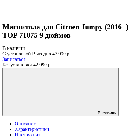
Магнитола для Citroen Jumpy (2016+)
TOP 71075 9 дюймов
В наличии
С установкой
Выгодно
47 990 р.
Записаться
Без установки
42 990
р.
В корзину
Описание
Характеристики
Инструкция