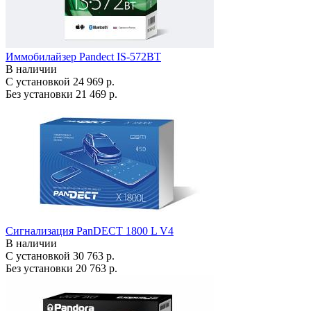
Иммобилайзер Pandect IS-572BT
В наличии
С установкой
24 969 р.
Без установки
21 469 р.
Сигнализация PanDECT 1800 L V4
В наличии
С установкой
30 763 р.
Без установки
20 763 р.