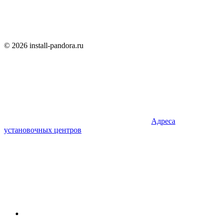
© 2026 install-pandora.ru
Адреса
установочных центров