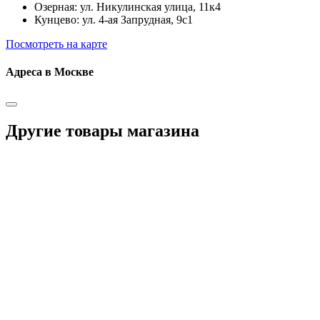
Озерная: ул. Никулинская улица, 11к4
Кунцево: ул. 4-ая Запрудная, 9с1
Посмотреть на карте
Адреса в Москве
Другие товары магазина