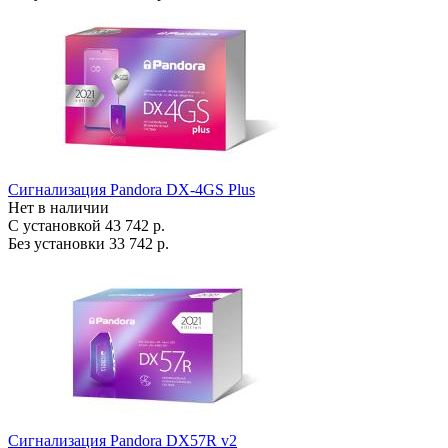
Сигнализация Pandora DX-4GS Plus
Нет в наличии
С установкой
43 742 р.
Без установки
33 742 р.
Сигнализация Pandora DX57R v2