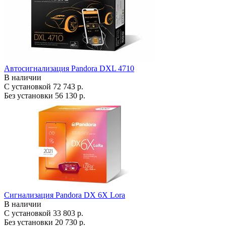
Автосигнализация Pandora DXL 4710
В наличии
С установкой
72 743 р.
Без установки
56 130 р.
Сигнализация Pandora DX 6X Lora
В наличии
С установкой
33 803 р.
Без установки
20 730 р.