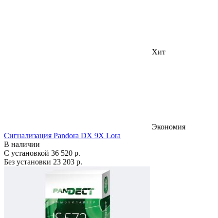
Хит
Экономия
Сигнализация Pandora DX 9X Lora
В наличии
С установкой
36 520 р.
Без установки
23 203 р.