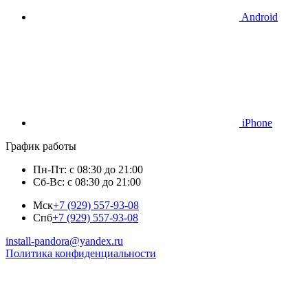
Android
iPhone
График работы
Пн-Пт: с 08:30 до 21:00
Сб-Вс: с 08:30 до 21:00
Мск
+7 (929) 557-93-08
Спб
+7 (929) 557-93-08
install-pandora@yandex.ru
Политика конфиденциальности