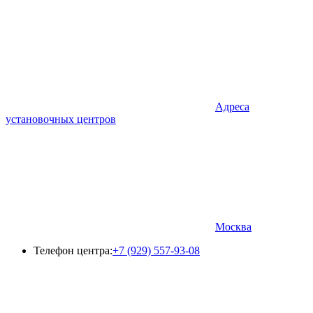
Адреса
установочных центров
Москва
Телефон центра:
+7 (929) 557-93-08