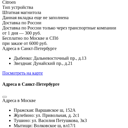
Citroen
Тип устройства
Штатная магнитола
Данная вкладка еще не заполнена
Доставка по России
Доставка по России только через транспортные компании
от 1 дня — 300 руб.
Бесплатно по Москве и СПб
при заказе от 6000 руб.
Адреса в Санкт-Петербурге
Дыбенко: Дальневосточный пр., д.13
Звездная: Дунайский пр., д.21
Посмотреть на карте
Адреса в Санкт-Петербурге
Адреса в Москве
Пражская: Варшавское ш, 152А
Жулебино: ул. Привольная, д. 2с1
Тушино: ул. Василия Петушкова, 3к3
Мытищи: Волковское ш, вл17/1