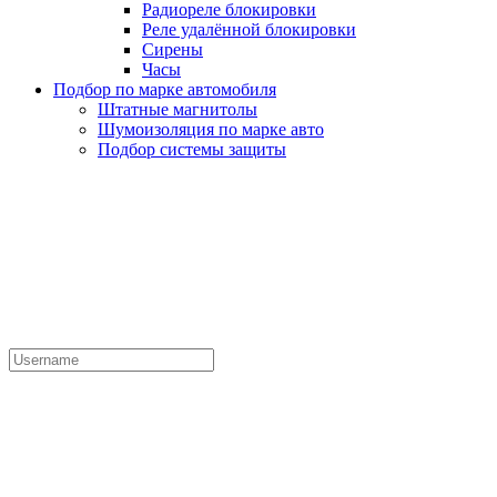
Радиореле блокировки
Реле удалённой блокировки
Сирены
Часы
Подбор по марке автомобиля
Штатные магнитолы
Шумоизоляция по марке авто
Подбор системы защиты