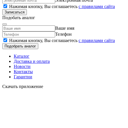
Электронная почта
Нажимая кнопку, Вы соглашаетесь
c правилами сайта
Записаться
Подобать аналог
Ваше имя
Телефон
Нажимая кнопку, Вы соглашаетесь
c правилами сайта
Подобрать аналог
Каталог
Доставка и оплата
Новости
Контакты
Гарантии
Скачать приложение