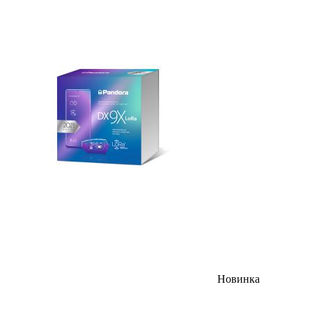
Новинка