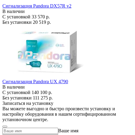
Сигнализация Pandora DX57R v2
В наличии
С установкой
33 570 р.
Без установки
20 519 р.
Сигнализация Pandora UX 4790
В наличии
С установкой
140 100 р.
Без установки
111 275 р.
Записаться на установку
Вы можете выгодно и быстро произвести установку и
настройку оборудования в нашем сертифицированном
установочном центре.
Ваше имя