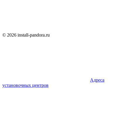
© 2026 install-pandora.ru
Адреса
установочных центров