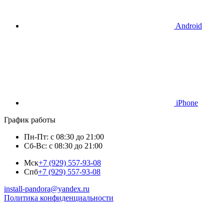
Android
iPhone
График работы
Пн-Пт: с 08:30 до 21:00
Сб-Вс: с 08:30 до 21:00
Мск
+7 (929) 557-93-08
Спб
+7 (929) 557-93-08
install-pandora@yandex.ru
Политика конфиденциальности