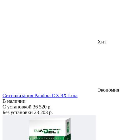
Хит
Экономия
Сигнализация Pandora DX 9X Lora
В наличии
С установкой
36 520 р.
Без установки
23 203 р.