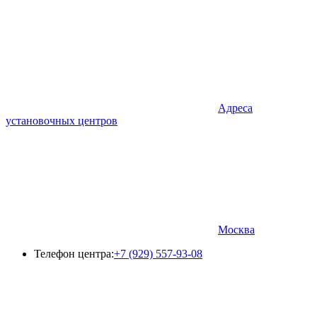
Адреса
установочных центров
Москва
Телефон центра:
+7 (929) 557-93-08