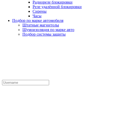
Радиореле блокировки
Реле удалённой блокировки
Сирены
Часы
Подбор по марке автомобиля
Штатные магнитолы
Шумоизоляция по марке авто
Подбор системы защиты