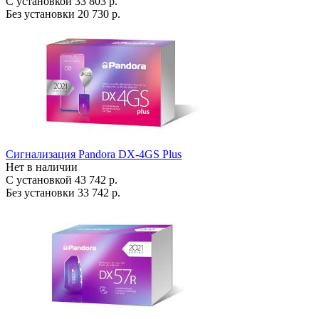
С установкой
33 803 р.
Без установки
20 730 р.
Сигнализация Pandora DX-4GS Plus
Нет в наличии
С установкой
43 742 р.
Без установки
33 742 р.