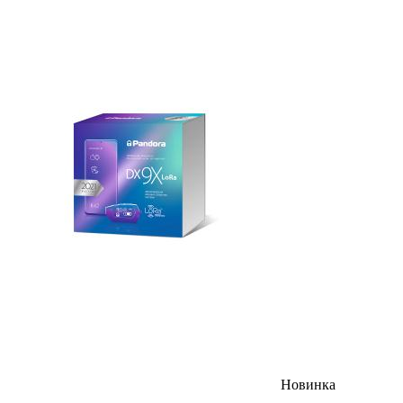
Новинка