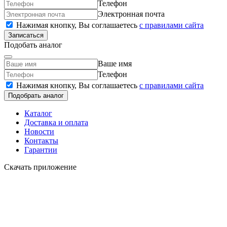
Телефон
Электронная почта
Нажимая кнопку, Вы соглашаетесь
c правилами сайта
Записаться
Подобать аналог
Ваше имя
Телефон
Нажимая кнопку, Вы соглашаетесь
c правилами сайта
Подобрать аналог
Каталог
Доставка и оплата
Новости
Контакты
Гарантии
Скачать приложение