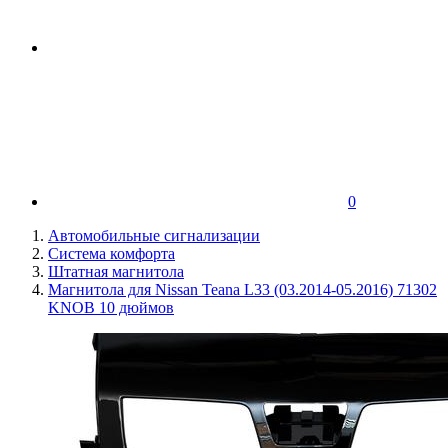
0
Автомобильные сигнализации
Система комфорта
Штатная магнитола
Магнитола для Nissan Teana L33 (03.2014-05.2016) 71302
KNOB 10 дюймов