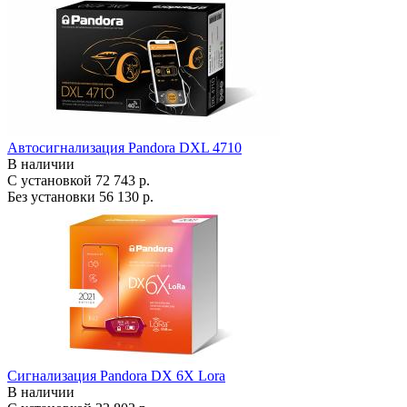
Автосигнализация Pandora DXL 4710
В наличии
С установкой
72 743 р.
Без установки
56 130 р.
Сигнализация Pandora DX 6X Lora
В наличии