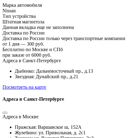
Марка автомобиля
Nissan
Тип устройства
Штатная магнитола
Данная вкладка еще не заполнена
Доставка по России
Доставка по России только через транспортные компании
от 1 дня — 300 руб.
Бесплатно по Москве и СПб
при заказе от 6000 руб.
Адреса в Санкт-Петербурге
Дыбенко: Дальневосточный пр., д.13
Звездная: Дунайский пр., д.21
Посмотреть на карте
Адреса в Санкт-Петербурге
Адреса в Москве
Пражская: Варшавское ш, 152А
Жулебино: ул. Привольная, д. 2с1