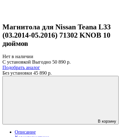
Магнитола для Nissan Teana L33
(03.2014-05.2016) 71302 KNOB 10
дюймов
Нет в наличии
С установкой
Выгодно
50 890 р.
Подобрать аналог
Без установки
45 890
р.
В корзину
Описание