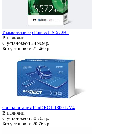
Иммобилайзер Pandect IS-572BT
В наличии
С установкой
24 969 р.
Без установки
21 469 р.
Сигнализация PanDECT 1800 L V4
В наличии
С установкой
30 763 р.
Без установки
20 763 р.