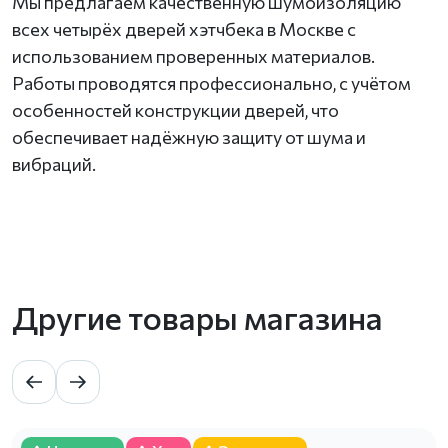
Мы предлагаем качественную шумоизоляцию
всех четырёх дверей хэтчбека в Москве с
использованием проверенных материалов.
Работы проводятся профессионально, с учётом
особенностей конструкции дверей, что
обеспечивает надёжную защиту от шума и
вибраций.
Другие товары магазина