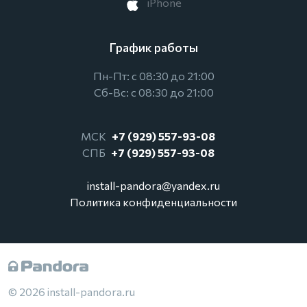
iPhone
График работы
Пн-Пт: с 08:30 до 21:00
Сб-Вс: с 08:30 до 21:00
МСК
+7 (929) 557-93-08
СПБ
+7 (929) 557-93-08
install-pandora@yandex.ru
Политика конфиденциальности
© 2026 install-pandora.ru