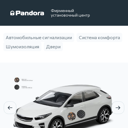
Фирменный
установочный центр
Автомобильные сигнализации
Система комфорта
Шумоизоляция
Двери