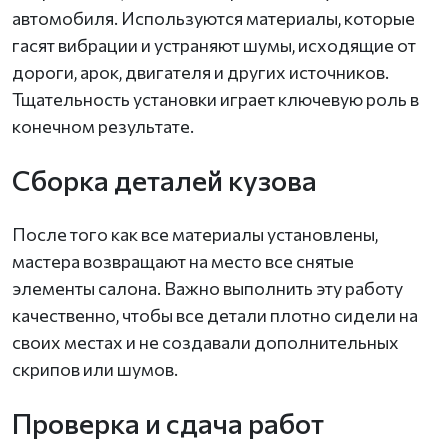
автомобиля. Используются материалы, которые
гасят вибрации и устраняют шумы, исходящие от
дороги, арок, двигателя и других источников.
Тщательность установки играет ключевую роль в
конечном результате.
Сборка деталей кузова
После того как все материалы установлены,
мастера возвращают на место все снятые
элементы салона. Важно выполнить эту работу
качественно, чтобы все детали плотно сидели на
своих местах и не создавали дополнительных
скрипов или шумов.
Проверка и сдача работ