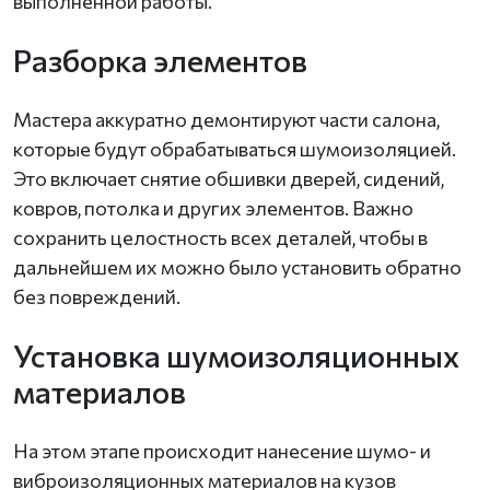
выполненной работы.
Разборка элементов
Мастера аккуратно демонтируют части салона,
которые будут обрабатываться шумоизоляцией.
Это включает снятие обшивки дверей, сидений,
ковров, потолка и других элементов. Важно
сохранить целостность всех деталей, чтобы в
дальнейшем их можно было установить обратно
без повреждений.
Установка шумоизоляционных
материалов
На этом этапе происходит нанесение шумо- и
виброизоляционных материалов на кузов