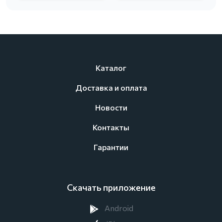
Каталог
Доставка и оплата
Новости
Контакты
Гарантии
Скачать приложение
Android