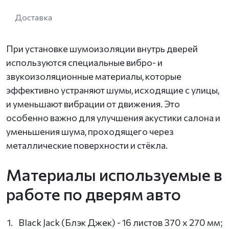
Доставка
При установке шумоизоляции внутрь дверей
используются специальные вибро- и
звукоизоляционные материалы, которые
эффективно устраняют шумы, исходящие с улицы,
и уменьшают вибрации от движения. Это
особенно важно для улучшения акустики салона и
уменьшения шума, проходящего через
металлические поверхности и стёкла.
Материалы используемые в
работе по дверям авто
Black Jack (Блэк Джек) - 16 листов 370 х 270 мм;