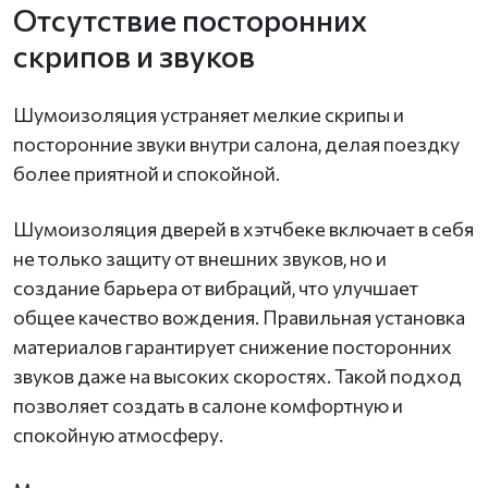
Отсутствие посторонних
скрипов и звуков
Шумоизоляция устраняет мелкие скрипы и
посторонние звуки внутри салона, делая поездку
более приятной и спокойной.
Шумоизоляция дверей в хэтчбеке включает в себя
не только защиту от внешних звуков, но и
создание барьера от вибраций, что улучшает
общее качество вождения. Правильная установка
материалов гарантирует снижение посторонних
звуков даже на высоких скоростях. Такой подход
позволяет создать в салоне комфортную и
спокойную атмосферу.