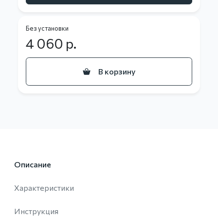
Без установки
4 060
р.
В корзину
Описание
Характеристики
Инструкция