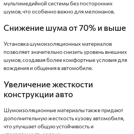
мультимедийной системы без посторонних
шумов, что особенно важно для меломанов.
Снижение шума от 70% и выше
Установка шумоизоляционных материалов
позволяет значительно снизить уровень внешних
шумов, создавая более комфортные условия для
вождения и общения в автомобиле.
Увеличение жесткости
конструкции авто
Шумоизоляционные материалы также придают
дополнительную жесткость кузову автомобиля,
что улучшает общую устойчивость и