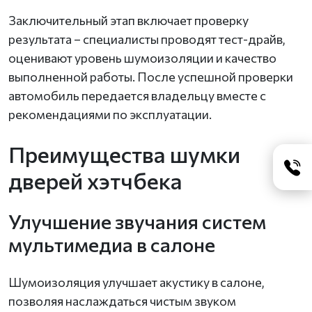
Заключительный этап включает проверку
результата – специалисты проводят тест-драйв,
оценивают уровень шумоизоляции и качество
выполненной работы. После успешной проверки
автомобиль передается владельцу вместе с
рекомендациями по эксплуатации.
Преимущества шумки
дверей хэтчбека
Улучшение звучания систем
мультимедиа в салоне
Шумоизоляция улучшает акустику в салоне,
позволяя наслаждаться чистым звуком