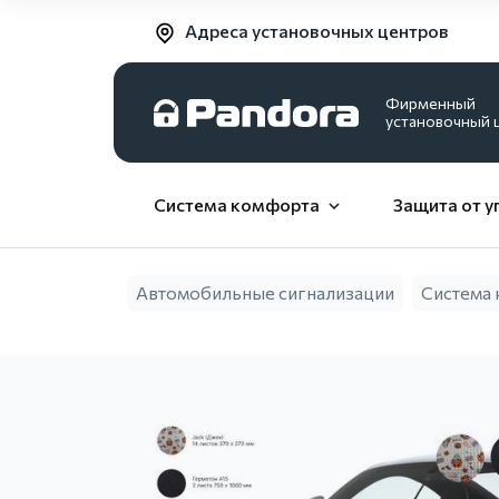
Адреса установочных центров
Фирменный
установочный 
Система комфорта
Защита от у
Автомобильные сигнализации
Система