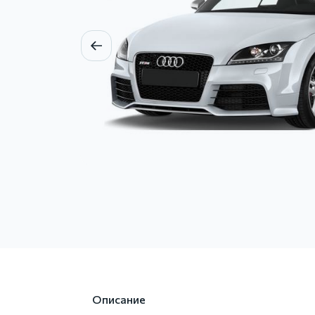
Описание