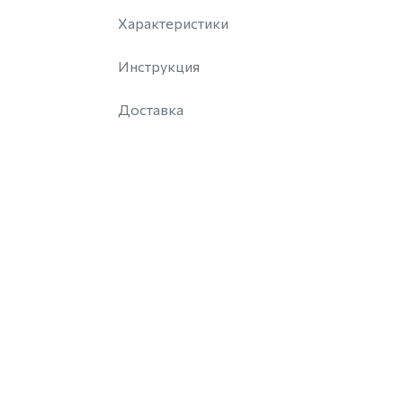
Характеристики
Инструкция
Доставка