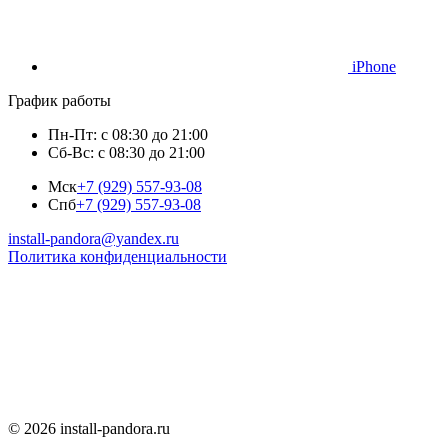
iPhone
График работы
Пн-Пт: с 08:30 до 21:00
Сб-Вс: с 08:30 до 21:00
Мск
+7 (929) 557-93-08
Спб
+7 (929) 557-93-08
install-pandora@yandex.ru
Политика конфиденциальности
© 2026 install-pandora.ru