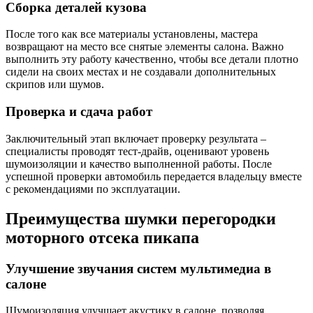
Сборка деталей кузова
После того как все материалы установлены, мастера
возвращают на место все снятые элементы салона. Важно
выполнить эту работу качественно, чтобы все детали плотно
сидели на своих местах и не создавали дополнительных
скрипов или шумов.
Проверка и сдача работ
Заключительный этап включает проверку результата –
специалисты проводят тест-драйв, оценивают уровень
шумоизоляции и качество выполненной работы. После
успешной проверки автомобиль передается владельцу вместе
с рекомендациями по эксплуатации.
Преимущества шумки перегородки
моторного отсека пикапа
Улучшение звучания систем мультимедиа в
салоне
Шумоизоляция улучшает акустику в салоне, позволяя