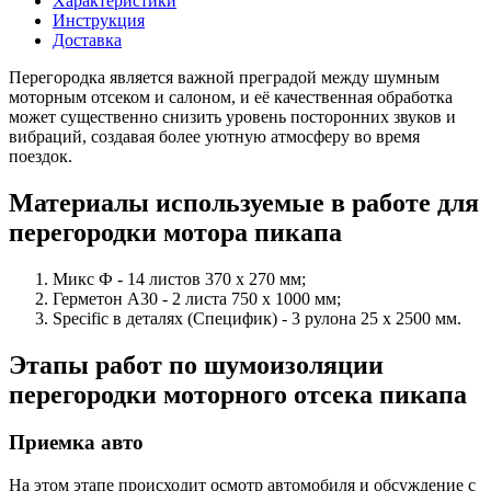
Характеристики
Инструкция
Доставка
Перегородка является важной преградой между шумным
моторным отсеком и салоном, и её качественная обработка
может существенно снизить уровень посторонних звуков и
вибраций, создавая более уютную атмосферу во время
поездок.
Материалы используемые в работе для
перегородки мотора пикапа
Микс Ф - 14 листов 370 х 270 мм;
Герметон А30 - 2 листа 750 х 1000 мм;
Specific в деталях (Специфик) - 3 рулона 25 x 2500 мм.
Этапы работ по шумоизоляции
перегородки моторного отсека пикапа
Приемка авто
На этом этапе происходит осмотр автомобиля и обсуждение с