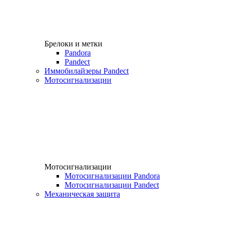
Брелоки и метки
Pandora
Pandect
Иммобилайзеры Pandect
Мотосигнализации
Мотосигнализации
Мотосигнализации Pandora
Мотосигнализации Pandect
Механическая защита