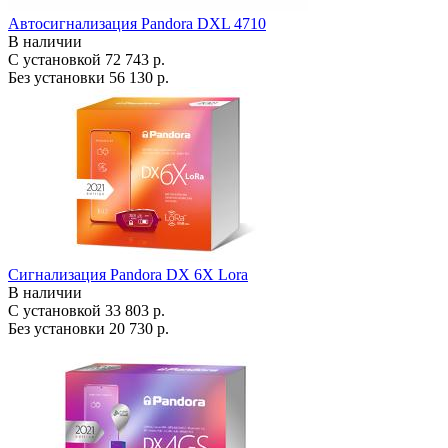
Автосигнализация Pandora DXL 4710
В наличии
С установкой
72 743 р.
Без установки
56 130 р.
Сигнализация Pandora DX 6X Lora
В наличии
С установкой
33 803 р.
Без установки
20 730 р.