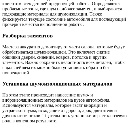
клиентом всех деталей предстоящей работы. Определяются
проблемные зоны, где шум наиболее заметен, и выбираются
подходящие материалы для шумоизоляции. Также
фиксируется текущее состояние автомобиля для последующей
проверки качества выполненной работы.
Разборка элементов
Мастера аккуратно демонтируют части салона, которые будут
обрабатываться шумоизоляцией. Это включает снятие
обшивки дверей, сидений, ковров, потолка и других
элементов. Важно сохранить целостность всех деталей, чтобы
в дальнейшем их можно было установить обратно без
повреждений.
Установка шумоизоляционных материалов
На этом этапе происходит нанесение шумо- и
виброизоляционных материалов на кузов автомобиля.
Используются материалы, которые гасят вибрации и
устраняют шумы, исходящие от дороги, арок, двигателя и
других источников. Тщательность установки играет ключевую
роль в конечном результате.