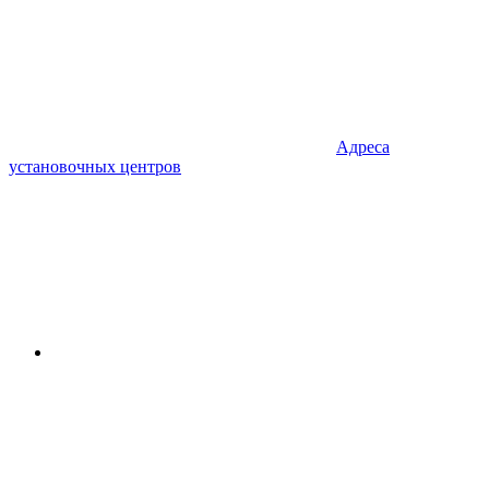
Адреса
установочных центров