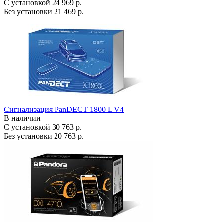
С установкой
24 969 р.
Без установки
21 469 р.
Сигнализация PanDECT 1800 L V4
В наличии
С установкой
30 763 р.
Без установки
20 763 р.