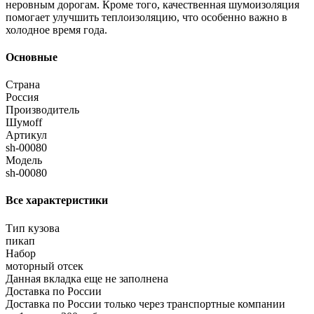
неровным дорогам. Кроме того, качественная шумоизоляция
помогает улучшить теплоизоляцию, что особенно важно в
холодное время года.
Основные
Страна
Россия
Производитель
Шумoff
Артикул
sh-00080
Модель
sh-00080
Все характеристики
Тип кузова
пикап
Набор
моторный отсек
Данная вкладка еще не заполнена
Доставка по России
Доставка по России только через транспортные компании