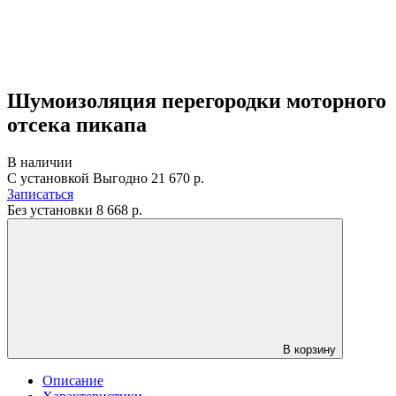
Шумоизоляция перегородки моторного
отсека пикапа
В наличии
С установкой
Выгодно
21 670 р.
Записаться
Без установки
8 668
р.
В корзину
Описание