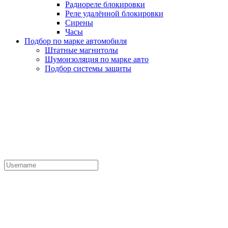
Радиореле блокировки
Реле удалённой блокировки
Сирены
Часы
Подбор по марке автомобиля
Штатные магнитолы
Шумоизоляция по марке авто
Подбор системы защиты