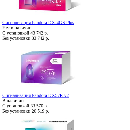
Сигнализация Pandora DX-4GS Plus
Нет в наличии
С установкой
43 742 р.
Без установки
33 742 р.
Сигнализация Pandora DX57R v2
В наличии
С установкой
33 570 р.
Без установки
20 519 р.