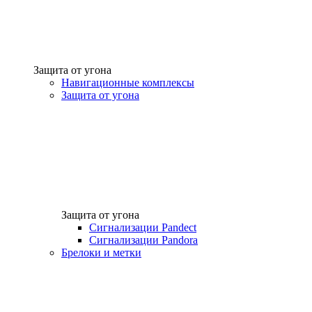
Защита от угона
Навигационные комплексы
Защита от угона
Защита от угона
Сигнализации Pandect
Сигнализации Pandora
Брелоки и метки