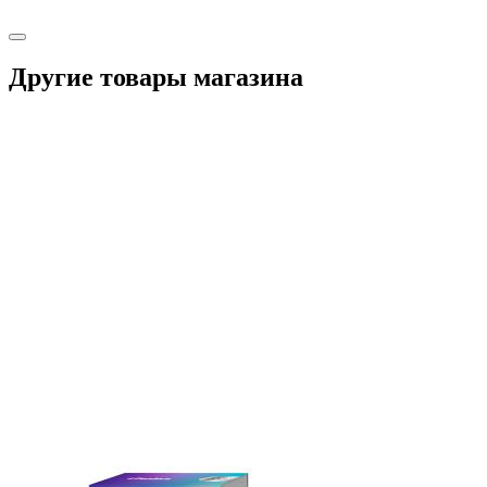
Другие товары магазина