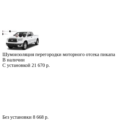
Шумоизоляция перегородки моторного отсека пикапа
В наличии
С установкой
21 670 р.
Без установки
8 668 р.