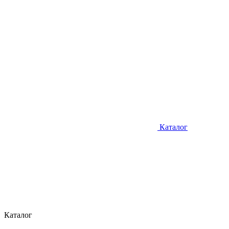
Каталог
Каталог