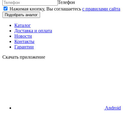
Телефон
Нажимая кнопку, Вы соглашаетесь
c правилами сайта
Подобрать аналог
Каталог
Доставка и оплата
Новости
Контакты
Гарантии
Скачать приложение
Android