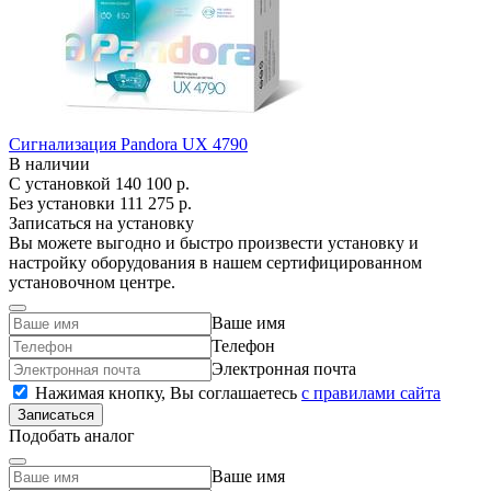
Сигнализация Pandora UX 4790
В наличии
С установкой
140 100 р.
Без установки
111 275 р.
Записаться на установку
Вы можете выгодно и быстро произвести установку и
настройку оборудования в нашем сертифицированном
установочном центре.
Ваше имя
Телефон
Электронная почта
Нажимая кнопку, Вы соглашаетесь
c правилами сайта
Записаться
Подобать аналог
Ваше имя