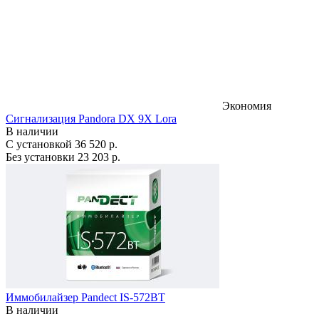
Экономия
Сигнализация Pandora DX 9X Lora
В наличии
С установкой
36 520 р.
Без установки
23 203 р.
Иммобилайзер Pandect IS-572BT
В наличии