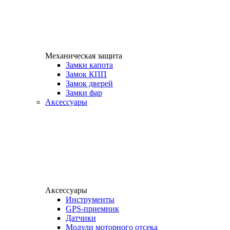
Механическая защита
Замки капота
Замок КПП
Замок дверей
Замки фар
Аксессуары
Аксессуары
Инструменты
GPS-приемник
Датчики
Модули моторного отсека