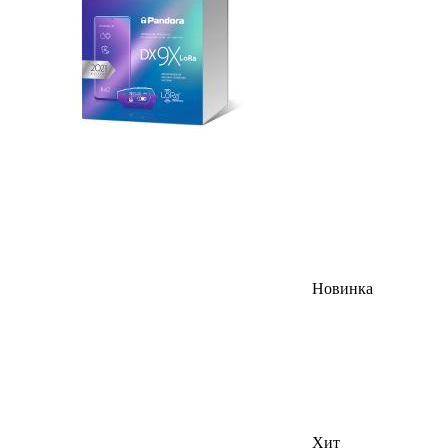
Новинка
Хит