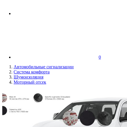
0
Автомобильные сигнализации
Система комфорта
Шумоизоляция
Моторный отсек