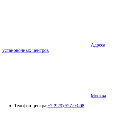
Адреса
установочных центров
Москва
Телефон центра:
+7 (929) 557-93-08