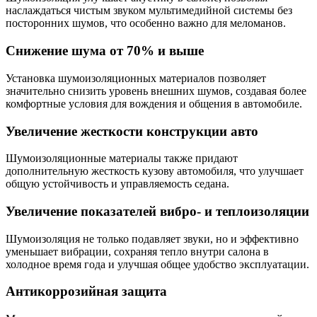
наслаждаться чистым звуком мультимедийной системы без
посторонних шумов, что особенно важно для меломанов.
Снижение шума от 70% и выше
Установка шумоизоляционных материалов позволяет
значительно снизить уровень внешних шумов, создавая более
комфортные условия для вождения и общения в автомобиле.
Увеличение жесткости конструкции авто
Шумоизоляционные материалы также придают
дополнительную жесткость кузову автомобиля, что улучшает
общую устойчивость и управляемость седана.
Увеличение показателей вибро- и теплоизоляции
Шумоизоляция не только подавляет звуки, но и эффективно
уменьшает вибрации, сохраняя тепло внутри салона в
холодное время года и улучшая общее удобство эксплуатации.
Антикоррозийная защита