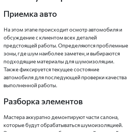
Приемка авто
На этом этапе происходит осмотр автомобиля и
обсуждение с клиентом всех деталей
предстоящей работы. Определяются проблемные
зоны, где шум наиболее заметен, и выбираются
подходящие материалы для шумоизоляции.
Также фиксируется текущее состояние
автомобиля для последующей проверки качества
выполненной работы.
Разборка элементов
Мастера аккуратно демонтируют части салона,
которые будут обрабатываться шумоизоляцией.