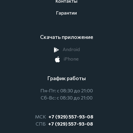
Контакты
Гарантии
Скачать приложение
Android
iPhone
График работы
Пн-Пт: с 08:30 до 21:00
Сб-Вс: с 08:30 до 21:00
МСК
+7 (929) 557-93-08
СПБ
+7 (929) 557-93-08