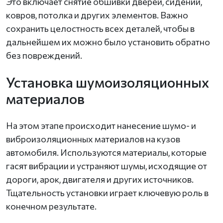
Это включает снятие обшивки дверей, сидений,
ковров, потолка и других элементов. Важно
сохранить целостность всех деталей, чтобы в
дальнейшем их можно было установить обратно
без повреждений.
Установка шумоизоляционных
материалов
На этом этапе происходит нанесение шумо- и
виброизоляционных материалов на кузов
автомобиля. Используются материалы, которые
гасят вибрации и устраняют шумы, исходящие от
дороги, арок, двигателя и других источников.
Тщательность установки играет ключевую роль в
конечном результате.