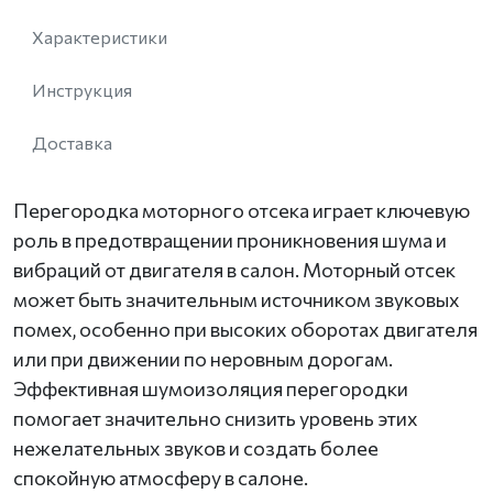
Характеристики
Инструкция
Доставка
Перегородка моторного отсека играет ключевую
роль в предотвращении проникновения шума и
вибраций от двигателя в салон. Моторный отсек
может быть значительным источником звуковых
помех, особенно при высоких оборотах двигателя
или при движении по неровным дорогам.
Эффективная шумоизоляция перегородки
помогает значительно снизить уровень этих
нежелательных звуков и создать более
спокойную атмосферу в салоне.