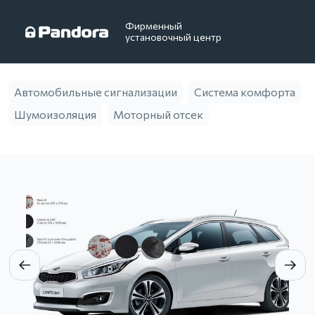
Фирменный
установочный центр
Автомобильные сигнализации
Система комфорта
Шумоизоляция
Моторный отсек