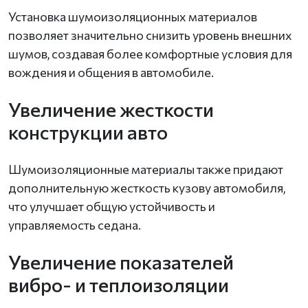
Установка шумоизоляционных материалов
позволяет значительно снизить уровень внешних
шумов, создавая более комфортные условия для
вождения и общения в автомобиле.
Увеличение жесткости
конструкции авто
Шумоизоляционные материалы также придают
дополнительную жесткость кузову автомобиля,
что улучшает общую устойчивость и
управляемость седана.
Увеличение показателей
вибро- и теплоизоляции