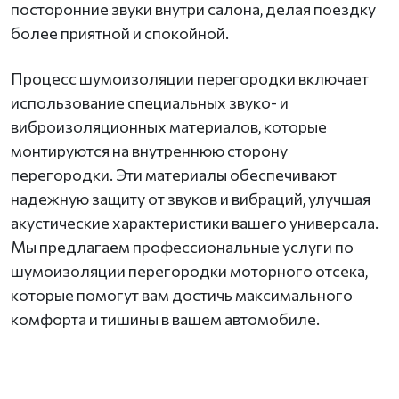
посторонние звуки внутри салона, делая поездку
более приятной и спокойной.
Процесс шумоизоляции перегородки включает
использование специальных звуко- и
виброизоляционных материалов, которые
монтируются на внутреннюю сторону
перегородки. Эти материалы обеспечивают
надежную защиту от звуков и вибраций, улучшая
акустические характеристики вашего универсала.
Мы предлагаем профессиональные услуги по
шумоизоляции перегородки моторного отсека,
которые помогут вам достичь максимального
комфорта и тишины в вашем автомобиле.