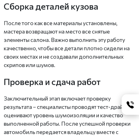
Сборка деталей кузова
После того как все материалы установлены,
мастера возвращают на место все снятые
элементы салона. Важно выполнить эту работу
качественно, чтобы все детали плотно сидели на
своих местах и не создавали дополнительных
скрипов или шумов.
Проверка и сдача работ
Заключительный этап включает проверку
результата – специалисты проводят тест-драйв,
оценивают уровень шумоизоляции и качество
выполненной работы. После успешной проверки
автомобиль передается владельцу вместе с