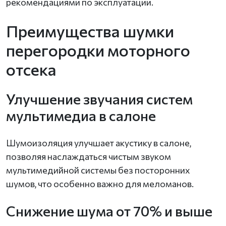
рекомендациями по эксплуатации.
Преимущества шумки
перегородки моторного
отсека
Улучшение звучания систем
мультимедиа в салоне
Шумоизоляция улучшает акустику в салоне,
позволяя наслаждаться чистым звуком
мультимедийной системы без посторонних
шумов, что особенно важно для меломанов.
Снижение шума от 70% и выше