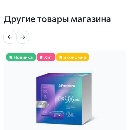
Другие товары магазина
Новинка
Хит
Экономия