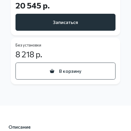
20 545 р.
Записаться
Без установки
8 218
р.
В корзину
Описание