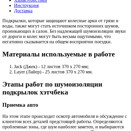
Характеристики
Инструкция
Доставка
Подкрылки, которые защищают колесные арки от грязи и
воды, также могут стать источником посторонних шумов,
проникающих в салон. Без надлежащей шумоизоляции звуки
от дороги и колес могут быть весьма ощутимыми, что
негативно сказывается на общем восприятии поездки.
Материалы используемые в работе
Jack (Джек) - 12 листов 370 х 270 мм;
Layer (Лайер) - 25 листов 370 х 270 мм.
Этапы работ по шумоизоляции
подкрылок хэтчбека
Приемка авто
На этом этапе происходит осмотр автомобиля и обсуждение с
клиентом всех деталей предстоящей работы. Определяются
проблемные зоны, где шум наиболее заметен, и выбираются