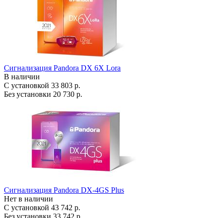
Сигнализация Pandora DX 6X Lora
В наличии
С установкой
33 803 р.
Без установки
20 730 р.
Сигнализация Pandora DX-4GS Plus
Нет в наличии
С установкой
43 742 р.
Без установки
33 742 р.