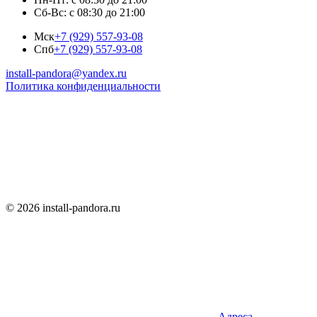
Сб-Вс: с 08:30 до 21:00
Мск
+7 (929) 557-93-08
Спб
+7 (929) 557-93-08
install-pandora@yandex.ru
Политика конфиденциальности
© 2026 install-pandora.ru
Адреса