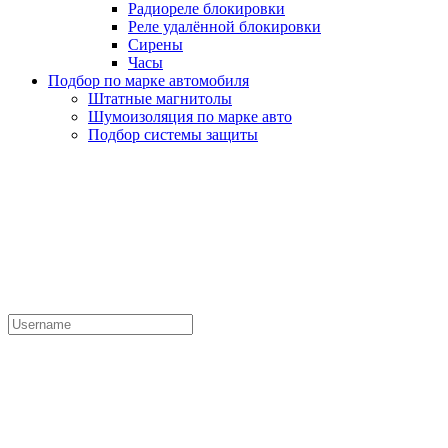
Радиореле блокировки
Реле удалённой блокировки
Сирены
Часы
Подбор по марке автомобиля
Штатные магнитолы
Шумоизоляция по марке авто
Подбор системы защиты