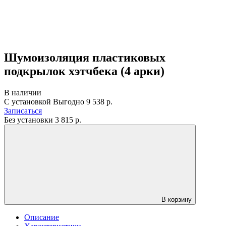
Шумоизоляция пластиковых
подкрылок хэтчбека (4 арки)
В наличии
С установкой
Выгодно
9 538 р.
Записаться
Без установки
3 815
р.
В корзину
Описание