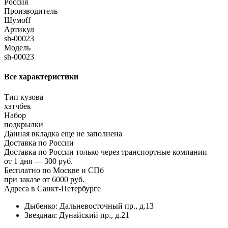
Россия
Производитель
Шумoff
Артикул
sh-00023
Модель
sh-00023
Все характеристики
Тип кузова
хэтчбек
Набор
подкрылки
Данная вкладка еще не заполнена
Доставка по России
Доставка по России только через транспортные компании
от 1 дня — 300 руб.
Бесплатно по Москве и СПб
при заказе от 6000 руб.
Адреса в Санкт-Петербурге
Дыбенко: Дальневосточный пр., д.13
Звездная: Дунайский пр., д.21