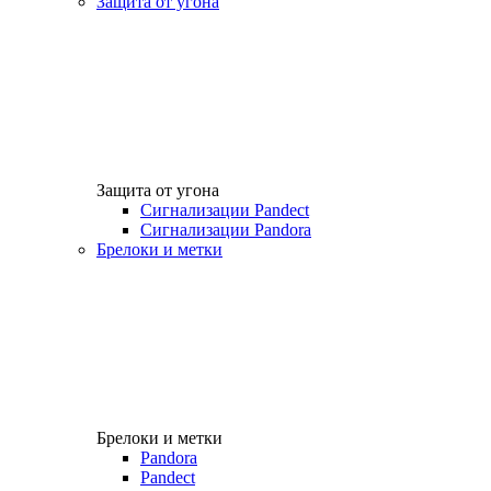
Защита от угона
Защита от угона
Сигнализации Pandect
Сигнализации Pandora
Брелоки и метки
Брелоки и метки
Pandora
Pandect