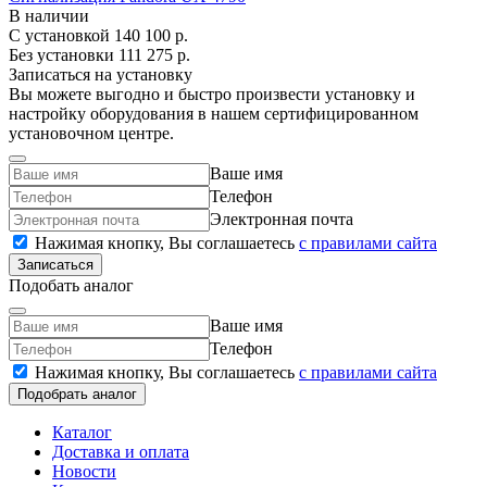
В наличии
С установкой
140 100 р.
Без установки
111 275 р.
Записаться на установку
Вы можете выгодно и быстро произвести установку и
настройку оборудования в нашем сертифицированном
установочном центре.
Ваше имя
Телефон
Электронная почта
Нажимая кнопку, Вы соглашаетесь
c правилами сайта
Записаться
Подобать аналог
Ваше имя
Телефон
Нажимая кнопку, Вы соглашаетесь
c правилами сайта
Подобрать аналог
Каталог
Доставка и оплата
Новости