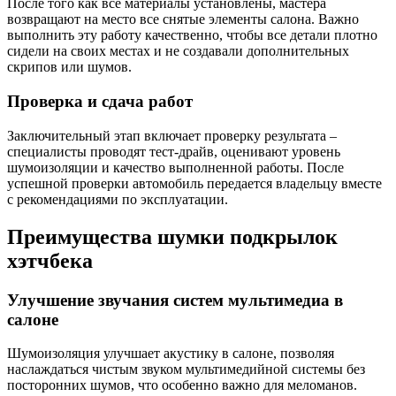
После того как все материалы установлены, мастера
возвращают на место все снятые элементы салона. Важно
выполнить эту работу качественно, чтобы все детали плотно
сидели на своих местах и не создавали дополнительных
скрипов или шумов.
Проверка и сдача работ
Заключительный этап включает проверку результата –
специалисты проводят тест-драйв, оценивают уровень
шумоизоляции и качество выполненной работы. После
успешной проверки автомобиль передается владельцу вместе
с рекомендациями по эксплуатации.
Преимущества шумки подкрылок
хэтчбека
Улучшение звучания систем мультимедиа в
салоне
Шумоизоляция улучшает акустику в салоне, позволяя
наслаждаться чистым звуком мультимедийной системы без
посторонних шумов, что особенно важно для меломанов.