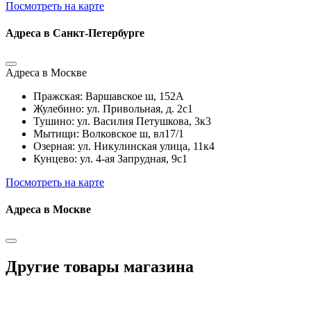
Посмотреть на карте
Адреса в Санкт-Петербурге
Адреса в Москве
Пражская: Варшавское ш, 152А
Жулебино: ул. Привольная, д. 2с1
Тушино: ул. Василия Петушкова, 3к3
Мытищи: Волковское ш, вл17/1
Озерная: ул. Никулинская улица, 11к4
Кунцево: ул. 4-ая Запрудная, 9с1
Посмотреть на карте
Адреса в Москве
Другие товары магазина