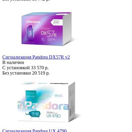
Сигнализация Pandora DX57R v2
В наличии
С установкой
33 570 р.
Без установки
20 519 р.
Сигнализация Pandora UX 4790