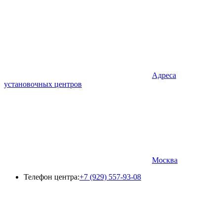
Адреса
установочных центров
Москва
Телефон центра:
+7 (929) 557-93-08