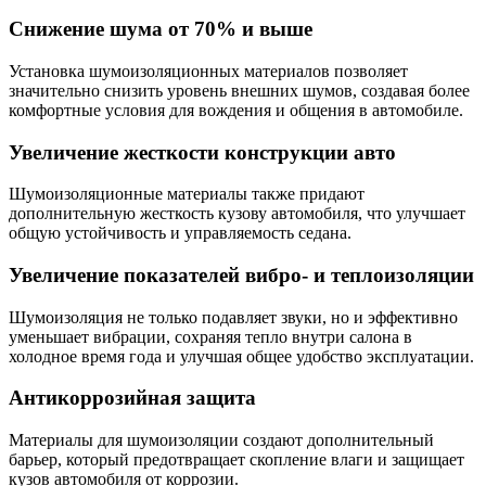
Снижение шума от 70% и выше
Установка шумоизоляционных материалов позволяет
значительно снизить уровень внешних шумов, создавая более
комфортные условия для вождения и общения в автомобиле.
Увеличение жесткости конструкции авто
Шумоизоляционные материалы также придают
дополнительную жесткость кузову автомобиля, что улучшает
общую устойчивость и управляемость седана.
Увеличение показателей вибро- и теплоизоляции
Шумоизоляция не только подавляет звуки, но и эффективно
уменьшает вибрации, сохраняя тепло внутри салона в
холодное время года и улучшая общее удобство эксплуатации.
Антикоррозийная защита
Материалы для шумоизоляции создают дополнительный
барьер, который предотвращает скопление влаги и защищает
кузов автомобиля от коррозии.