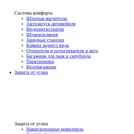
Система комфорта
Штатная магнитола
Автозапуск автомобиля
Видеорегистратор
Шумоизоляция
Зарядные станции
Камера заднего вида
Отопители и подогреватели в авто
Багажник для лыж и сноуборда
Парктроники
Велобагажник
Защита от угона
Защита от угона
Навигационные комплексы