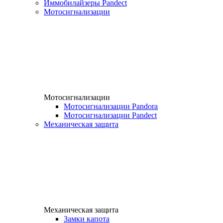
Иммобилайзеры Pandect
Мотосигнализации
Мотосигнализации
Мотосигнализации Pandora
Мотосигнализации Pandect
Механическая защита
Механическая защита
Замки капота