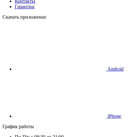
Контакты
Гарантии
Скачать приложение
Android
iPhone
График работы
Пн-Пт: с 08:30 до 21:00