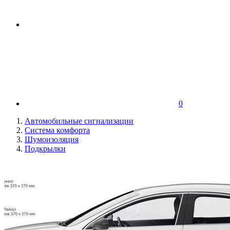
0
Автомобильные сигнализации
Система комфорта
Шумоизоляция
Подкрылки