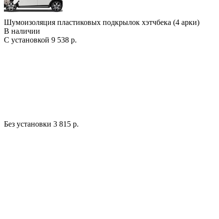
Шумоизоляция пластиковых подкрылок хэтчбека (4 арки)
В наличии
С установкой
9 538 р.
Без установки
3 815 р.