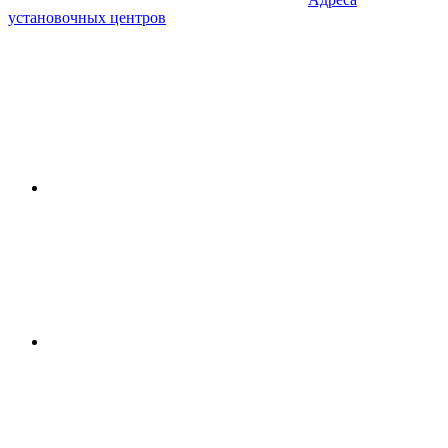
установочных центров