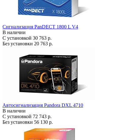
Сигнализация PanDECT 1800 L V4
В наличии
С установкой
30 763 р.
Без установки
20 763 р.
Автосигнализация Pandora DXL 4710
В наличии
С установкой
72 743 р.
Без установки
56 130 р.