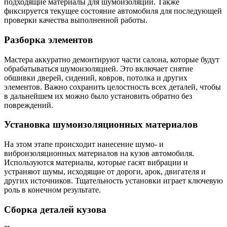
подходящие материалы для шумоизоляции. Также
фиксируется текущее состояние автомобиля для последующей
проверки качества выполненной работы.
Разборка элементов
Мастера аккуратно демонтируют части салона, которые будут
обрабатываться шумоизоляцией. Это включает снятие
обшивки дверей, сидений, ковров, потолка и других
элементов. Важно сохранить целостность всех деталей, чтобы
в дальнейшем их можно было установить обратно без
повреждений.
Установка шумоизоляционных материалов
На этом этапе происходит нанесение шумо- и
виброизоляционных материалов на кузов автомобиля.
Используются материалы, которые гасят вибрации и
устраняют шумы, исходящие от дороги, арок, двигателя и
других источников. Тщательность установки играет ключевую
роль в конечном результате.
Сборка деталей кузова