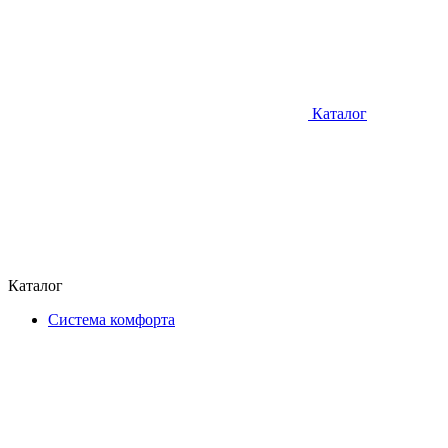
Каталог
Каталог
Система комфорта