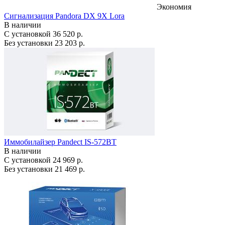
Экономия
Сигнализация Pandora DX 9X Lora
В наличии
С установкой
36 520 р.
Без установки
23 203 р.
Иммобилайзер Pandect IS-572BT
В наличии
С установкой
24 969 р.
Без установки
21 469 р.