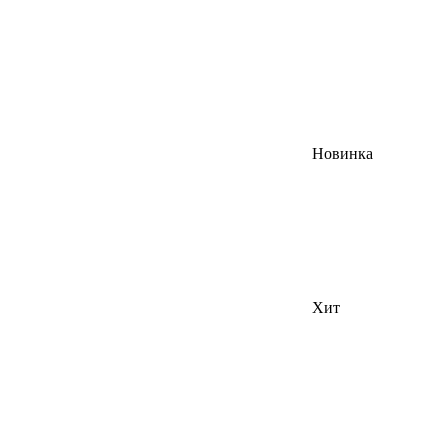
Новинка
Хит