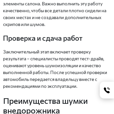
элементы салона. Важно выполнить эту работу
качественно, чтобы все детали плотно сидели на
своих местах и не создавали дополнительных
скрипов или шумов.
Проверка и сдача работ
Заключительный этап включает проверку
результата – специалисты проводят тест-драйв,
оценивают уровень шумоизоляции и качество
выполненной работы. После успешной проверки
автомобиль передается владельцу вместе с
рекомендациями по эксплуатации.
Преимущества шумки
внедорожника