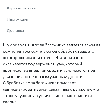
Характеристики
Инструкция
Доставка
Шумоизоляция пола багажника является важным
компонентом комплексной обработки вашего
внедорожника или джипа. Эта зона часто
оказывается подвержена шуму, который
проникает из внешней среды и усиливается при
движении по неровным участкам дороги.
Обработка пола багажника помогает
минимизировать звуки, связанные с движением, а
также улучшить акустические характеристики
салона.