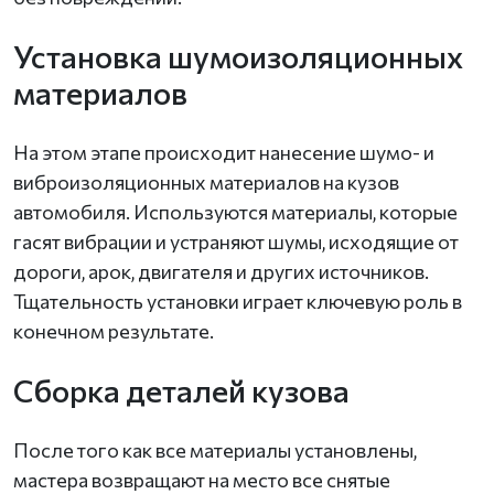
Установка шумоизоляционных
материалов
На этом этапе происходит нанесение шумо- и
виброизоляционных материалов на кузов
автомобиля. Используются материалы, которые
гасят вибрации и устраняют шумы, исходящие от
дороги, арок, двигателя и других источников.
Тщательность установки играет ключевую роль в
конечном результате.
Сборка деталей кузова
После того как все материалы установлены,
мастера возвращают на место все снятые