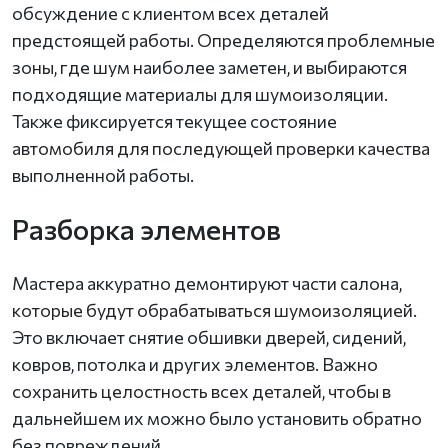
обсуждение с клиентом всех деталей
предстоящей работы. Определяются проблемные
зоны, где шум наиболее заметен, и выбираются
подходящие материалы для шумоизоляции.
Также фиксируется текущее состояние
автомобиля для последующей проверки качества
выполненной работы.
Разборка элементов
Мастера аккуратно демонтируют части салона,
которые будут обрабатываться шумоизоляцией.
Это включает снятие обшивки дверей, сидений,
ковров, потолка и других элементов. Важно
сохранить целостность всех деталей, чтобы в
дальнейшем их можно было установить обратно
без повреждений.