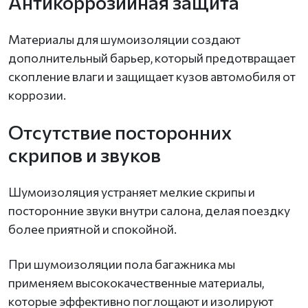
Антикоррозийная защита
Материалы для шумоизоляции создают
дополнительный барьер, который предотвращает
скопление влаги и защищает кузов автомобиля от
коррозии.
Отсутствие посторонних
скрипов и звуков
Шумоизоляция устраняет мелкие скрипы и
посторонние звуки внутри салона, делая поездку
более приятной и спокойной.
При шумоизоляции пола багажника мы
применяем высококачественные материалы,
которые эффективно поглощают и изолируют