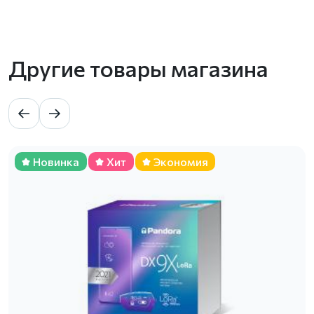
Другие товары магазина
Новинка
Хит
Экономия