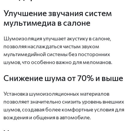
Улучшение звучания систем
мультимедиа в салоне
Шумоизоляция улучшает акустику в салоне,
позволяя наслаждаться чистым звуком
мультимедийной системы без посторонних
шумов, что особенно важно для меломанов.
Снижение шума от 70% и выше
Установка шумоизоляционных материалов
позволяет значительно снизить уровень внешних
шумов, создавая более комфортные условия для
вождения и общения в автомобиле.