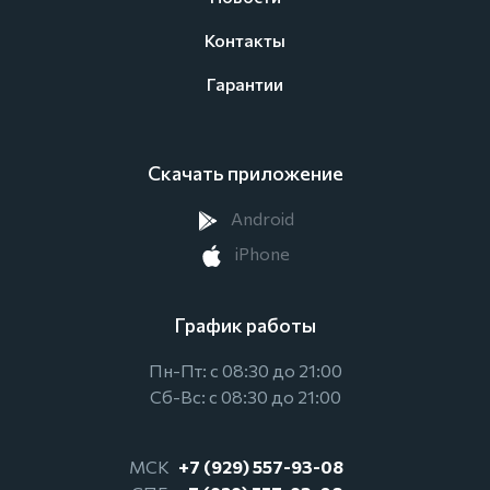
Контакты
Гарантии
Скачать приложение
Android
iPhone
График работы
Пн-Пт: с 08:30 до 21:00
Сб-Вс: с 08:30 до 21:00
МСК
+7 (929) 557-93-08