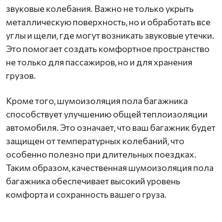
звуковые колебания. Важно не только укрыть
металлическую поверхность, но и обработать все
углы и щели, где могут возникать звуковые утечки.
Это помогает создать комфортное пространство
не только для пассажиров, но и для хранения
грузов.
Кроме того, шумоизоляция пола багажника
способствует улучшению общей теплоизоляции
автомобиля. Это означает, что ваш багажник будет
защищен от температурных колебаний, что
особенно полезно при длительных поездках.
Таким образом, качественная шумоизоляция пола
багажника обеспечивает высокий уровень
комфорта и сохранность вашего груза.