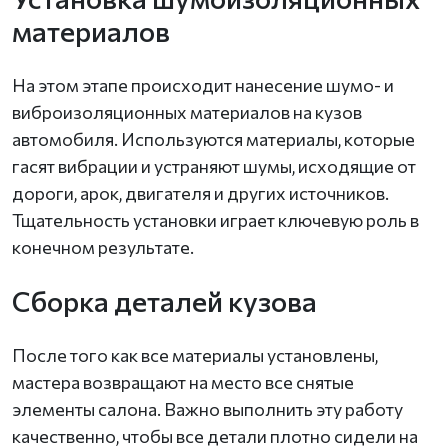
материалов
На этом этапе происходит нанесение шумо- и
виброизоляционных материалов на кузов
автомобиля. Используются материалы, которые
гасят вибрации и устраняют шумы, исходящие от
дороги, арок, двигателя и других источников.
Тщательность установки играет ключевую роль в
конечном результате.
Сборка деталей кузова
После того как все материалы установлены,
мастера возвращают на место все снятые
элементы салона. Важно выполнить эту работу
качественно, чтобы все детали плотно сидели на