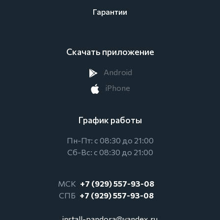
Гарантии
Скачать приложение
Android
iPhone
График работы
Пн-Пт: с 08:30 до 21:00
Сб-Вс: с 08:30 до 21:00
МСК
+7 (929) 557-93-08
СПБ
+7 (929) 557-93-08
install-pandora@yandex.ru