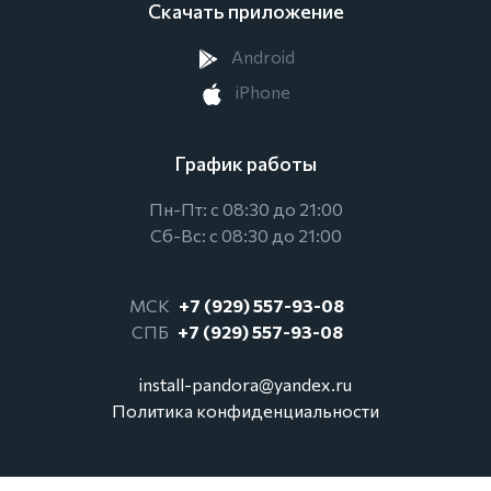
Скачать приложение
Android
iPhone
График работы
Пн-Пт: с 08:30 до 21:00
Сб-Вс: с 08:30 до 21:00
МСК
+7 (929) 557-93-08
СПБ
+7 (929) 557-93-08
install-pandora@yandex.ru
Политика конфиденциальности