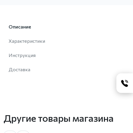
Описание
Характеристики
Инструкция
Доставка
Другие товары магазина