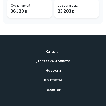
С установкой
Без установки
36 520 р.
23 203 р.
Каталог
Доставка и оплата
Новости
Контакты
Гарантии