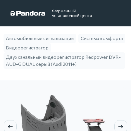
Фирменный
установочный центр
Автомобильные сигнализации
Система комфорта
Видеорегистратор
Двухканальный видеорегистратор Redpower DVR-
AUD-G DUAL серый (Audi 2011+)