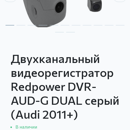
Двухканальный
видеорегистратор
Redpower DVR-
AUD-G DUAL серый
(Audi 2011+)
В наличии