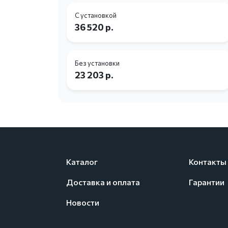
С установкой
36 520 р.
Без установки
23 203 р.
Каталог
Контакты
Доставка и оплата
Гарантии
Новости