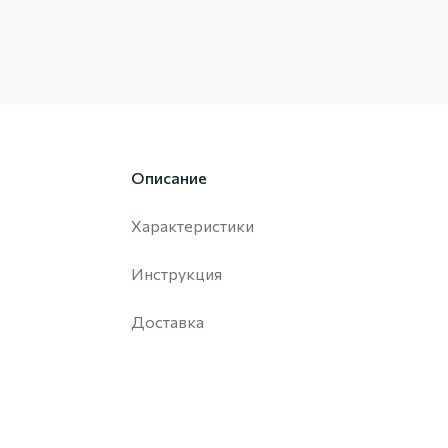
Описание
Характеристики
Инструкция
Доставка