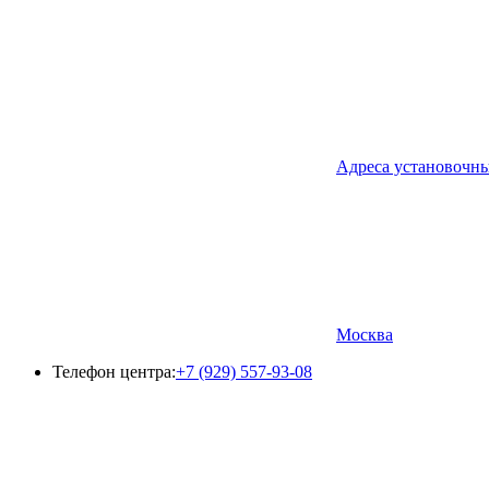
Адреса установочн
Москва
Телефон центра:
+7 (929) 557-93-08