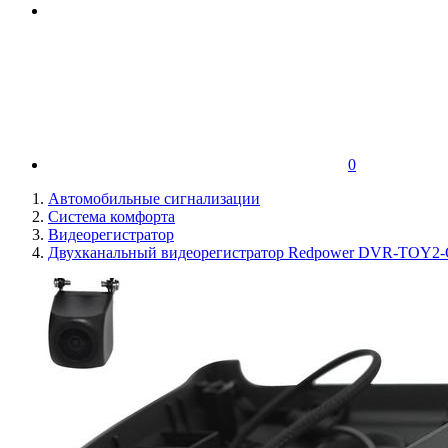
0
Автомобильные сигнализации
Система комфорта
Видеорегистратор
Двухканальный видеорегистратор Redpower DVR-TOY2-G 