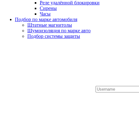
Реле удалённой блокировки
Сирены
Часы
Подбор по марке автомобиля
Штатные магнитолы
Шумоизоляция по марке авто
Подбор системы защиты