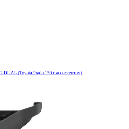
DUAL (Toyota Prado 150 с ассистентом)