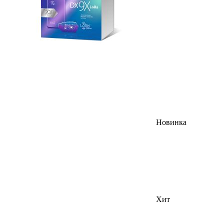
Новинка
Хит