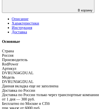
В корзину
Описание
Характеристики
Инструкция
Доставка
Основные
Страна
Россия
Производитель
RedPower
Артикул
DVRUNI4GDUAL
Модель
DVRUNI4GDUAL
Данная вкладка еще не заполнена
Доставка по России
Доставка по России только через транспортные компании
от 1 дня — 300 руб.
Бесплатно по Москве и СПб
при заказе от 6000 руб.