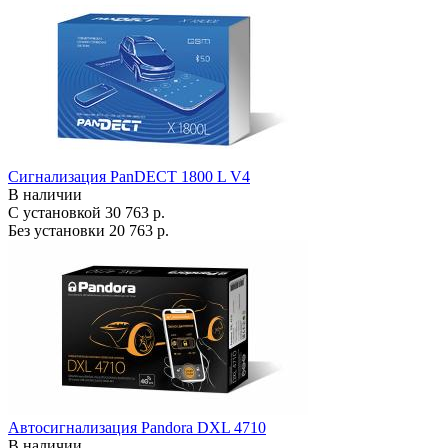
Сигнализация PanDECT 1800 L V4
В наличии
С установкой
30 763 р.
Без установки
20 763 р.
Автосигнализация Pandora DXL 4710
В наличии