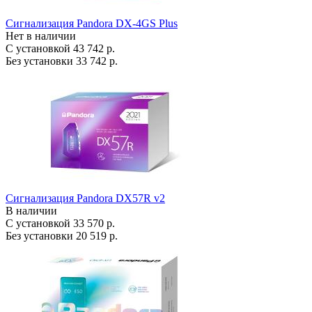
Сигнализация Pandora DX-4GS Plus
Нет в наличии
С установкой
43 742 р.
Без установки
33 742 р.
Сигнализация Pandora DX57R v2
В наличии
С установкой
33 570 р.
Без установки
20 519 р.