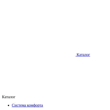
Каталог
Каталог
Система комфорта