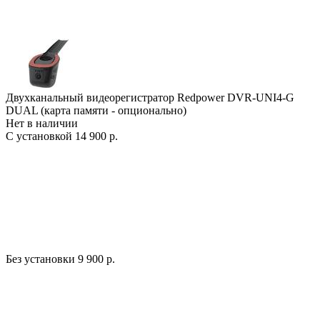
Двухканальный видеорегистратор Redpower DVR-UNI4-G
DUAL (карта памяти - опционально)
Нет в наличии
С установкой
14 900 р.
Без установки
9 900 р.