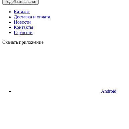
Подобрать аналог
Каталог
Доставка и оплата
Новости
Контакты
Гарантии
Скачать приложение
Android