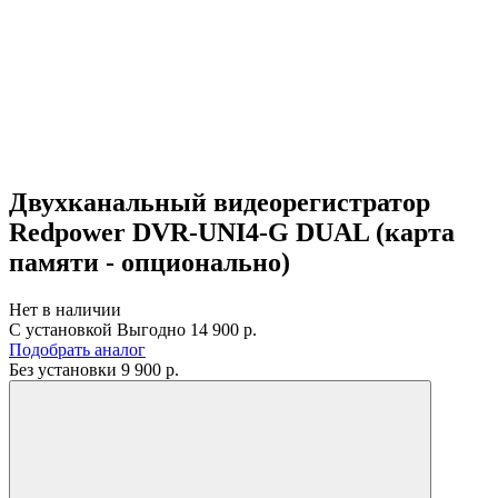
Двухканальный видеорегистратор
Redpower DVR-UNI4-G DUAL (карта
памяти - опционально)
Нет в наличии
С установкой
Выгодно
14 900 р.
Подобрать аналог
Без установки
9 900
р.