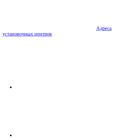
Адреса
установочных центров