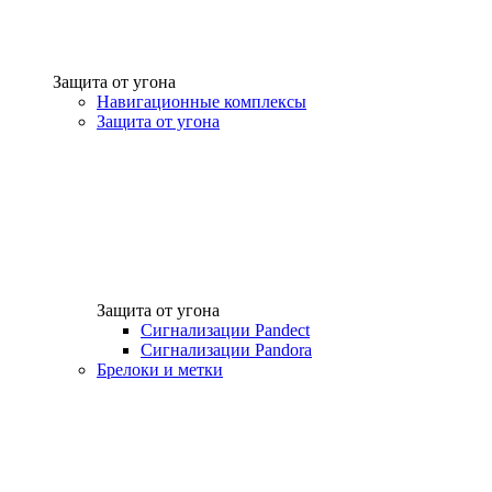
Защита от угона
Навигационные комплексы
Защита от угона
Защита от угона
Сигнализации Pandect
Сигнализации Pandora
Брелоки и метки