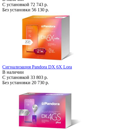
С установкой
72 743 р.
Без установки
56 130 р.
Сигнализация Pandora DX 6X Lora
В наличии
С установкой
33 803 р.
Без установки
20 730 р.