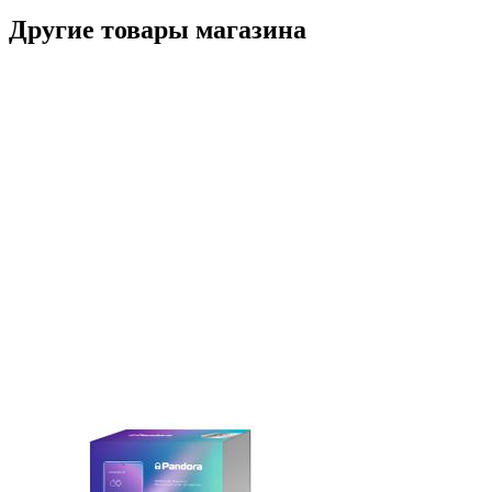
Другие товары магазина