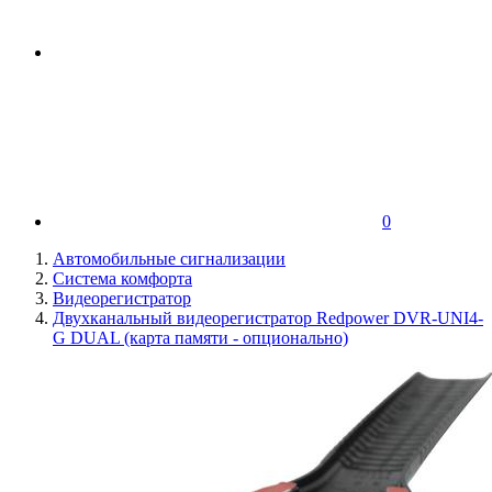
0
Автомобильные сигнализации
Система комфорта
Видеорегистратор
Двухканальный видеорегистратор Redpower DVR-UNI4-
G DUAL (карта памяти - опционально)