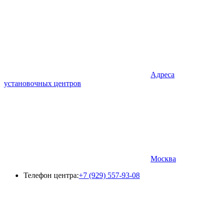
Адреса
установочных центров
Москва
Телефон центра:
+7 (929) 557-93-08