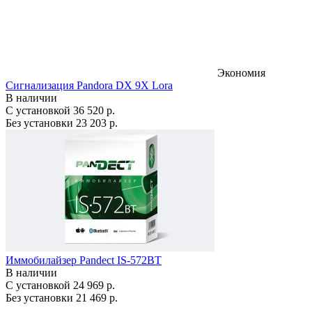
Экономия
Сигнализация Pandora DX 9X Lora
В наличии
С установкой
36 520 р.
Без установки
23 203 р.
Иммобилайзер Pandect IS-572BT
В наличии
С установкой
24 969 р.
Без установки
21 469 р.