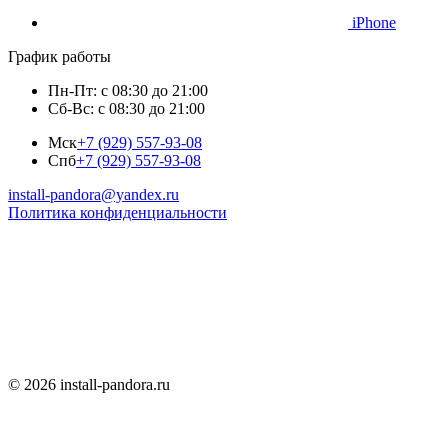
iPhone
График работы
Пн-Пт: с 08:30 до 21:00
Сб-Вс: с 08:30 до 21:00
Мск
+7 (929) 557-93-08
Спб
+7 (929) 557-93-08
install-pandora@yandex.ru
Политика конфиденциальности
© 2026 install-pandora.ru