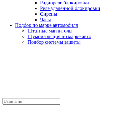
Радиореле блокировки
Реле удалённой блокировки
Сирены
Часы
Подбор по марке автомобиля
Штатные магнитолы
Шумоизоляция по марке авто
Подбор системы защиты