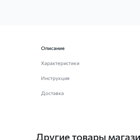
Описание
Характеристики
Инструкция
Доставка
Другие товары магаз