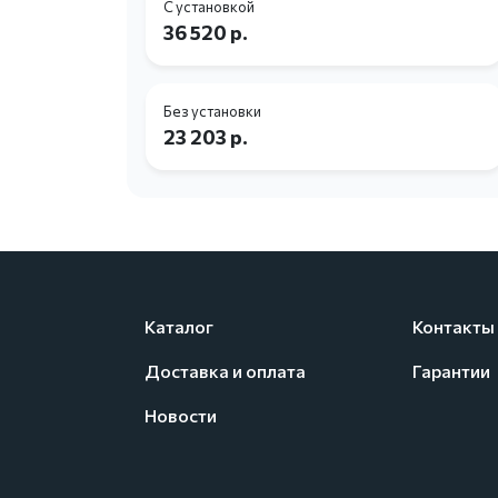
С установкой
36 520 р.
Без установки
23 203 р.
Каталог
Контакты
Доставка и оплата
Гарантии
Новости