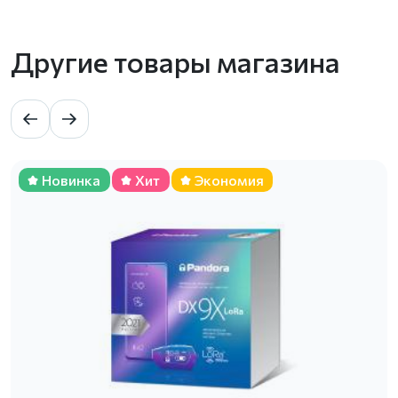
Другие товары магазина
Новинка
Хит
Экономия