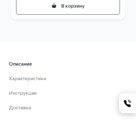
В корзину
Описание
Характеристики
Инструкция
Доставка