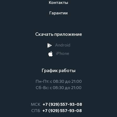
Контакты
Гарантии
Скачать приложение
Android
iPhone
График работы
Пн-Пт: с 08:30 до 21:00
Сб-Вс: с 08:30 до 21:00
МСК
+7 (929) 557-93-08
СПБ
+7 (929) 557-93-08