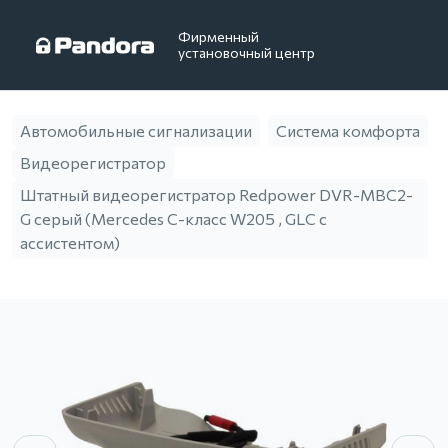
Фирменный
установочный центр
Автомобильные сигнализации
Система комфорта
Видеорегистратор
Штатный видеорегистратор Redpower DVR-MBC2-
G серый (Mercedes C-класс W205 , GLC с
ассистентом)