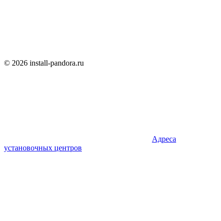
© 2026 install-pandora.ru
Адреса
установочных центров