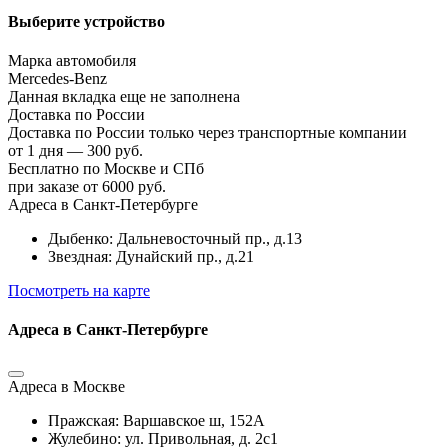
Выберите устройство
Марка автомобиля
Mercedes-Benz
Данная вкладка еще не заполнена
Доставка по России
Доставка по России только через транспортные компании
от 1 дня — 300 руб.
Бесплатно по Москве и СПб
при заказе от 6000 руб.
Адреса в Санкт-Петербурге
Дыбенко: Дальневосточный пр., д.13
Звездная: Дунайский пр., д.21
Посмотреть на карте
Адреса в Санкт-Петербурге
Адреса в Москве
Пражская: Варшавское ш, 152А
Жулебино: ул. Привольная, д. 2с1