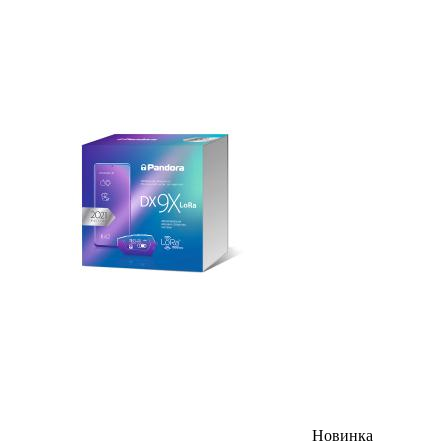
Новинка