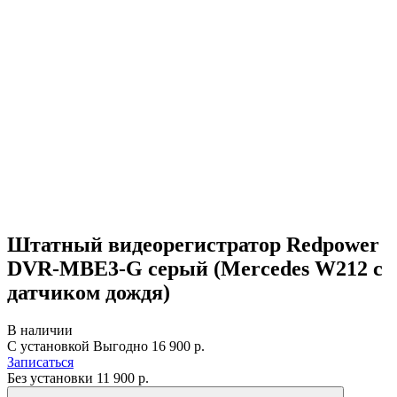
Штатный видеорегистратор Redpower
DVR-MBE3-G серый (Mercedes W212 с
датчиком дождя)
В наличии
С установкой
Выгодно
16 900 р.
Записаться
Без установки
11 900
р.