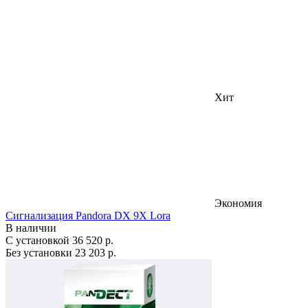
Хит
Экономия
Сигнализация Pandora DX 9X Lora
В наличии
С установкой
36 520 р.
Без установки
23 203 р.