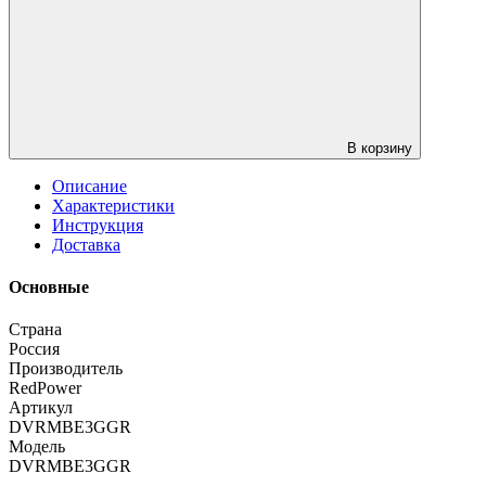
В корзину
Описание
Характеристики
Инструкция
Доставка
Основные
Страна
Россия
Производитель
RedPower
Артикул
DVRMBE3GGR
Модель
DVRMBE3GGR