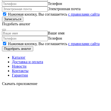
Телефон
Электронная почта
Нажимая кнопку, Вы соглашаетесь
c правилами сайта
Записаться
Подобать аналог
Ваше имя
Телефон
Нажимая кнопку, Вы соглашаетесь
c правилами сайта
Подобрать аналог
Каталог
Доставка и оплата
Новости
Контакты
Гарантии
Скачать приложение