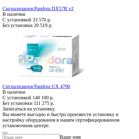
Сигнализация Pandora DX57R v2
В наличии
С установкой
33 570 р.
Без установки
20 519 р.
Сигнализация Pandora UX 4790
В наличии
С установкой
140 100 р.
Без установки
111 275 р.
Записаться на установку
Вы можете выгодно и быстро произвести установку и
настройку оборудования в нашем сертифицированном
установочном центре.
Ваше имя