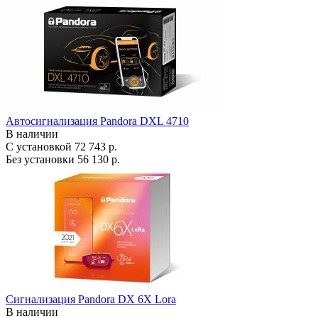
Автосигнализация Pandora DXL 4710
В наличии
С установкой
72 743 р.
Без установки
56 130 р.
Сигнализация Pandora DX 6X Lora
В наличии