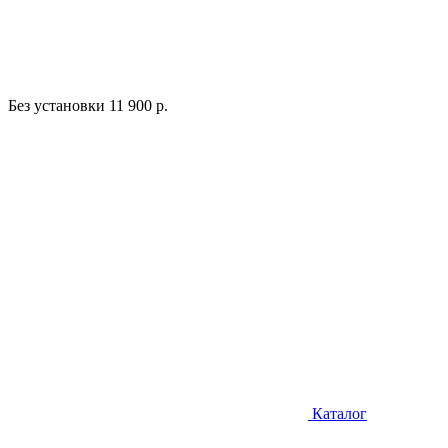
Без установки
11 900 р.
Каталог