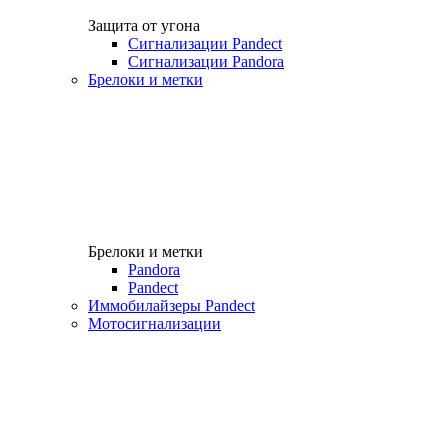
Защита от угона
Сигнализации Pandect
Сигнализации Pandora
Брелоки и метки
Брелоки и метки
Pandora
Pandect
Иммобилайзеры Pandect
Мотосигнализации