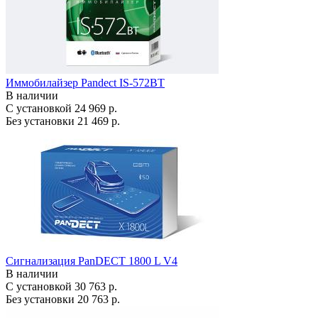
Иммобилайзер Pandect IS-572BT
В наличии
С установкой
24 969 р.
Без установки
21 469 р.
Сигнализация PanDECT 1800 L V4
В наличии
С установкой
30 763 р.
Без установки
20 763 р.