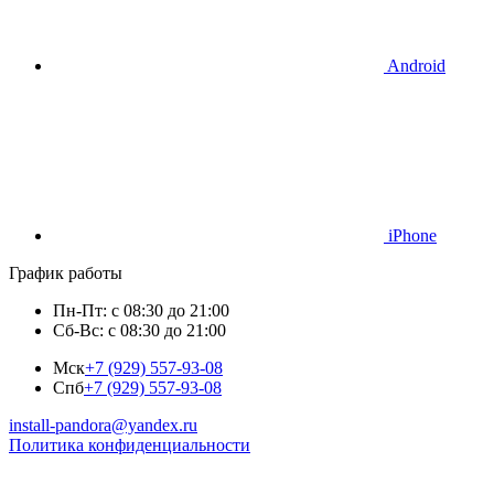
Android
iPhone
График работы
Пн-Пт: с 08:30 до 21:00
Сб-Вс: с 08:30 до 21:00
Мск
+7 (929) 557-93-08
Спб
+7 (929) 557-93-08
install-pandora@yandex.ru
Политика конфиденциальности