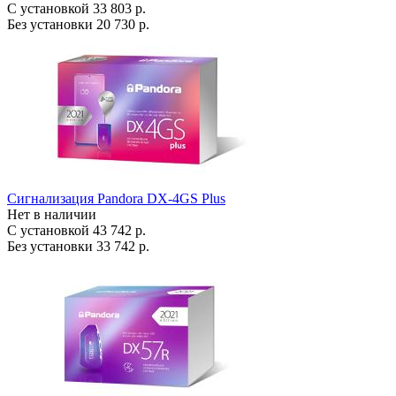
С установкой
33 803 р.
Без установки
20 730 р.
Сигнализация Pandora DX-4GS Plus
Нет в наличии
С установкой
43 742 р.
Без установки
33 742 р.