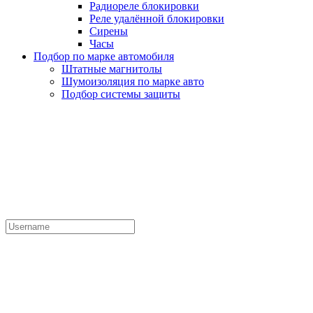
Радиореле блокировки
Реле удалённой блокировки
Сирены
Часы
Подбор по марке автомобиля
Штатные магнитолы
Шумоизоляция по марке авто
Подбор системы защиты