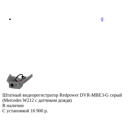
0
Штатный видеорегистратор Redpower DVR-MBE3-G серый
(Mercedes W212 с датчиком дождя)
В наличии
С установкой
16 900 р.