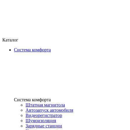
Каталог
Система комфорта
Система комфорта
Штатная магнитола
Автозапуск автомобиля
Видеорегистратор
Шумоизоляция
Зарядные станции