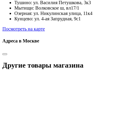
Тушино: ул. Василия Петушкова, 3к3
Мытищи: Волковское ш, вл17/1
Озерная: ул. Никулинская улица, 11к4
Кунцево: ул. 4-ая Запрудная, 9с1
Посмотреть на карте
Адреса в Москве
Другие товары магазина