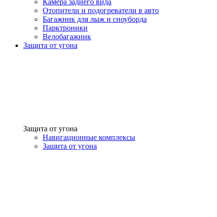
Камера заднего вида
Отопители и подогреватели в авто
Багажник для лыж и сноуборда
Парктроники
Велобагажник
Защита от угона
Защита от угона
Навигационные комплексы
Защита от угона