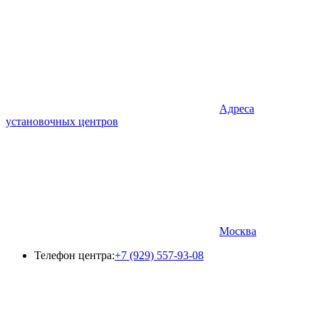
Адреса
установочных центров
Москва
Телефон центра:
+7 (929) 557-93-08