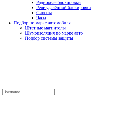
Радиореле блокировки
Реле удалённой блокировки
Сирены
Часы
Подбор по марке автомобиля
Штатные магнитолы
Шумоизоляция по марке авто
Подбор системы защиты