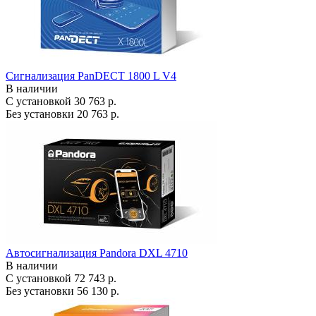
Сигнализация PanDECT 1800 L V4
В наличии
С установкой
30 763 р.
Без установки
20 763 р.
Автосигнализация Pandora DXL 4710
В наличии
С установкой
72 743 р.
Без установки
56 130 р.