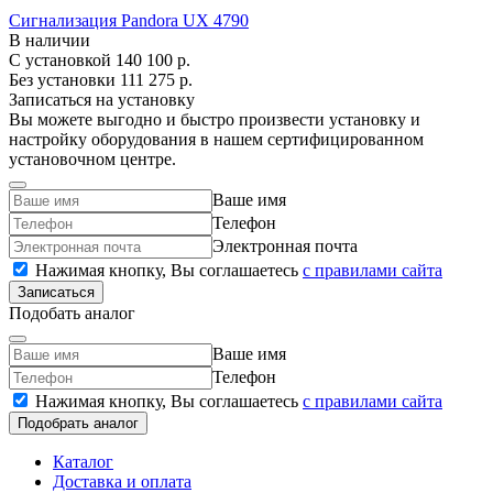
Сигнализация Pandora UX 4790
В наличии
С установкой
140 100 р.
Без установки
111 275 р.
Записаться на установку
Вы можете выгодно и быстро произвести установку и
настройку оборудования в нашем сертифицированном
установочном центре.
Ваше имя
Телефон
Электронная почта
Нажимая кнопку, Вы соглашаетесь
c правилами сайта
Записаться
Подобать аналог
Ваше имя
Телефон
Нажимая кнопку, Вы соглашаетесь
c правилами сайта
Подобрать аналог
Каталог
Доставка и оплата