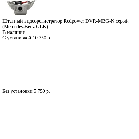
Штатный видеорегистратор Redpower DVR-MBG-N серый
(Mercedes-Benz GLK)
В наличии
С установкой
10 750 р.
Без установки
5 750 р.