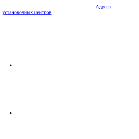
Адреса
установочных центров