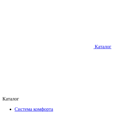
Каталог
Каталог
Система комфорта