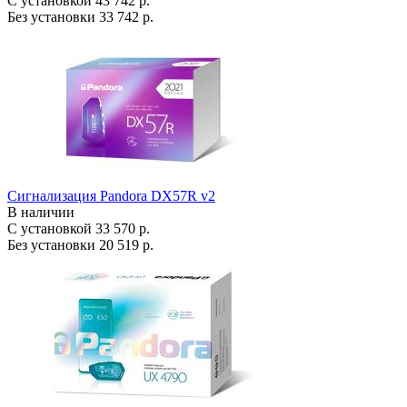
С установкой
43 742 р.
Без установки
33 742 р.
Сигнализация Pandora DX57R v2
В наличии
С установкой
33 570 р.
Без установки
20 519 р.