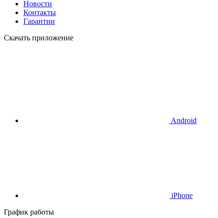
Новости
Контакты
Гарантии
Скачать приложение
Android
iPhone
График работы