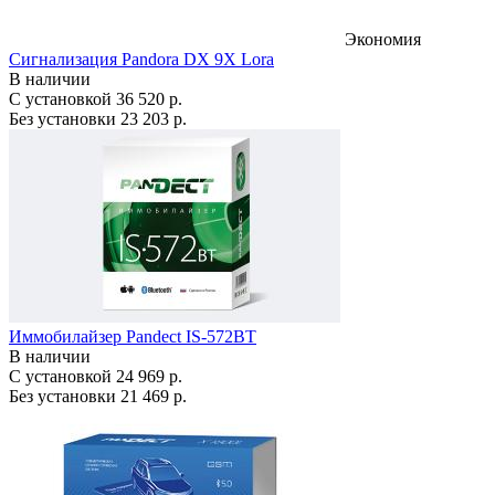
Экономия
Сигнализация Pandora DX 9X Lora
В наличии
С установкой
36 520 р.
Без установки
23 203 р.
Иммобилайзер Pandect IS-572BT
В наличии
С установкой
24 969 р.
Без установки
21 469 р.