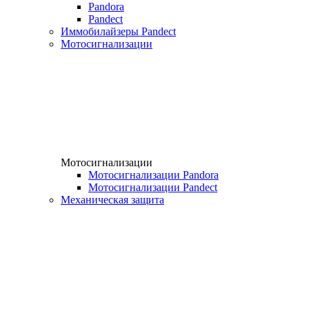
Pandora
Pandect
Иммобилайзеры Pandect
Мотосигнализации
Мотосигнализации
Мотосигнализации Pandora
Мотосигнализации Pandect
Механическая защита