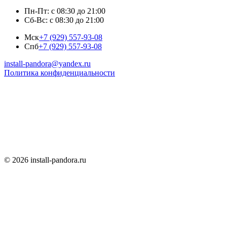
Пн-Пт: с 08:30 до 21:00
Сб-Вс: с 08:30 до 21:00
Мск
+7 (929) 557-93-08
Спб
+7 (929) 557-93-08
install-pandora@yandex.ru
Политика конфиденциальности
© 2026 install-pandora.ru