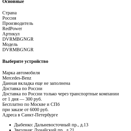
Основные
Страна
Россия
Производитель
RedPower
Артикул
DVRMBGNGR
Модель
DVRMBGNGR
Выберите устройство
Марка автомобиля
Mercedes-Benz
Данная вкладка еще не заполнена
Доставка по России
Доставка по России только через транспортные компании
от 1 дня — 300 руб.
Бесплатно по Москве и СПб
при заказе от 6000 руб.
Адреса в Санкт-Петербурге
Дыбенко: Дальневосточный пр., д.13
Звездная: Дунайский пр., д.21