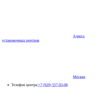
Адреса
установочных центров
Москва
Телефон центра:
+7 (929) 557-93-08