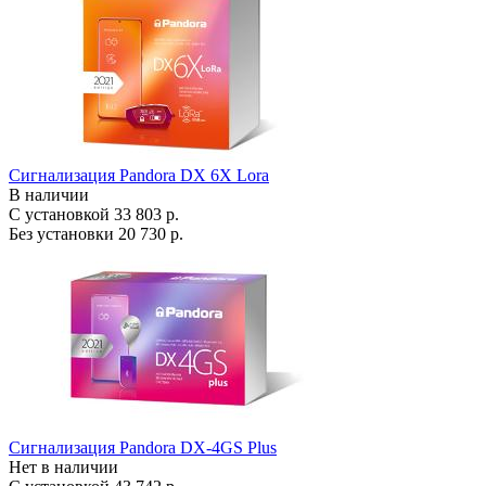
Сигнализация Pandora DX 6X Lora
В наличии
С установкой
33 803 р.
Без установки
20 730 р.
Сигнализация Pandora DX-4GS Plus
Нет в наличии