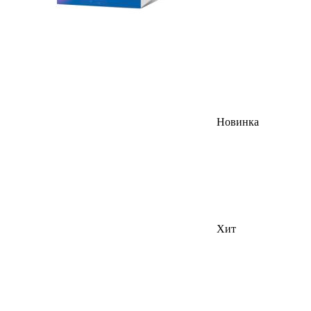
Новинка
Хит