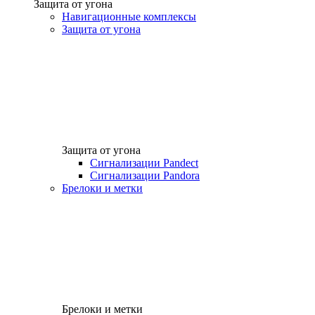
Защита от угона
Навигационные комплексы
Защита от угона
Защита от угона
Сигнализации Pandect
Сигнализации Pandora
Брелоки и метки
Брелоки и метки