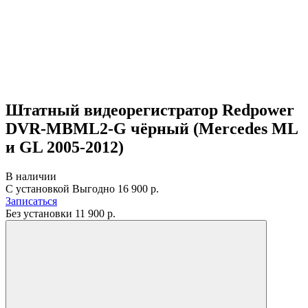
Штатный видеорегистратор Redpower
DVR-MBML2-G чёрный (Mercedes ML
и GL 2005-2012)
В наличии
С установкой
Выгодно
16 900 р.
Записаться
Без установки
11 900
р.