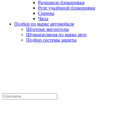
Радиореле блокировки
Реле удалённой блокировки
Сирены
Часы
Подбор по марке автомобиля
Штатные магнитолы
Шумоизоляция по марке авто
Подбор системы защиты