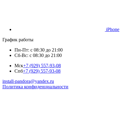
iPhone
График работы
Пн-Пт: с 08:30 до 21:00
Сб-Вс: с 08:30 до 21:00
Мск
+7 (929) 557-93-08
Спб
+7 (929) 557-93-08
install-pandora@yandex.ru
Политика конфиденциальности