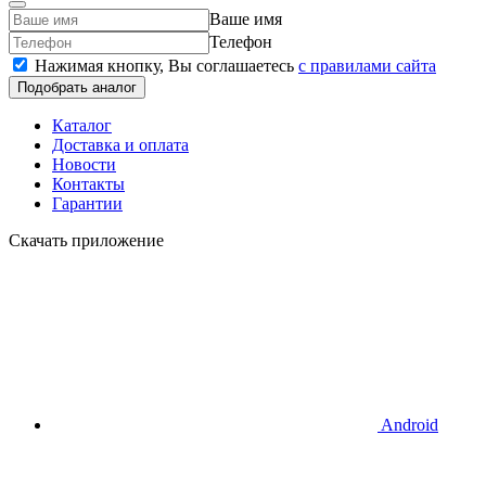
Ваше имя
Телефон
Нажимая кнопку, Вы соглашаетесь
c правилами сайта
Подобрать аналог
Каталог
Доставка и оплата
Новости
Контакты
Гарантии
Скачать приложение
Android