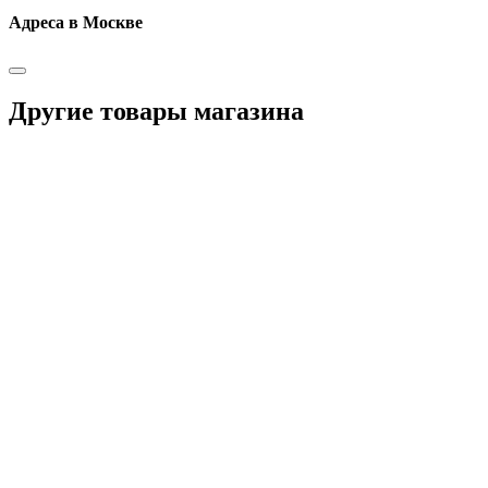
Адреса в Москве
Другие товары магазина