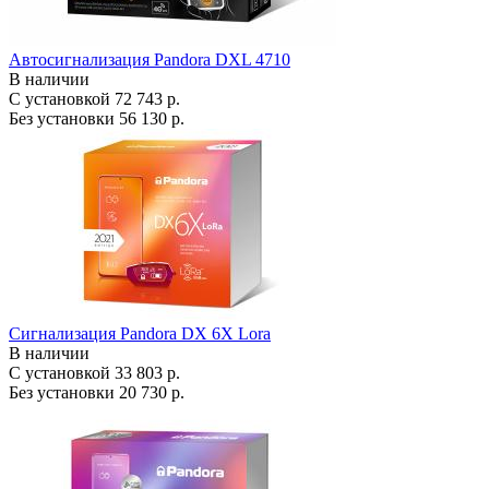
Автосигнализация Pandora DXL 4710
В наличии
С установкой
72 743 р.
Без установки
56 130 р.
Сигнализация Pandora DX 6X Lora
В наличии
С установкой
33 803 р.
Без установки
20 730 р.