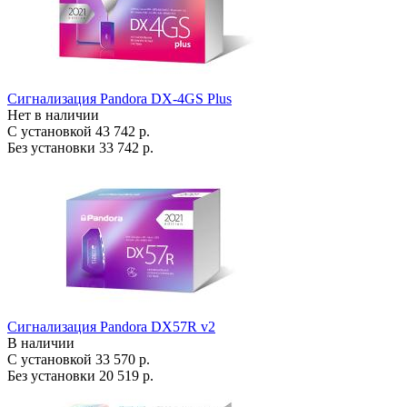
Сигнализация Pandora DX-4GS Plus
Нет в наличии
С установкой
43 742 р.
Без установки
33 742 р.
Сигнализация Pandora DX57R v2
В наличии
С установкой
33 570 р.
Без установки
20 519 р.