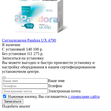
Сигнализация Pandora UX 4790
В наличии
С установкой
140 100 р.
Без установки
111 275 р.
Записаться на установку
Вы можете выгодно и быстро произвести установку и
настройку оборудования в нашем сертифицированном
установочном центре.
Ваше имя
Телефон
Электронная почта
Нажимая кнопку, Вы соглашаетесь
c правилами сайта
Записаться
Подобать аналог