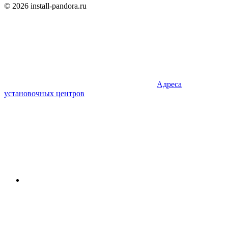
© 2026 install-pandora.ru
Адреса
установочных центров