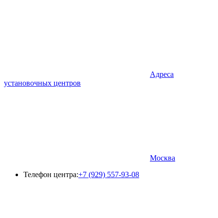
Адреса
установочных центров
Москва
Телефон центра:
+7 (929) 557-93-08