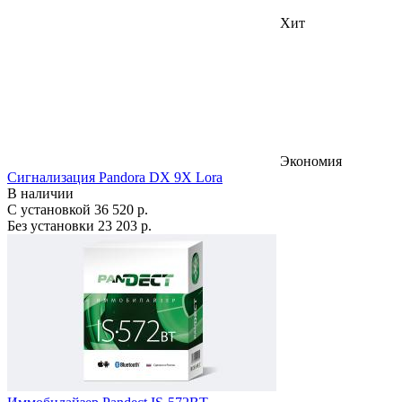
Хит
Экономия
Сигнализация Pandora DX 9X Lora
В наличии
С установкой
36 520 р.
Без установки
23 203 р.