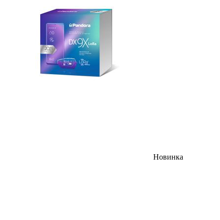
Новинка