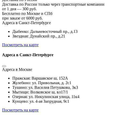
Доставка по России только через транспортные компании
от 1 дня — 300 руб.
Бесплатно по Москве и СПб
при заказе от 6000 руб.
Адреса в Санкт-Петербурге
Дыбенко: Дальневосточный пр., д.13
Звездная: Дунайский пр., д.21
Посмотреть на карте
Адреса в Санкт-Петербурге
Адреса в Москве
Пражская: Варшавское ш, 152А
Жулебино: ул. Привольная, д. 2с1
Тушино: ул. Василия Петушкова, 3к3
Мытищи: Волковское ш, вл17/1
Озерная: ул. Никулинская улица, 11к4
Кунцево: ул. 4-ая Запрудная, 9с1
Посмотреть на карте