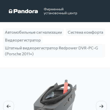
Фирменный
установочный центр
Автомобильные сигнализации
Система комфорта
Видеорегистратор
Штатный видеорегистратор Redpower DVR-PC-G
(Porsche 2011+)