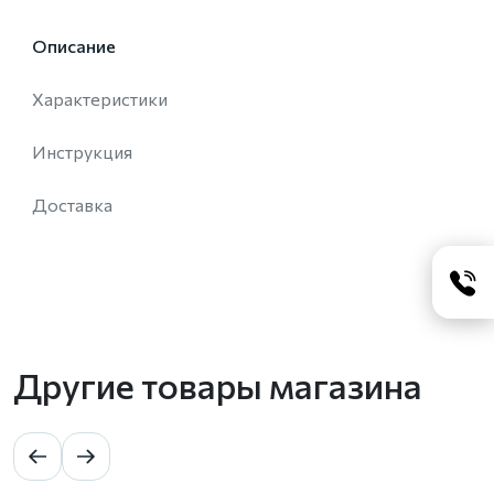
Описание
Характеристики
Инструкция
Доставка
Другие товары магазина