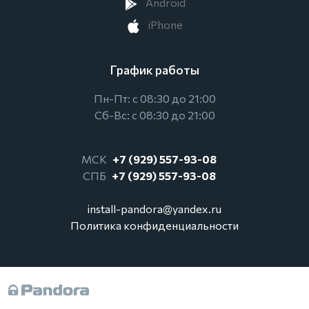
Android
iPhone
График работы
Пн-Пт: с 08:30 до 21:00
Сб-Вс: с 08:30 до 21:00
МСК
+7 (929) 557-93-08
СПБ
+7 (929) 557-93-08
install-pandora@yandex.ru
Политика конфиденциальности