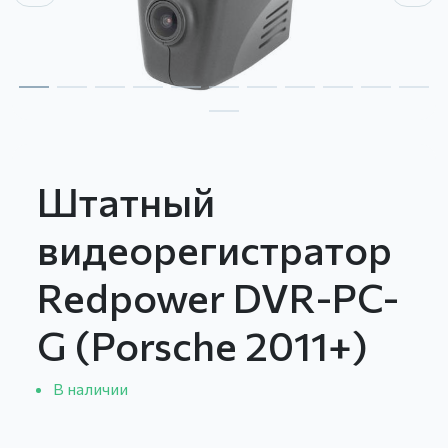
Штатный
видеорегистратор
Redpower DVR-PC-
G (Porsche 2011+)
В наличии