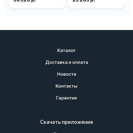
Каталог
Доставка и оплата
Новости
Контакты
Гарантии
Скачать приложение