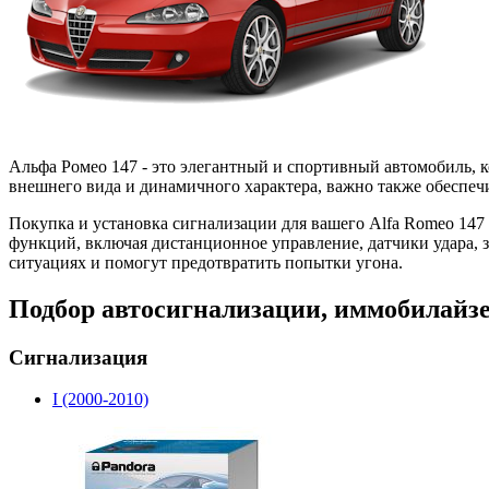
Альфа Ромео 147 - это элегантный и спортивный автомобиль, 
внешнего вида и динамичного характера, важно также обеспеч
Покупка и установка сигнализации для вашего Alfa Romeo 147
функций, включая дистанционное управление, датчики удара, 
ситуациях и помогут предотвратить попытки угона.
Подбор автосигнализации, иммобилайзе
Сигнализация
I (2000-2010)