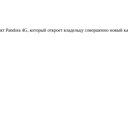
кт Pandora 4G, который откроет владельцу совершенно новый к