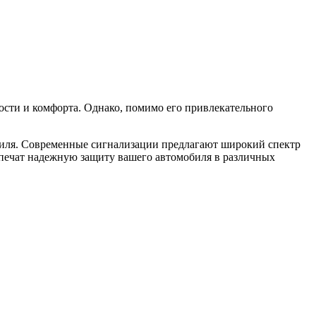
ости и комфорта. Однако, помимо его привлекательного
обиля. Современные сигнализации предлагают широкий спектр
спечат надежную защиту вашего автомобиля в различных