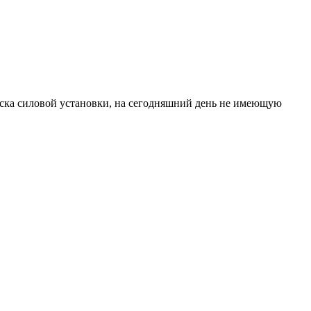
ска силовой установки, на сегодняшний день не имеющую