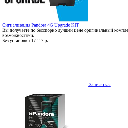
Сигнализация Pandora 4G Upgrade KIT
Вы получаете по бесспорно лучшей цене оригинальный компле
возможностями.
Без установки
17 117 р.
Записаться