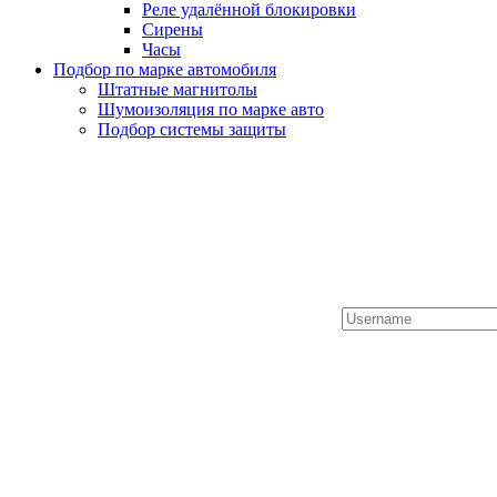
Реле удалённой блокировки
Сирены
Часы
Подбор по марке автомобиля
Штатные магнитолы
Шумоизоляция по марке авто
Подбор системы защиты