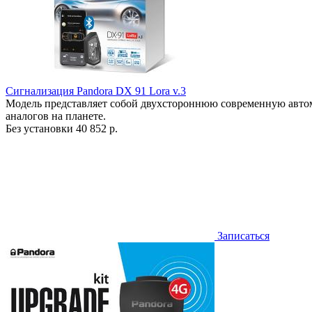
Сигнализация Pandora DX 91 Lora v.3
Модель представляет собой двухстороннюю современную авто
аналогов на планете.
Без установки
40 852 р.
Записаться