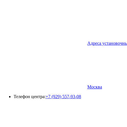
Адреса установочн
Москва
Телефон центра:
+7 (929) 557-93-08