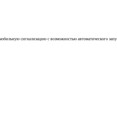
мобильную сигнализацию с возможностью автоматического запу