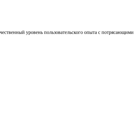
ачественный уровень пользовательского опыта с потрясающими