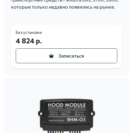
которые только недавно появились на рынке.
Без установки
4 824 р.
Записаться