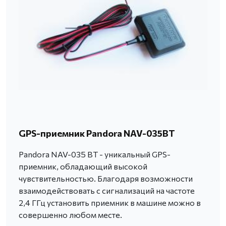
GPS-приемник Pandora NAV-035BT
Pandora NAV-035 BT - уникальный GPS-
приемник, обладающий высокой
чувствительностью. Благодаря возможности
взаимодействовать с сигнализаций на частоте
2,4 ГГц установить приемник в машине можно в
совершенно любом месте.