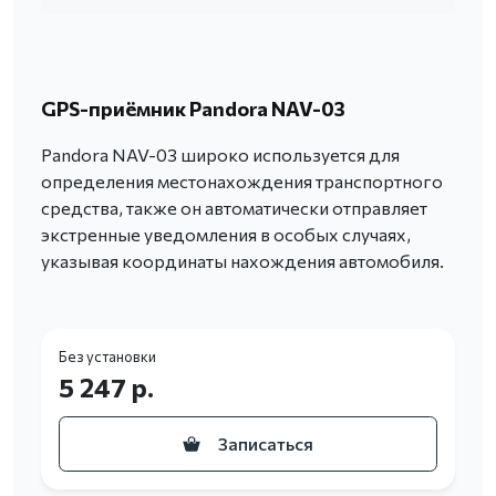
GPS-приёмник Pandora NAV-03
Pandora NAV-03 широко используется для
определения местонахождения транспортного
средства, также он автоматически отправляет
экстренные уведомления в особых случаях,
указывая координаты нахождения автомобиля.
Без установки
5 247 р.
Записаться