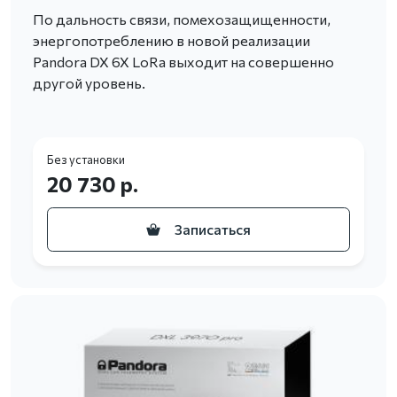
По дальность связи, помехозащищенности,
энергопотреблению в новой реализации
Pandora DX 6X LoRa выходит на совершенно
другой уровень.
Без установки
20 730 р.
Записаться