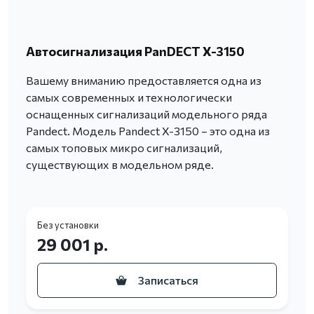
Автосигнализация PanDECT X-3150
Вашему вниманию предоставляется одна из
самых современных и технологически
оснащенных сигнализаций модельного ряда
Pandect. Модель Pandect X-3150 – это одна из
самых топовых микро сигнализаций,
существующих в модельном ряде.
Без установки
29 001 р.
Записаться