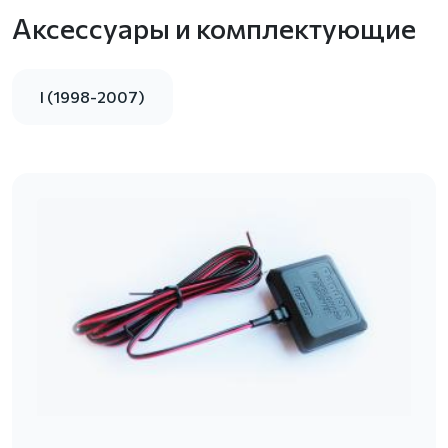
Аксессуары и комплектующие
I (1998-2007)