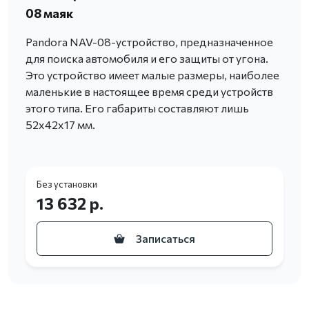
08 маяк
Pandora NAV-08-устройство, предназначенное
для поиска автомобиля и его защиты от угона.
Это устройство имеет малые размеры, наиболее
маленькие в настоящее время среди устройств
этого типа. Его габариты составляют лишь
52х42х17 мм.
Без установки
13 632 р.
Записаться