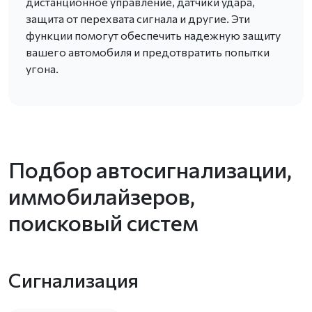
дистанционное управление, датчики удара,
защита от перехвата сигнала и другие. Эти
функции помогут обеспечить надежную защиту
вашего автомобиля и предотвратить попытки
угона.
Подбор автосигнализации,
иммобилайзеров,
поисковый систем
Сигнализация