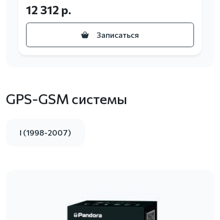
12 312 р.
Записаться
GPS-GSM системы
I (1998-2007)