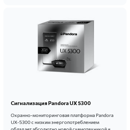
Сигнализация Pandora UX 5300
Охранно-мониторинговая платформа Pandora
UX-5300 с низким энергопотреблением
обладает абсолютно новой схемотехникой и