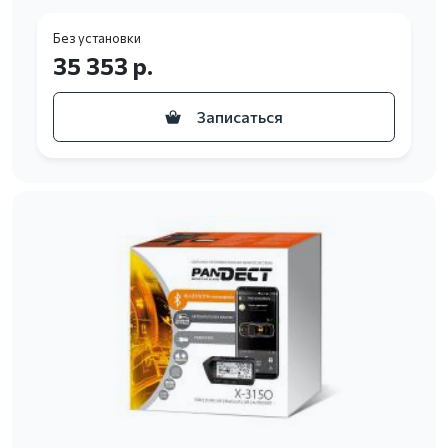
Без установки
35 353 р.
Записаться