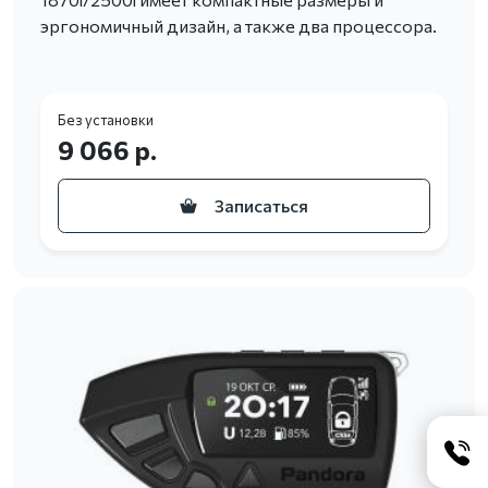
эргономичный дизайн, а также два процессора.
Без установки
9 066 р.
Записаться