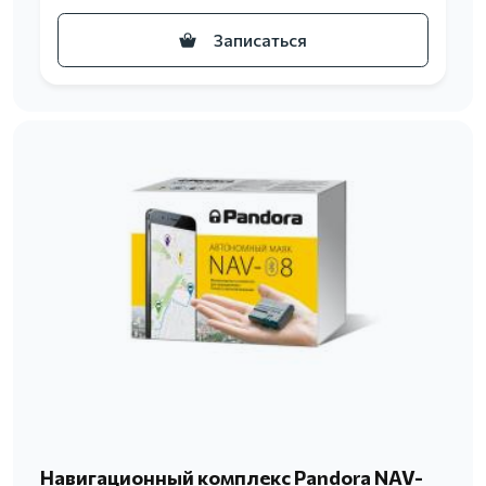
Записаться
Навигационный комплекс Pandora NAV-