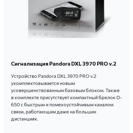
Сигнализация Pandora DXL 3970 PRO v.2
Устройство Pandora DXL 3970 PRO v.2
укомплектовывается новым
усовершенствованным базовым блоком. Также
в комплекте присутствует компактный брелок D-
650 с быстрым и помехоустойчивым каналом
связи, работающим даже на больших
дистанциях.