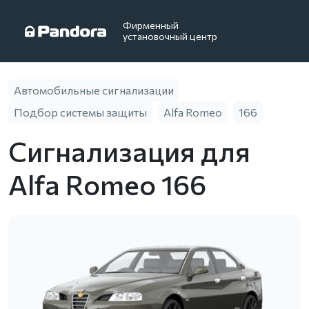
Фирменный
установочный центр
Автомобильные сигнализации
Подбор системы защиты
Alfa Romeo
166
Сигнализация для
Alfa Romeo 166