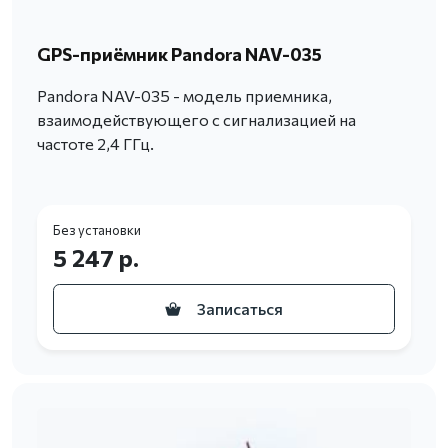
GPS-приёмник Pandora NAV-035
Pandora NAV-035 - модель приемника,
взаимодействующего с сигнализацией на
частоте 2,4 ГГц.
Без установки
5 247 р.
Записаться