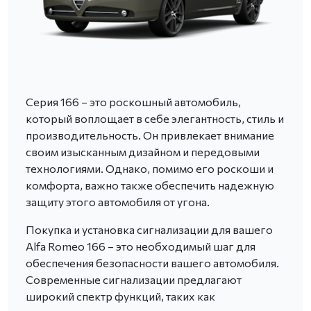
Серия 166 – это роскошный автомобиль,
который воплощает в себе элегантность, стиль и
производительность. Он привлекает внимание
своим изысканным дизайном и передовыми
технологиями. Однако, помимо его роскоши и
комфорта, важно также обеспечить надежную
защиту этого автомобиля от угона.
Покупка и установка сигнализации для вашего
Alfa Romeo 166 – это необходимый шаг для
обеспечения безопасности вашего автомобиля.
Современные сигнализации предлагают
широкий спектр функций, таких как