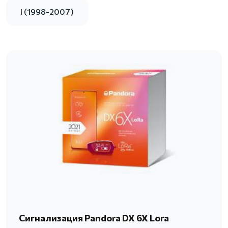
I (1998-2007)
Сигнализация Pandora DX 6X Lora