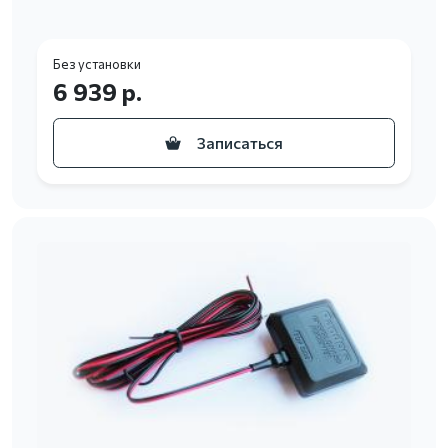
Без установки
6 939 р.
Записаться