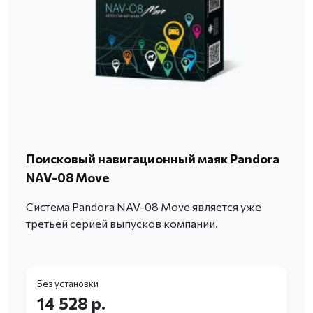
Поисковый навигационный маяк Pandora
NAV-08 Move
Система Pandora NAV-08 Move является уже
третьей серией выпусков компании.
Без установки
14 528 р.