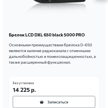
Брелок LCD DXL 650 black 5000 PRO
Основными преимуществами брелока D-650
являются наличие радиоканала с отменными
дальнобойностью и помехозащищенностью, а
также расширенный функционал.
Без установки
14 225 р.
Записаться