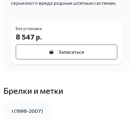
серьезного вреда родным штатным системам.
Без установки
8 547 р.
Записаться
Брелки и метки
I (1998-2007)