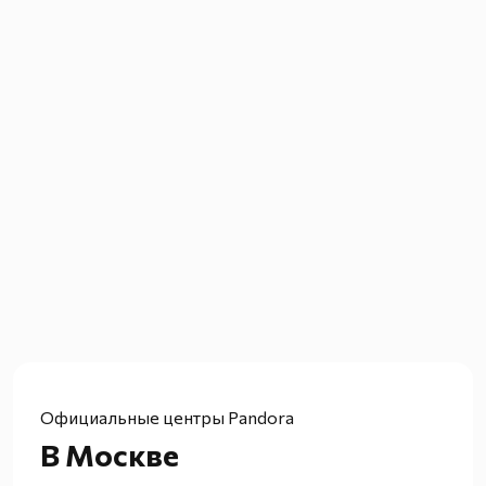
Официальные центры Pandora
В Москве