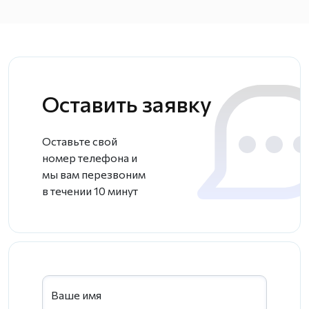
Оставить заявку
Оставьте свой
номер телефона и
мы вам перезвоним
в течении 10 минут
Ваше имя