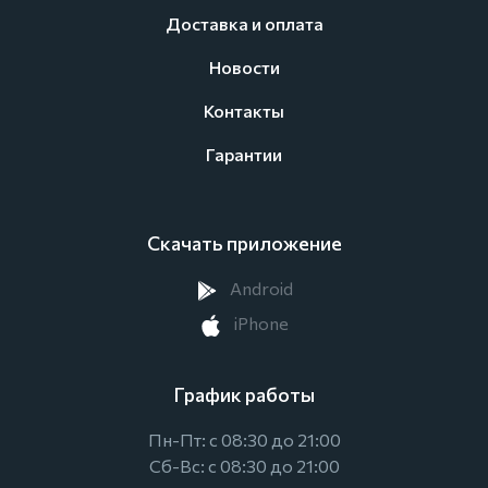
Доставка и оплата
Новости
Контакты
Гарантии
Скачать приложение
Android
iPhone
График работы
Пн-Пт: с 08:30 до 21:00
Сб-Вс: с 08:30 до 21:00