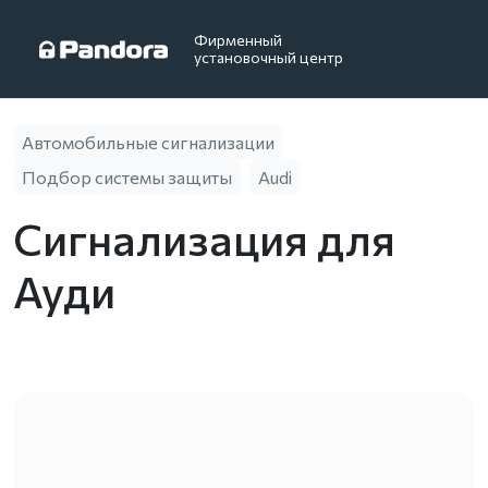
Фирменный
установочный центр
Автомобильные сигнализации
Подбор системы защиты
Audi
Сигнализация для
Ауди