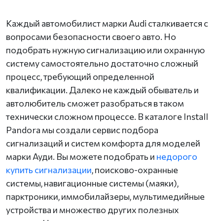
Каждый автомобилист марки Audi сталкивается с
вопросами безопасности своего авто. Но
подобрать нужную сигнализацию или охранную
систему самостоятельно достаточно сложный
процесс, требующий определенной
квалификации. Далеко не каждый обыватель и
автолюбитель сможет разобраться в таком
технически сложном процессе. В каталоге Install
Pandora мы создали сервис подбора
сигнализаций и систем комфорта для моделей
марки Ауди. Вы можете подобрать и
недорого
купить сигнализации
, поисково-охранные
системы, навигационные системы (маяки),
парктроники, иммобилайзеры, мультимедийные
устройства и множество других полезных