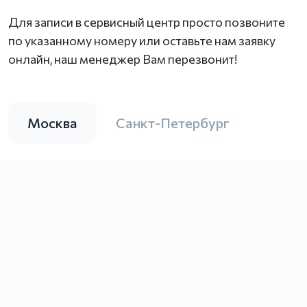
Для записи в сервисный центр просто позвоните
по указанному номеру или оставьте нам заявку
онлайн, наш менеджер Вам перезвонит!
Москва
Санкт-Петербург