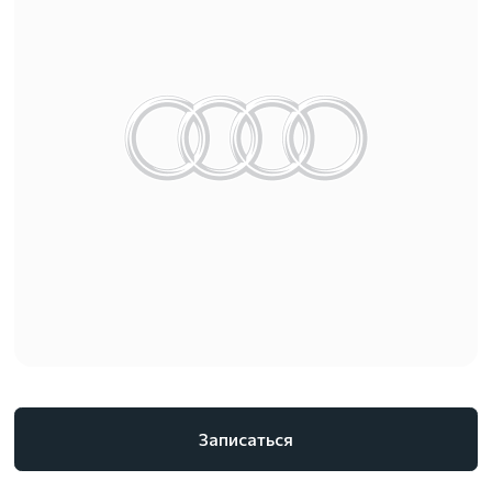
Записаться