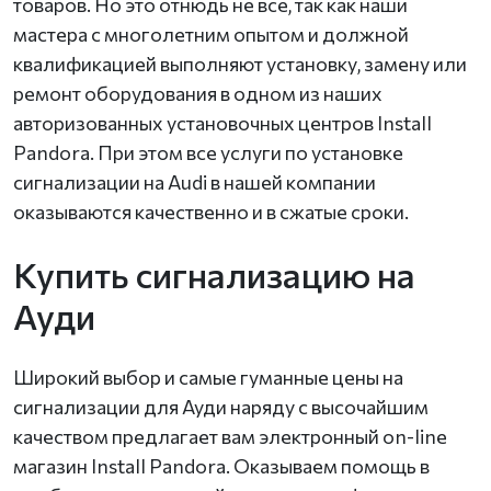
товаров. Но это отнюдь не все, так как наши
мастера с многолетним опытом и должной
квалификацией выполняют установку, замену или
ремонт оборудования в одном из наших
авторизованных установочных центров Install
Pandora. При этом все услуги по установке
сигнализации на Audi в нашей компании
оказываются качественно и в сжатые сроки.
Купить сигнализацию на
Ауди
Широкий выбор и самые гуманные цены на
сигнализации для Ауди наряду с высочайшим
качеством предлагает вам электронный on-line
магазин Install Pandora. Оказываем помощь в