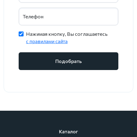
Телефон
Нажимая кнопку, Вы соглашаетесь
c правилами сайта
Подобрать
Каталог