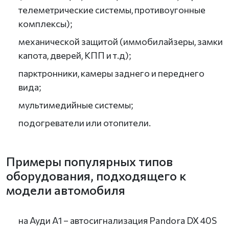
телеметрические системы, противоугонные
комплексы);
механической защитой (иммобилайзеры, замки
капота, дверей, КПП и т.д);
парктронники, камеры заднего и переднего
вида;
мультимедийные системы;
подогреватели или отопители.
Примеры популярных типов
оборудования, подходящего к
модели автомобиля
на Ауди A1 – автосигнализация Pandora DX 40S