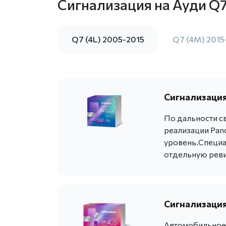
Сигнализация на Ауди Q
Q7 (4L) 2005-2015
Q7 (4M) 2015
Сигнализация
По дальности с
реализации Pan
уровень.Специа
отдельную реви
Сигнализация
Автомобильное 