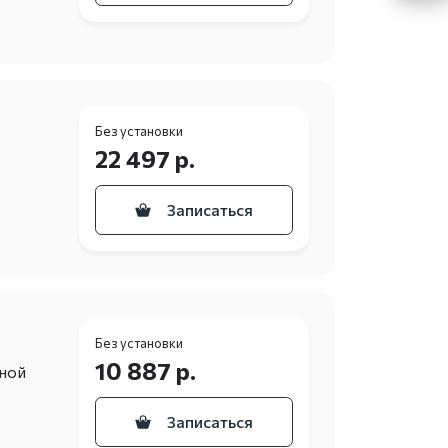
Без установки
22 497 р.
Записаться
Без установки
10 887 р.
ьной
Записаться