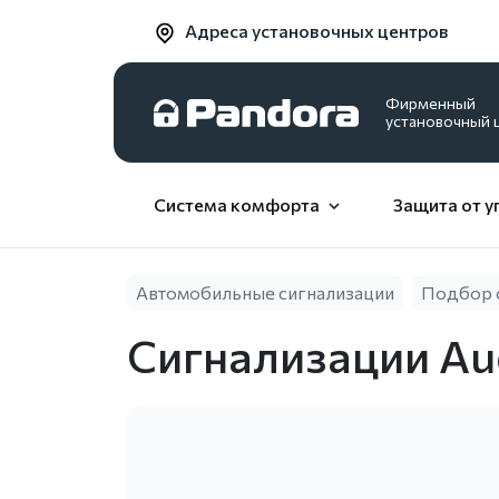
Адреса установочных центров
Фирменный
установочный 
Система комфорта
Защита от у
Автомобильные сигнализации
Подбор 
Сигнализации Au