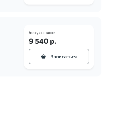
Без установки
9 540 р.
Записаться