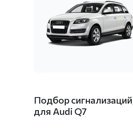
Подбор сигнализаций
для Audi Q7