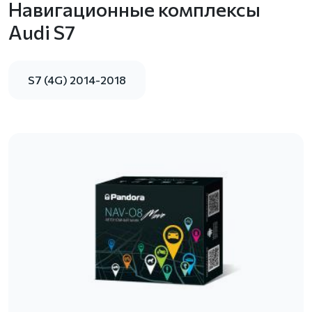
Навигационные комплексы
Audi S7
S7 (4G) 2014-2018