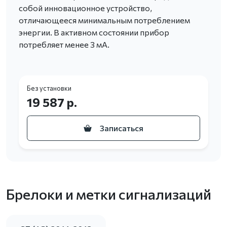
собой инновационное устройство,
отличающееся минимальным потреблением
энергии. В активном состоянии прибор
потребляет менее 3 мА.
Без установки
19 587 р.
Записаться
Брелоки и метки сигнализаций