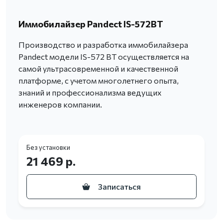
Иммобилайзер Pandect IS-572BT
Производство и разработка иммобилайзера
Pandect модели IS-572 BT осуществляется на
самой ультрасовременной и качественной
платформе, с учетом многолетнего опыта,
знаний и профессионализма ведущих
инженеров компании.
Без установки
21 469 р.
Записаться