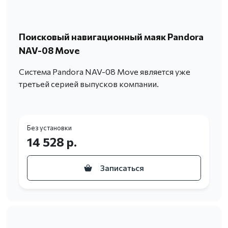
Поисковый навигационный маяк Pandora
NAV-08 Move
Система Pandora NAV-08 Move является уже
третьей серией выпусков компании.
Без установки
14 528 р.
Записаться