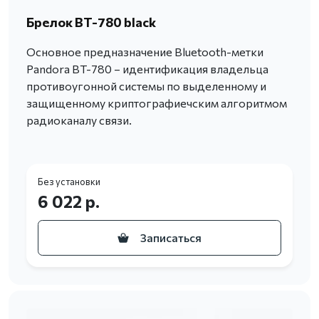
Брелок BT-780 black
Основное предназначение Bluetooth-метки
Pandora BT-780 – идентификация владельца
противоугонной системы по выделенному и
защищенному криптографиечским алгоритмом
радиоканалу связи.
Без установки
6 022 р.
Записаться