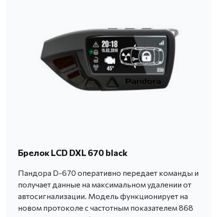
Брелок LCD DXL 670 black
Пандора D-670 оперативно передает команды и
получает данные на максимальном удалении от
автосигнализации. Модель функционирует на
новом протоколе с частотным показателем 868