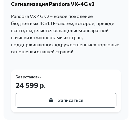
Сигнализация Pandora VX-4G v3
Pandora VX 4G v2 – новое поколение
бюджетных 4G/LTE-систем, которое, прежде
всего, выделяется оснащением аппаратной
начинки компонентами из стран,
поддерживающих «дружественные» торговые
отношения с нашей страной.
Без установки
24 599 р.
Записаться