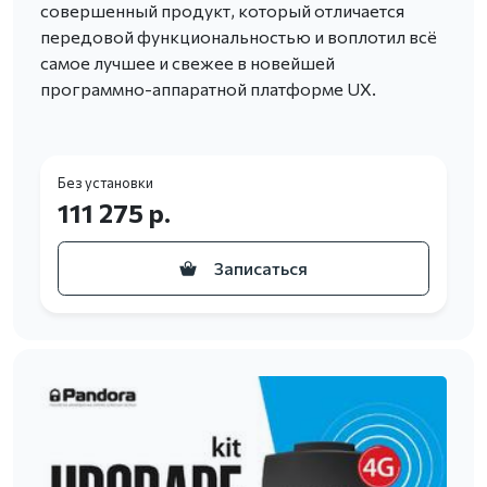
совершенный продукт, который отличается
передовой функциональностью и воплотил всё
самое лучшее и свежее в новейшей
программно-аппаратной платформе UX.
Без установки
111 275 р.
Записаться