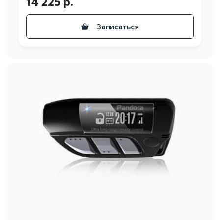
14 225 р.
Записаться