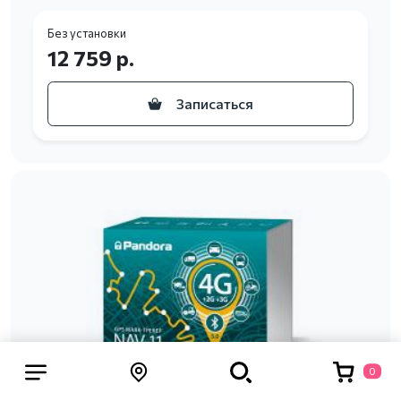
Без установки
12 759 р.
Записаться
0