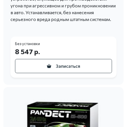
угона при агрессивном и грубом проникновении
в авто. Устанавливается, без нанесения
серьезного вреда родным штатным системам.
Без установки
8 547 р.
Записаться