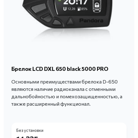
Брелок LCD DXL 650 black 5000 PRO
Основными преимуществами брелока D-650
являются наличие радиоканала с отменными
дальнобойностью и помехозащищенностью, а
также расширенный функционал.
Без установки