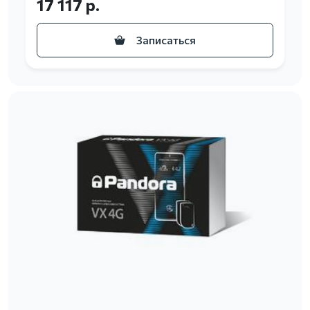
17 117 р.
Записаться