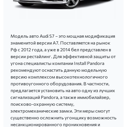
Модель авто Audi S7 – это мощная модификация
знаменитой версии A7. Поставляется на рынок
Рф с 2012 года, а уже в 2014 бел представлен в
версии рестайлинг. Для эффективной защиты от
угона специалисты компании Install Pandora
рекомендуют оснастить данную модельную
версию комплексом высокотехнологичного
противоугонного оборудования. В частности,
предлагается установить на авто одну из лучших
сигнализаций Pandora, а также иммобилайзер,
поисково-охранную систему,
электромеханические замки. Эти меры смогут
существенно осложнить угонщику возможность
несанкционированного проникновения и