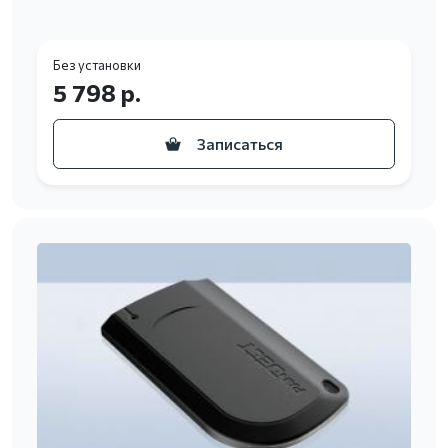
Без установки
5 798 р.
Записаться