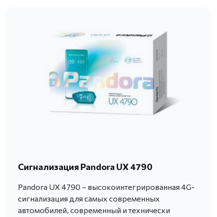
Сигнализация Pandora UX 4790
Pandora UX 4790 – высокоинтегрированная 4G-
сигнализация для самых современных
автомобилей, современный и технически