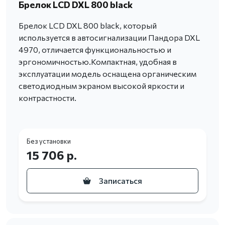
Брелок LCD DXL 800 black
Брелок LCD DXL 800 black, который
используется в автосигнализации Пандора DXL
4970, отличается функциональностью и
эргономичностью.Компактная, удобная в
эксплуатации модель оснащена органическим
светодиодным экраном высокой яркости и
контрастности.
Без установки
15 706 р.
Записаться