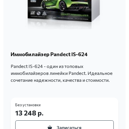
Иммобилайзер Pandect IS-624
Pandect IS-624 - один из топовых
иммобилайзеров линейки Pandect. Идеальное
сочетание надежности, качества и стоимости.
Без установки
13 248 р.
Записаться