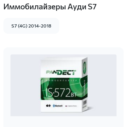
Иммобилайзеры Ауди S7
S7 (4G) 2014-2018