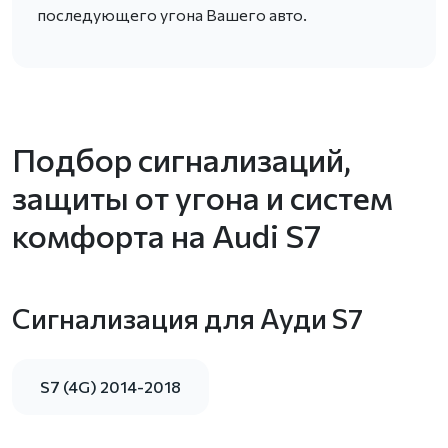
последующего угона Вашего авто.
Подбор сигнализаций,
защиты от угона и систем
комфорта на Audi S7
Сигнализация для Ауди S7
S7 (4G) 2014-2018