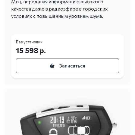
Мгц, передавая информацию высокого
качества даже в радиоэфире в городских
условиях с повышенным уровнем шума.
Без установки
15 598 р.
Записаться