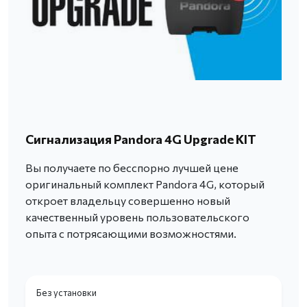
Сигнализация Pandora 4G Upgrade KIT
Вы получаете по бесспорно лучшей цене
оригинальный комплект Pandora 4G, который
откроет владельцу совершенно новый
качественный уровень пользовательского
опыта с потрясающими возможностями.
Без установки