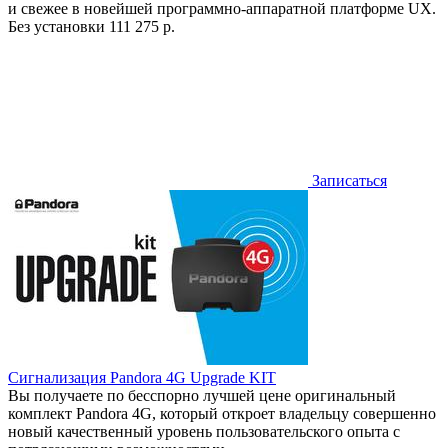
и свежее в новейшей программно-аппаратной платформе UX.
Без установки
111 275 р.
Записаться
Сигнализация Pandora 4G Upgrade KIT
Вы получаете по бесспорно лучшей цене оригинальный
комплект Pandora 4G, который откроет владельцу совершенно
новый качественный уровень пользовательского опыта с