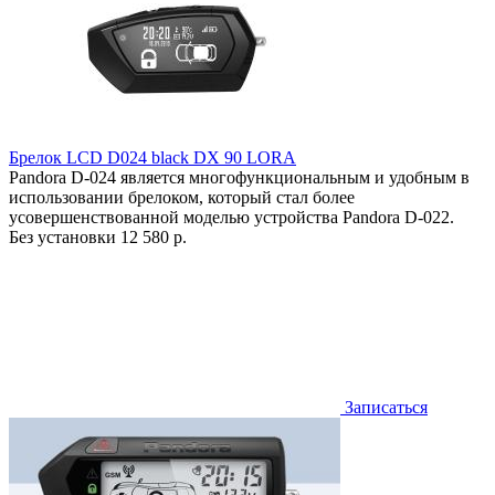
Брелок LCD D024 black DX 90 LORA
Pandora D-024 является многофункциональным и удобным в
использовании брелоком, который стал более
усовершенствованной моделью устройства Pandora D-022.
Без установки
12 580 р.
Записаться