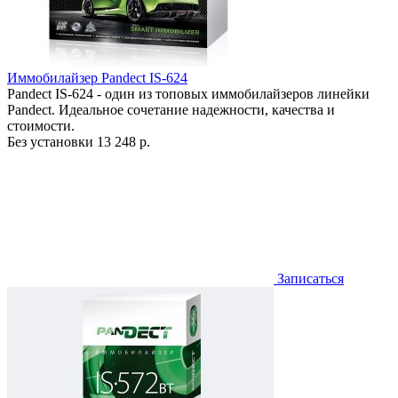
Иммобилайзер Pandect IS-624
Pandect IS-624 - один из топовых иммобилайзеров линейки
Pandect. Идеальное сочетание надежности, качества и
стоимости.
Без установки
13 248 р.
Записаться