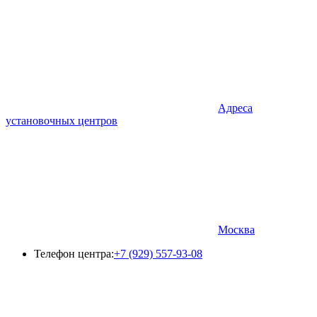
Адреса
установочных центров
Москва
Телефон центра:
+7 (929) 557-93-08