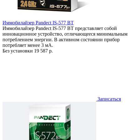
Иммобилайзер Pandect IS-577 BT
Иммобилайзер Pandect IS-577 BT представляет собой
инновационное устройство, отличающееся минимальным
потреблением энергии. В активном состоянии прибор
потребляет менее 3 мА.
Без установки
19 587 р.
Записаться