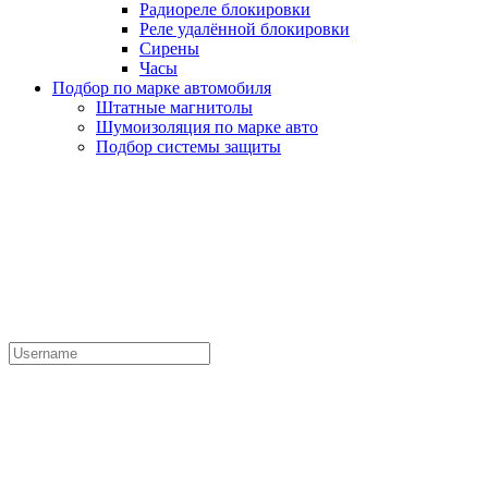
Радиореле блокировки
Реле удалённой блокировки
Сирены
Часы
Подбор по марке автомобиля
Штатные магнитолы
Шумоизоляция по марке авто
Подбор системы защиты