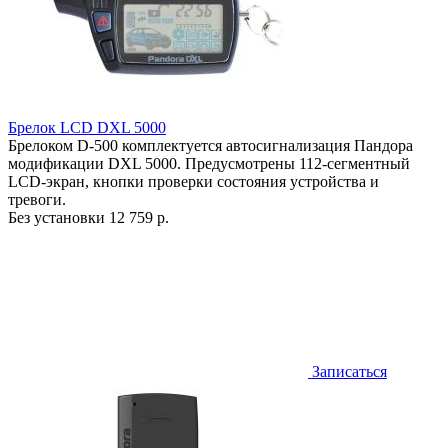
Брелок LCD DXL 5000
Брелоком D-500 комплектуется автосигнализация Пандора
модификации DXL 5000. Предусмотрены 112-сегментный
LCD-экран, кнопки проверки состояния устройства и
тревоги.
Без установки
12 759 р.
Записаться