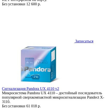
Без установки
12 600 р.
Записаться
Сигнализация Pandora UX 4110 v2
Микросистема Pandora UX 4110 – достойный последователь
популярной сверхкомпактной микросигнализации Pandect X-
3110.
Без установки
61 018 р.