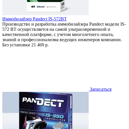
Иммобилайзер Pandect IS-572BT
Производство и разработка иммобилайзера Pandect модели IS-
572 BT осуществляется на самой ультрасовременной и
качественной платформе, с учетом многолетнего опыта,
знаний и профессионализма ведущих инженеров компании.
Без установки
21 469 р.
Записаться