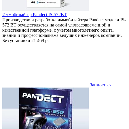
Иммобилайзер Pandect IS-572BT
Производство и разработка иммобилайзера Pandect модели IS-
572 BT осуществляется на самой ультрасовременной и
качественной платформе, с учетом многолетнего опыта,
знаний и профессионализма ведущих инженеров компании.
Без установки
21 469 р.
Записаться