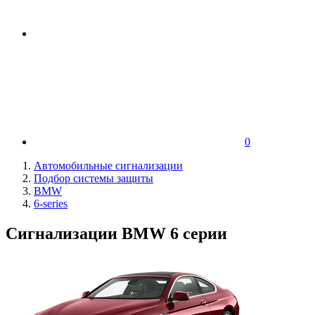
0
Автомобильные сигнализации
Подбор системы защиты
BMW
6-series
Сигнализации BMW 6 серии