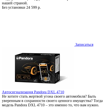
нашей страной.
Без установки
24 599 р.
Записаться
Автосигнализация Pandora DXL 4710
Не хотите стать жертвой угона своего автомобиля? Быть
уверенным в сохранности своего ценного имущества? Тогда
модель Pandora DXL 4710 – это именно то, что вам нужно.