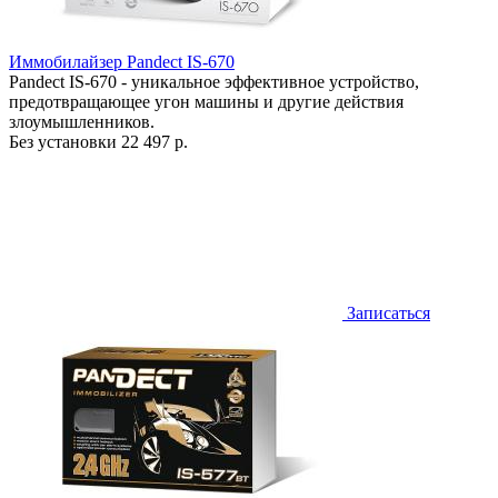
Иммобилайзер Pandect IS-670
Pandect IS-670 - уникальное эффективное устройство,
предотвращающее угон машины и другие действия
злоумышленников.
Без установки
22 497 р.
Записаться