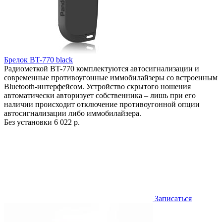
Брелок BT-770 black
Радиометкой BT-770 комплектуются автосигнализации и
современные противоугонные иммобилайзеры со встроенным
Bluetooth-интерфейсом. Устройство скрытого ношения
автоматически авторизует собственника – лишь при его
наличии происходит отключение противоугонной опции
автосигнализации либо иммобилайзера.
Без установки
6 022 р.
Записаться