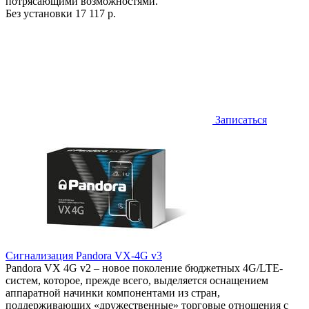
потрясающими возможностями.
Без установки
17 117 р.
Записаться
Сигнализация Pandora VX-4G v3
Pandora VX 4G v2 – новое поколение бюджетных 4G/LTE-
систем, которое, прежде всего, выделяется оснащением
аппаратной начинки компонентами из стран,
поддерживающих «дружественные» торговые отношения с