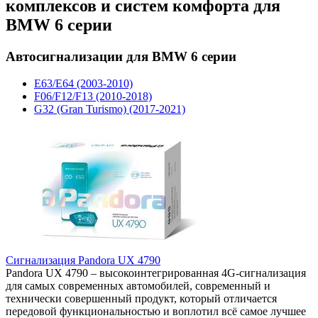
комплексов и систем комфорта для
BMW 6 серии
Автосигнализации для BMW 6 серии
E63/E64 (2003-2010)
F06/F12/F13 (2010-2018)
G32 (Gran Turismo) (2017-2021)
Сигнализация Pandora UX 4790
Pandora UX 4790 – высокоинтегрированная 4G-сигнализация
для самых современных автомобилей, современный и
технически совершенный продукт, который отличается
передовой функциональностью и воплотил всё самое лучшее