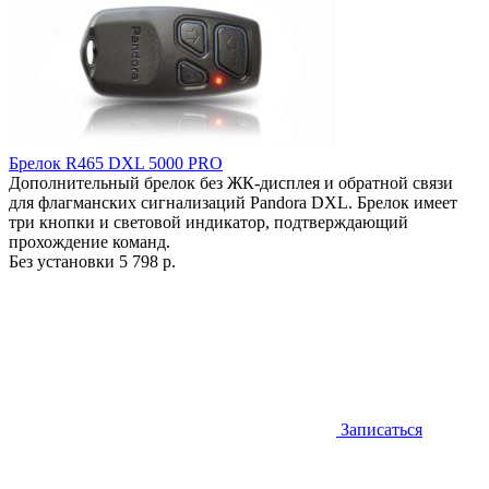
Брелок R465 DXL 5000 PRO
Дополнительный брелок без ЖК-дисплея и обратной связи
для флагманских сигнализаций Pandora DXL. Брелок имеет
три кнопки и световой индикатор, подтверждающий
прохождение команд.
Без установки
5 798 р.
Записаться