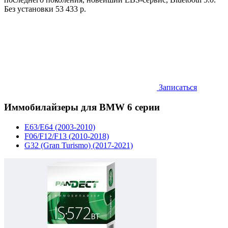
Без установки
53 433 р.
Записаться
Иммобилайзеры для BMW 6 серии
E63/E64 (2003-2010)
F06/F12/F13 (2010-2018)
G32 (Gran Turismo) (2017-2021)