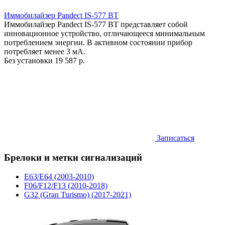
Иммобилайзер Pandect IS-577 BT
Иммобилайзер Pandect IS-577 BT представляет собой
инновационное устройство, отличающееся минимальным
потреблением энергии. В активном состоянии прибор
потребляет менее 3 мА.
Без установки
19 587 р.
Записаться
Брелоки и метки сигнализаций
E63/E64 (2003-2010)
F06/F12/F13 (2010-2018)
G32 (Gran Turismo) (2017-2021)