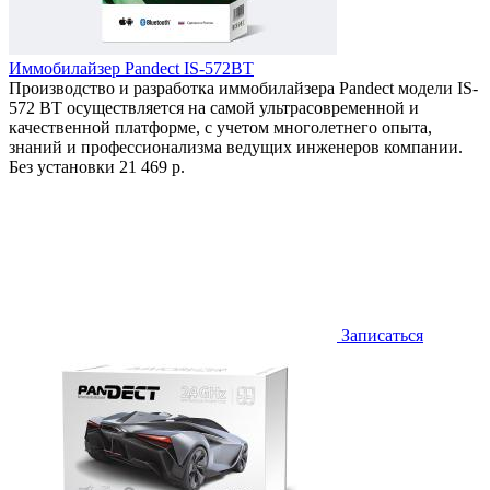
Иммобилайзер Pandect IS-572BT
Производство и разработка иммобилайзера Pandect модели IS-
572 BT осуществляется на самой ультрасовременной и
качественной платформе, с учетом многолетнего опыта,
знаний и профессионализма ведущих инженеров компании.
Без установки
21 469 р.
Записаться