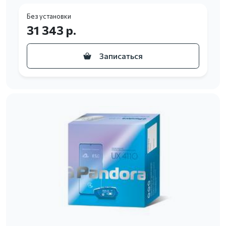
Без установки
31 343 р.
Записаться