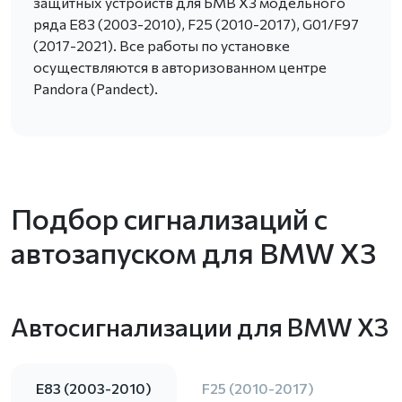
защитных устройств для БМВ X3 модельного
ряда E83 (2003-2010), F25 (2010-2017), G01/F97
(2017-2021). Все работы по установке
осуществляются в авторизованном центре
Pandora (Pandect).
Подбор сигнализаций с
автозапуском для BMW X3
Автосигнализации для BMW X3
E83 (2003-2010)
F25 (2010-2017)