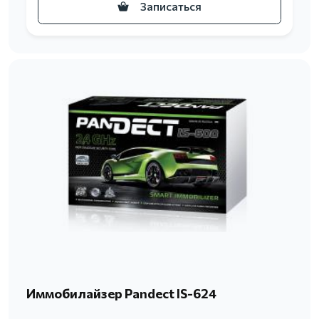
Записаться
Иммобилайзер Pandect IS-624