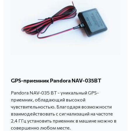
GPS-приемник Pandora NAV-035BT
Pandora NAV-035 BT - уникальный GPS-
приемник, обладающий высокой
чувствительностью. Благодаря возможности
взаимодействовать с сигнализаций на частоте
2,4 ГГц установить приемник в машине можно в
совершенно любом месте.