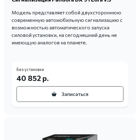
Модель представляет собой двухстороннюю
современную автомобильную сигнализацию с
возможностью автоматического запуска
силовой установки, на сегодняшний день не
имеющую аналогов на планете.
Без установки
40 852 р.
Записаться