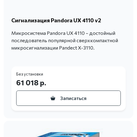
Сигнализация Pandora UX 4110 v2
Микросистема Pandora UX 4110 – достойный
последователь популярной сверхкомпактной
микросигнализации Pandect X-3110.
Без установки
61 018 р.
Записаться