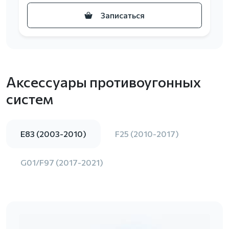
Записаться
Аксессуары противоугонных
систем
E83 (2003-2010)
F25 (2010-2017)
G01/F97 (2017-2021)