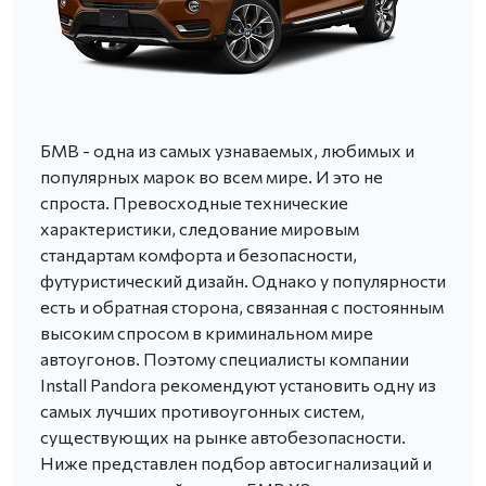
БМВ - одна из самых узнаваемых, любимых и
популярных марок во всем мире. И это не
спроста. Превосходные технические
характеристики, следование мировым
стандартам комфорта и безопасности,
футуристический дизайн. Однако у популярности
есть и обратная сторона, связанная с постоянным
высоким спросом в криминальном мире
автоугонов. Поэтому специалисты компании
Install Pandora рекомендуют установить одну из
самых лучших противоугонных систем,
существующих на рынке автобезопасности.
Ниже представлен подбор автосигнализаций и