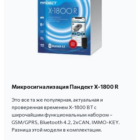
Микросигнализация Пандект X-1800 R
Это все та же популярная, актуальная и
проверенная временем X-1800 BT с
широчайшим функциональным набором –
GSM/GPRS, Bluetooth 4.2, 2xCAN, IMMO-KEY.
Разница этой модели в комплектации.