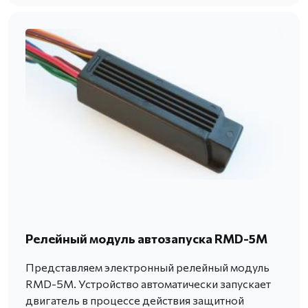
Релейный модуль автозапуска RMD-5M
Представляем электронный релейный модуль
RMD-5M. Устройство автоматически запускает
двигатель в процессе действия защитной