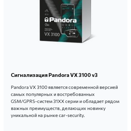
Сигнализация Pandora VX 3100 v3
Pandora VX 3100 является современной версией
самых популярных и востребованных
GSM/GPRS-систем 31ХХ серии и обладает рядом
важных преимуществ, делающих новинку
уникальной на рынке car-security.