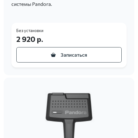
системы Pandora.
Без установки
2 920 р.
Записаться