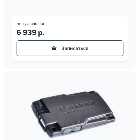
Без установки
6 939 р.
Записаться