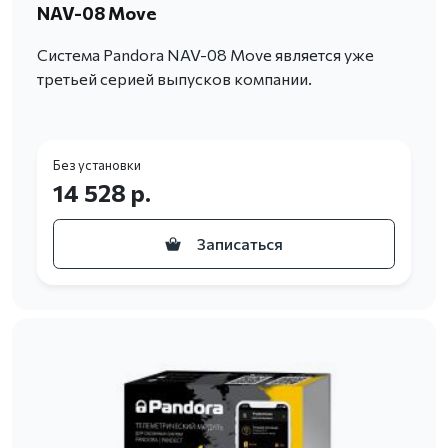
NAV-08 Move
Система Pandora NAV-08 Move является уже
третьей серией выпусков компании.
Без установки
14 528 р.
Записаться