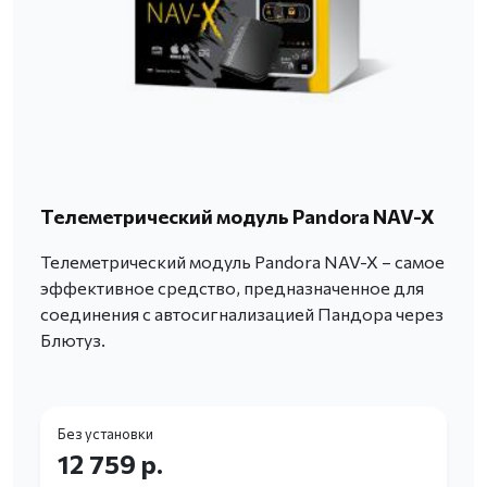
Телеметрический модуль Pandora NAV-X
Телеметрический модуль Pandora NAV-X – самое
эффективное средство, предназначенное для
соединения с автосигнализацией Пандора через
Блютуз.
Без установки
12 759 р.