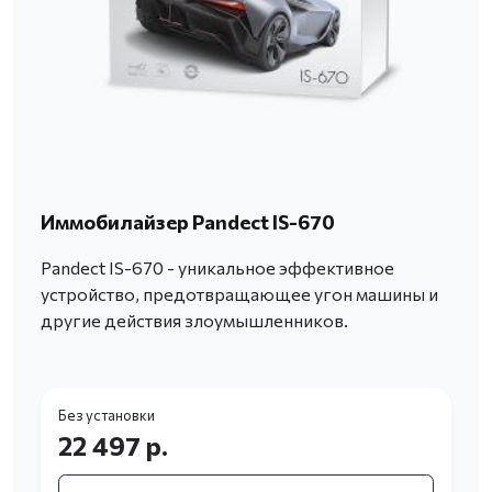
Иммобилайзер Pandect IS-670
Pandect IS-670 - уникальное эффективное
устройство, предотвращающее угон машины и
другие действия злоумышленников.
Без установки
22 497 р.