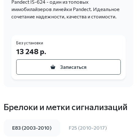
Pandect IS-624 - один из топовых
иммобилайзеров линейки Pandect. Идеальное
сочетание надежности, качества и стоимости.
Без установки
13 248 р.
Записаться
Брелоки и метки сигнализаций
E83 (2003-2010)
F25 (2010-2017)