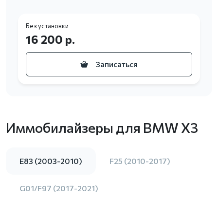
Без установки
16 200 р.
Записаться
Иммобилайзеры для BMW X3
E83 (2003-2010)
F25 (2010-2017)
G01/F97 (2017-2021)