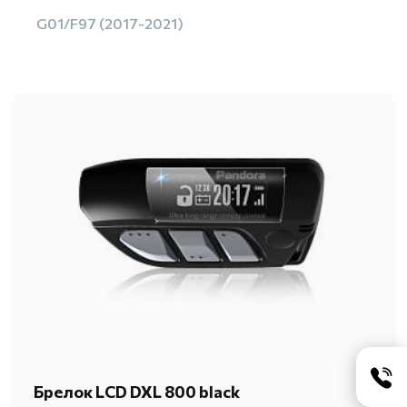
G01/F97 (2017-2021)
Брелок LCD DXL 800 black