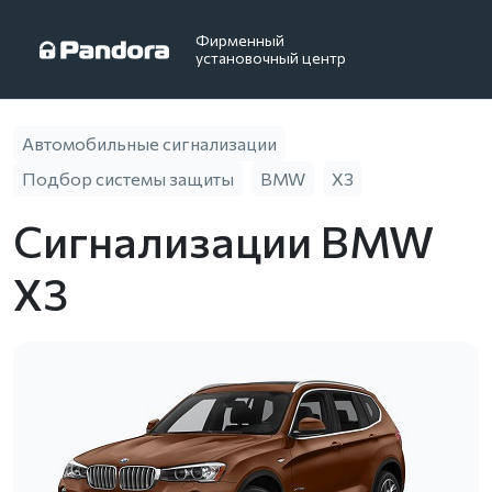
Фирменный
установочный центр
Автомобильные сигнализации
Подбор системы защиты
BMW
X3
Сигнализации BMW
X3