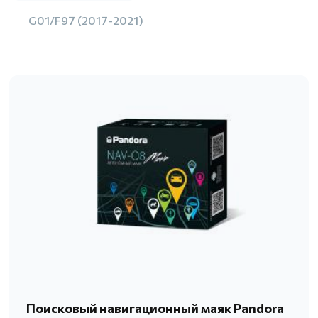
G01/F97 (2017-2021)
Поисковый навигационный маяк Pandora