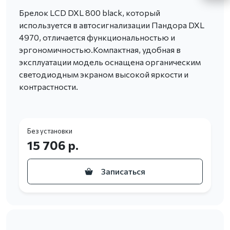
Брелок LCD DXL 800 black, который
используется в автосигнализации Пандора DXL
4970, отличается функциональностью и
эргономичностью.Компактная, удобная в
эксплуатации модель оснащена органическим
светодиодным экраном высокой яркости и
контрастности.
Без установки
15 706 р.
Записаться