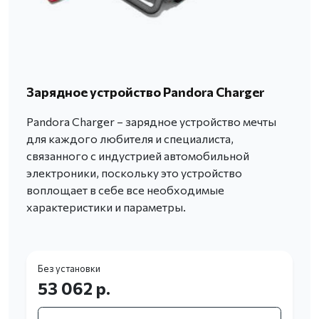
Зарядное устройство Pandora Charger
Pandora Charger – зарядное устройство мечты
для каждого любителя и специалиста,
связанного с индустрией автомобильной
электроники, поскольку это устройство
воплощает в себе все необходимые
характеристики и параметры.
Без установки
53 062 р.