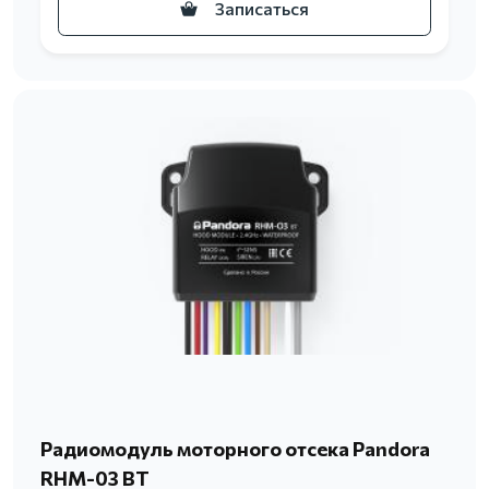
Записаться
Радиомодуль моторного отсека Pandora
RHM-03 BT