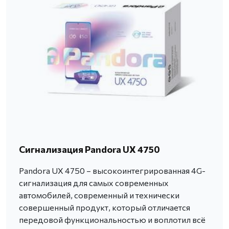
Сигнализация Pandora UX 4750
Pandora UX 4750 – высокоинтегрированная 4G-
сигнализация для самых современных
автомобилей, современный и технически
совершенный продукт, который отличается
передовой функциональностью и воплотил всё