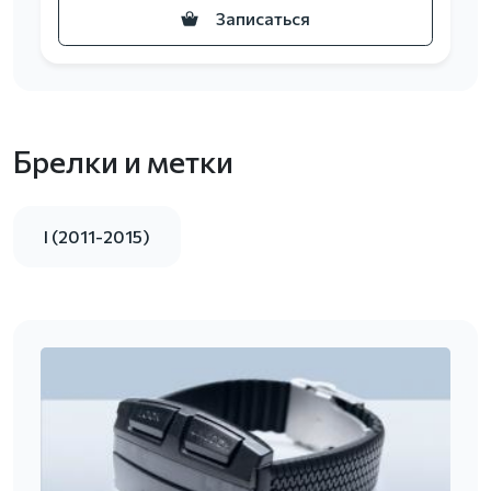
Записаться
Брелки и метки
I (2011-2015)