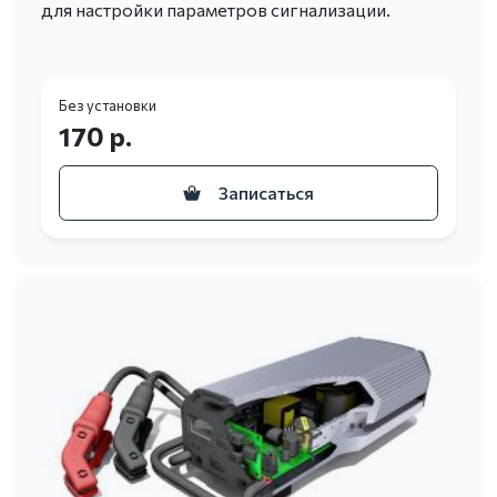
для настройки параметров сигнализации.
Без установки
170 р.
Записаться