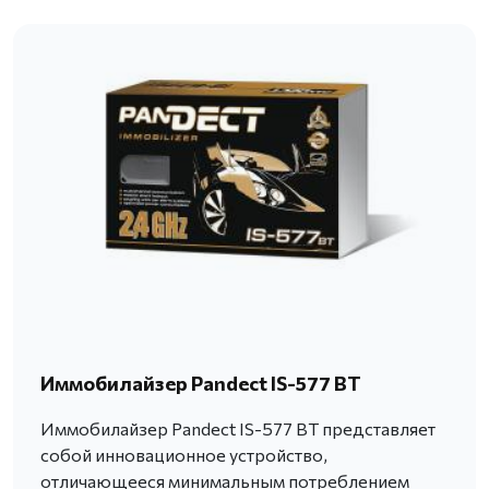
Иммобилайзер Pandect IS-577 BT
Иммобилайзер Pandect IS-577 BT представляет
собой инновационное устройство,
отличающееся минимальным потреблением