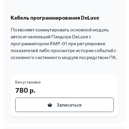
Кабель программирования DeLuxe
Позволяет коммутировать основной модуль
автосигнализаций Пандора DeLuxe с
программатором RMP-01 при регулировке
показателей либо просмотре истории событий с
основного системного модуля посредством ПК.
Без установки
780 р.
Записаться