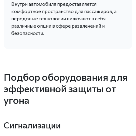
Внутри автомобиля предоставляется
комфортное пространство для пассажиров, а
передовые технологии включают в себя
различные опции в сфере развлечений и
безопасности.
Подбор оборудования для
эффективной защиты от
угона
Сигнализации