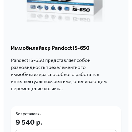
Иммобилайзер Pandect IS-650
Pandect IS-650 представляет собой
разновидность трехэлементного
иммобилайзера способного работать в
интеллектуальном режиме, оценивающем
перемещение хозяина.
Без установки
9 540 р.