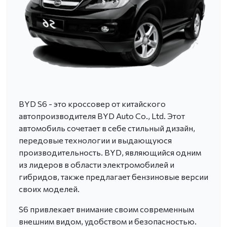
BYD S6 - это кроссовер от китайского
автопроизводителя BYD Auto Co., Ltd. Этот
автомобиль сочетает в себе стильный дизайн,
передовые технологии и выдающуюся
производительность. BYD, являющийся одним
из лидеров в области электромобилей и
гибридов, также предлагает бензиновые версии
своих моделей.
S6 привлекает внимание своим современным
внешним видом, удобством и безопасностью.