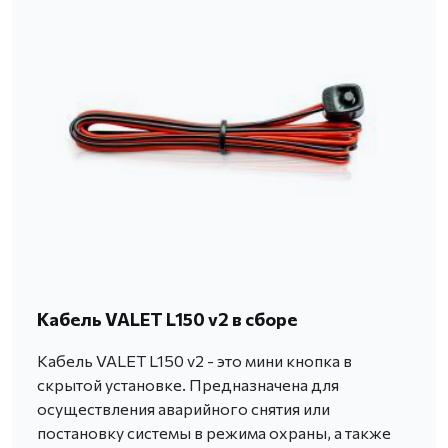
Кабель VALET L150 v2 в сборе
Кабель VALET L150 v2 - это мини кнопка в
скрытой установке. Предназначена для
осуществления аварийного снятия или
постановку системы в режима охраны, а также