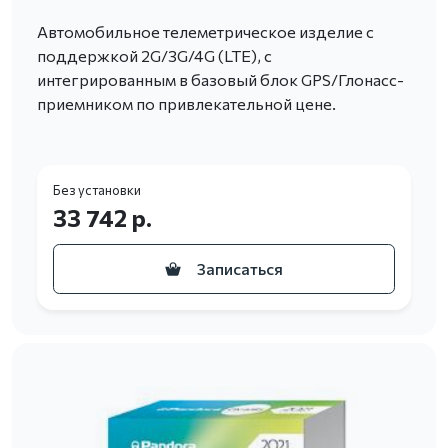
Автомобильное телеметрическое изделие с
поддержкой 2G/3G/4G (LTE), с
интегрированным в базовый блок GPS/Глонасс-
приемником по привлекательной цене.
Без установки
33 742 р.
Записаться