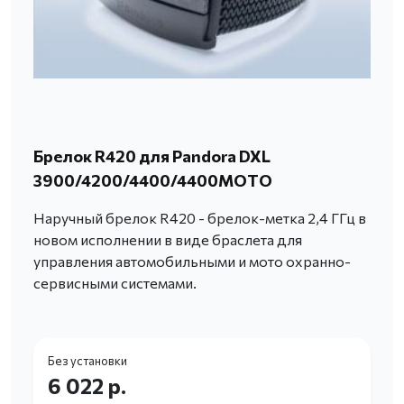
Брелок R420 для Pandora DXL
3900/4200/4400/4400MOTO
Наручный брелок R420 - брелок-метка 2,4 ГГц в
новом исполнении в виде браслета для
управления автомобильными и мото охранно-
сервисными системами.
Без установки
6 022 р.