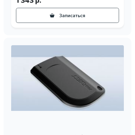
Записаться