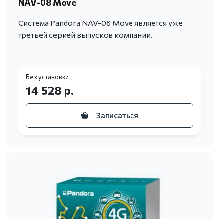
NAV-08 Move
Система Pandora NAV-08 Move является уже
третьей серией выпусков компании.
Без установки
14 528 р.
Записаться