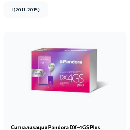
I (2011-2015)
Сигнализация Pandora DX-4GS Plus