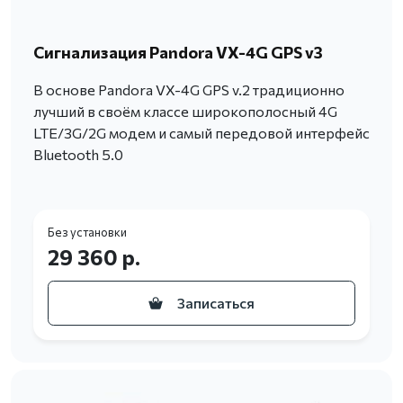
Сигнализация Pandora VX-4G GPS v3
В основе Pandora VX-4G GPS v.2 традиционно
лучший в своём классе широкополосный 4G
LTE/3G/2G модем и самый передовой интерфейс
Bluetooth 5.0
Без установки
29 360 р.
Записаться