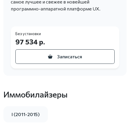
самое лучшее и свежее в новейшей
программно-аппаратной платформе UX.
Без установки
97 534 р.
Записаться
Иммобилайзеры
I (2011-2015)