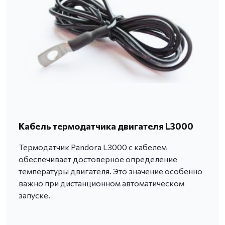
Кабель термодатчика двигателя L3000
Термодатчик Pandora L3000 с кабелем
обеспечивает достоверное определение
температуры двигателя. Это значение особенно
важно при дистанционном автоматическом
запуске.