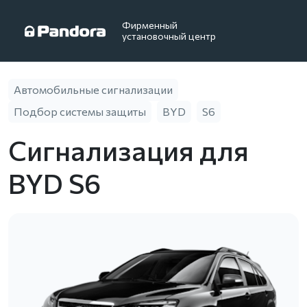
Фирменный
установочный центр
Автомобильные сигнализации
Подбор системы защиты
BYD
S6
Сигнализация для
BYD S6