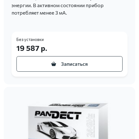
энергии. В активном состоянии прибор
потребляет менее 3 мА.
Без установки
19 587 р.
Записаться