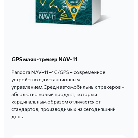
GPS маяк-трекер NAV-11
Pandora NAV–11–4G/GPS – современное
устройство с дистанционным
управлением.Среди автомобильных трекеров –
абсолютно новый продукт, который
кардинальным образом отличается от
стандартов, производимых на сегодняшний
день.