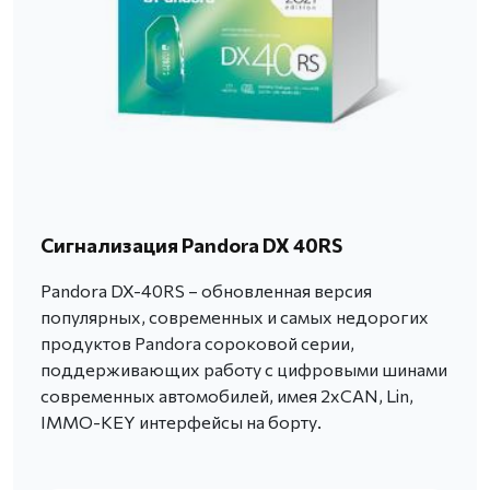
Сигнализация Pandora DX 40RS
Pandora DX-40RS – обновленная версия
популярных, современных и самых недорогих
продуктов Pandora сороковой серии,
поддерживающих работу с цифровыми шинами
современных автомобилей, имея 2хCAN, Lin,
IMMO-KEY интерфейсы на борту.