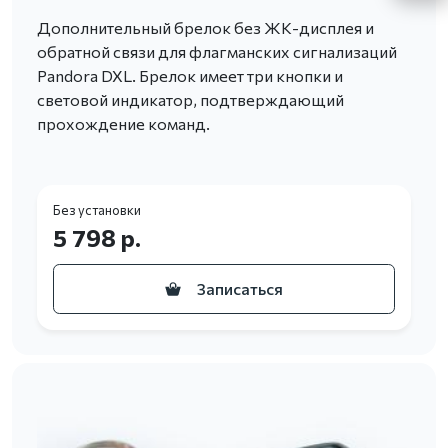
Дополнительный брелок без ЖК-дисплея и
обратной связи для флагманских сигнализаций
Pandora DXL. Брелок имеет три кнопки и
световой индикатор, подтверждающий
прохождение команд.
Без установки
5 798 р.
Записаться