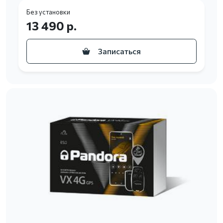
Без установки
13 490 р.
Записаться