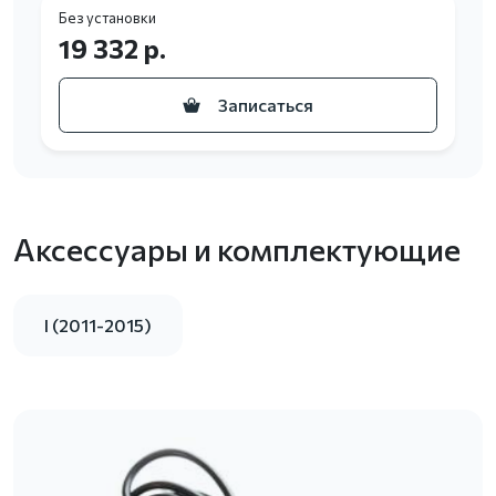
Без установки
19 332 р.
Записаться
Аксессуары и комплектующие
I (2011-2015)