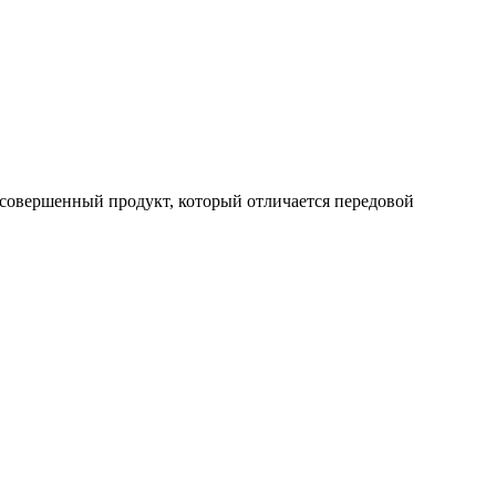
совершенный продукт, который отличается передовой