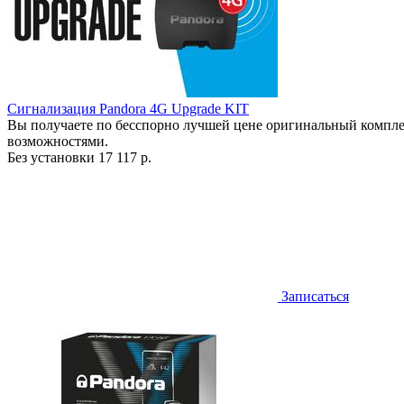
Сигнализация Pandora 4G Upgrade KIT
Вы получаете по бесспорно лучшей цене оригинальный компле
возможностями.
Без установки
17 117 р.
Записаться