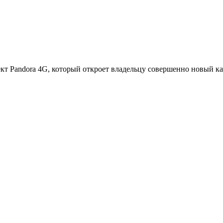
кт Pandora 4G, который откроет владельцу совершенно новый к