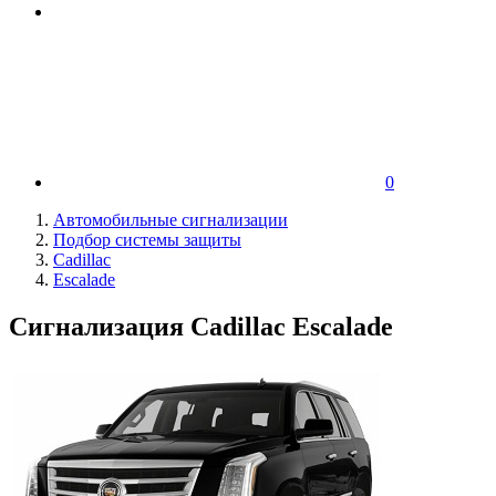
0
Автомобильные сигнализации
Подбор системы защиты
Cadillac
Escalade
Сигнализация Cadillac Escalade