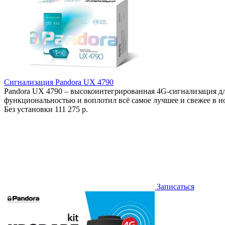
Сигнализация Pandora UX 4790
Pandora UX 4790 – высокоинтегрированная 4G-сигнализация д
функциональностью и воплотил всё самое лучшее и свежее в 
Без установки
111 275 р.
Записаться