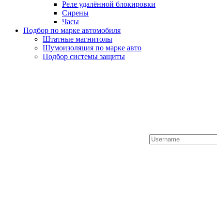
Реле удалённой блокировки
Сирены
Часы
Подбор по марке автомобиля
Штатные магнитолы
Шумоизоляция по марке авто
Подбор системы защиты