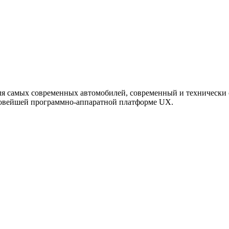
ля самых современных автомобилей, современный и технически 
новейшей программно-аппаратной платформе UX.