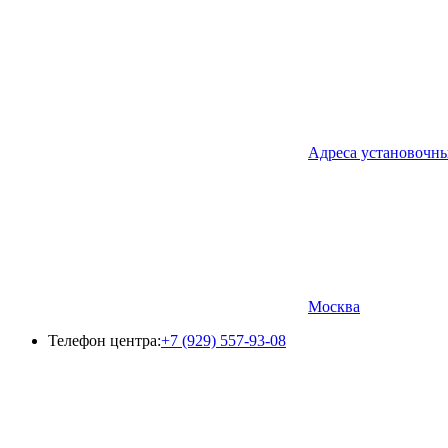
Адреса установочн
Москва
Телефон центра:
+7 (929) 557-93-08