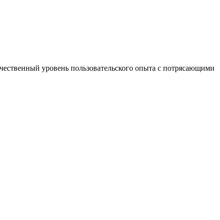
ачественный уровень пользовательского опыта с потрясающими