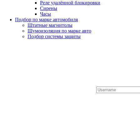
Реле удалённой блокировки
Сирены
Часы
Подбор по марке автомобиля
Штатные магнитолы
Шумоизоляция по марке авто
Подбор системы защиты