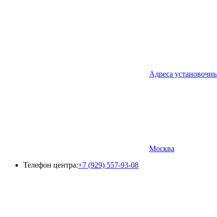
Адреса установочн
Москва
Телефон центра:
+7 (929) 557-93-08