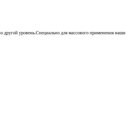
но другой уровень.Специально для массового применения наши