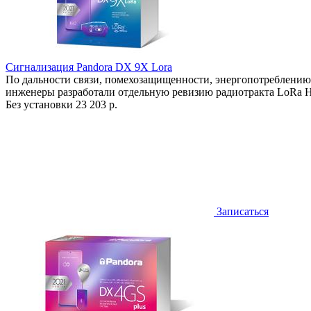
Сигнализация Pandora DX 9X Lora
По дальности связи, помехозащищенности, энергопотреблению
инженеры разработали отдельную ревизию радиотракта LoRa H
Без установки
23 203 р.
Записаться