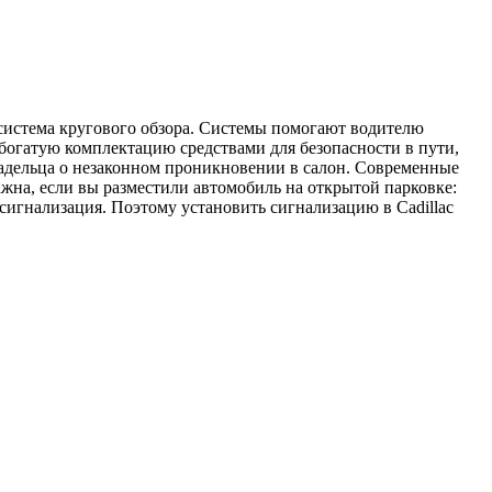
 система кругового обзора. Системы помогают водителю
 богатую комплектацию средствами для безопасности в пути,
ладельца о незаконном проникновении в салон. Современные
жна, если вы разместили автомобиль на открытой парковке:
сигнализация. Поэтому установить сигнализацию в Cadillac