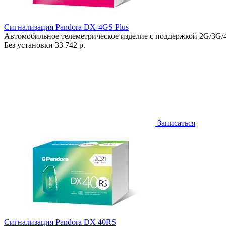
Сигнализация Pandora DX-4GS Plus
Автомобильное телеметрическое изделие с поддержкой 2G/3G/
Без установки
33 742 р.
Записаться
Сигнализация Pandora DX 40RS