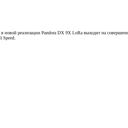
 в новой реализации Pandora DX 9X LoRa выходит на совершен
i Speed.