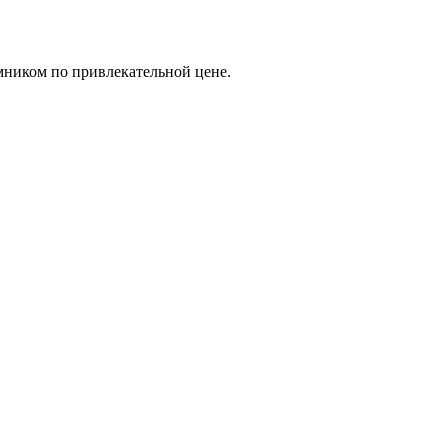
мником по привлекательной цене.