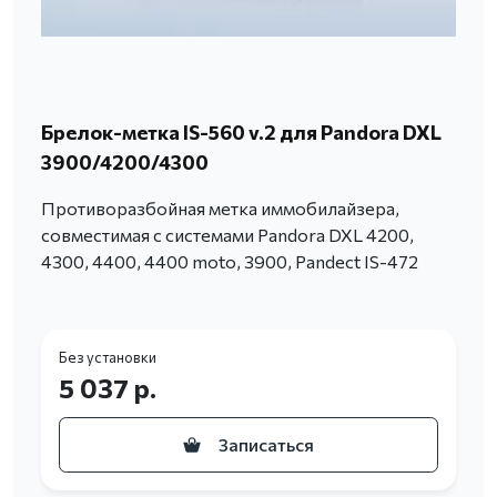
Брелок-метка IS-560 v.2 для Pandora DXL
3900/4200/4300
Противоразбойная метка иммобилайзера,
совместимая с системами Pandora DXL 4200,
4300, 4400, 4400 moto, 3900, Pandect IS-472
Без установки
5 037 р.
Записаться