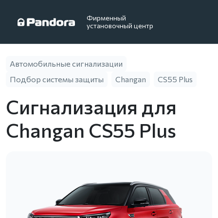
Фирменный
установочный центр
Автомобильные сигнализации
Подбор системы защиты
Changan
CS55 Plus
Сигнализация для
Changan CS55 Plus