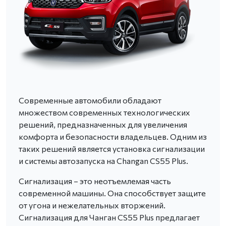
Современные автомобили обладают
множеством современных технологических
решений, предназначенных для увеличения
комфорта и безопасности владельцев. Одним из
таких решений является установка сигнализации
и системы автозапуска на Changan CS55 Plus.
Сигнализация – это неотъемлемая часть
современной машины. Она способствует защите
от угона и нежелательных вторжений.
Сигнализация для Чанган CS55 Plus предлагает