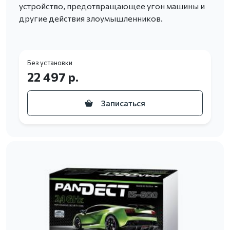
устройство, предотвращающее угон машины и
другие действия злоумышленников.
Без установки
22 497 р.
Записаться