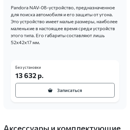
Pandora NAV-08-устройство, предназначенное
для поиска автомобиля и его защиты от угона.
Это устройство имеет малые размеры, наиболее
маленькие в настоящее время среди устройств
этого типа. Его габариты составляют лишь
52х42х17 мм.
Без установки
13 632 р.
Записаться
Аксессуары и комплектующие