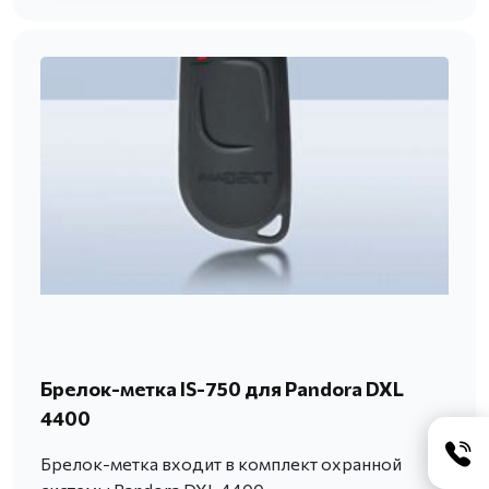
Брелок-метка IS-750 для Pandora DXL
4400
Брелок-метка входит в комплект охранной