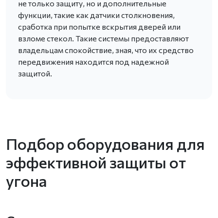
не только защиту, но и дополнительные
функции, такие как датчики столкновения,
сработка при попытке вскрытия дверей или
взломе стекол. Такие системы предоставляют
владельцам спокойствие, зная, что их средство
передвижения находится под надежной
защитой.
Подбор оборудования для
эффективной защиты от
угона