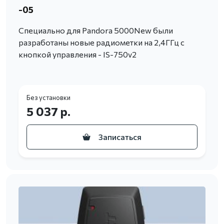
-05
Специально для Pandora 5000New были
разработаны новые радиометки на 2,4ГГц с
кнопкой управления - IS-750v2
Без установки
5 037 р.
Записаться