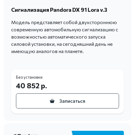
Сигнализация Pandora DX 91 Lora v.3
Модель представляет собой двухстороннюю
современную автомобильную сигнализацию с
возможностью автоматического запуска
силовой установки, на сегодняшний день не
имеющую аналогов на планете.
Без установки
40 852 р.
Записаться