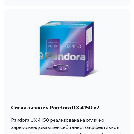
Сигнализация Pandora UX 4150 v2
Pandora UX 4150 реализована на отлично
зарекомендовавшей себя энергоэффективной