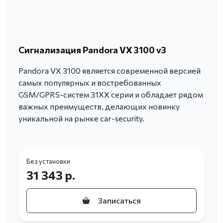
Сигнализация Pandora VX 3100 v3
Pandora VX 3100 является современной версией
самых популярных и востребованных
GSM/GPRS-систем 31ХХ серии и обладает рядом
важных преимуществ, делающих новинку
уникальной на рынке car-security.
Без установки
31 343 р.
Записаться