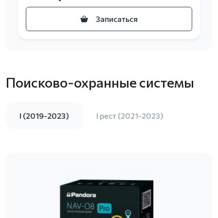
Записаться
Поисково-охранные системы
I (2019-2023)
I рест (2021-2023)