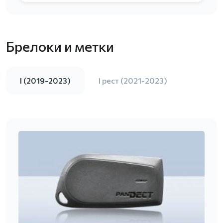
Брелоки и метки
I (2019-2023)
I рест (2021-2023)