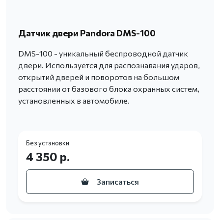
Датчик двери Pandora DMS-100
DMS-100 - уникальный беспроводной датчик
двери. Используется для распознавания ударов,
открытий дверей и поворотов на большом
расстоянии от базового блока охранных систем,
установленных в автомобиле.
Без установки
4 350 р.
Записаться