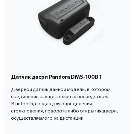
Датчик двери Pandora DMS-100BT
Дверной датчик данной модели, в котором
соединение осуществляется посредством
Bluetooth, создан для определения
столкновения, поворота либо открытия двери,
осуществляемого на дистанции.