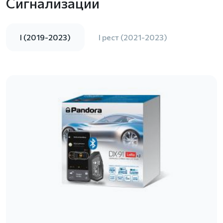
Сигнализации
I (2019-2023)
I рест (2021-2023)