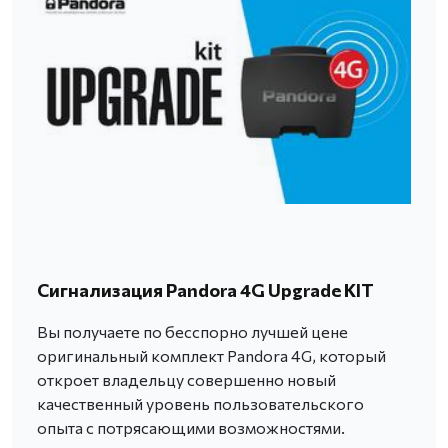
Сигнализация Pandora 4G Upgrade KIT
Вы получаете по бесспорно лучшей цене
оригинальный комплект Pandora 4G, который
откроет владельцу совершенно новый
качественный уровень пользовательского
опыта с потрясающими возможностями.