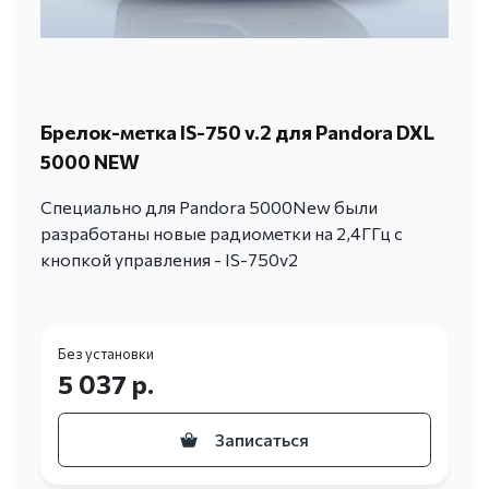
Брелок-метка IS-750 v.2 для Pandora DXL
5000 NEW
Специально для Pandora 5000New были
разработаны новые радиометки на 2,4ГГц с
кнопкой управления - IS-750v2
Без установки
5 037 р.
Записаться