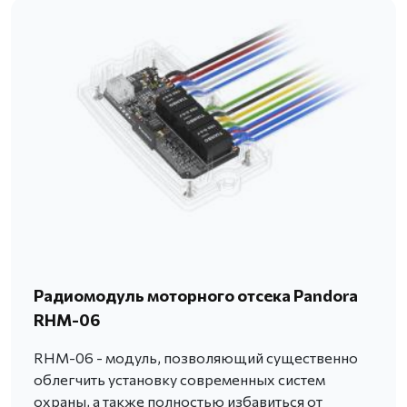
Радиомодуль моторного отсека Pandora
RHM-06
RHM-06 - модуль, позволяющий существенно
облегчить установку современных систем
охраны, а также полностью избавиться от