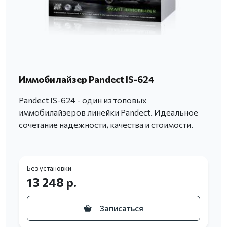
Иммобилайзер Pandect IS-624
Pandect IS-624 - один из топовых
иммобилайзеров линейки Pandect. Идеальное
сочетание надежности, качества и стоимости.
Без установки
13 248 р.
Записаться