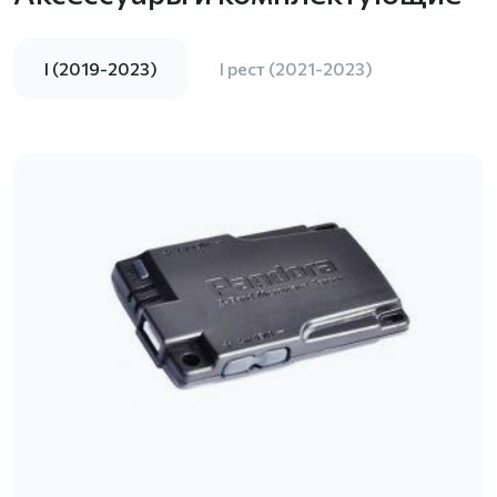
I (2019-2023)
I рест (2021-2023)