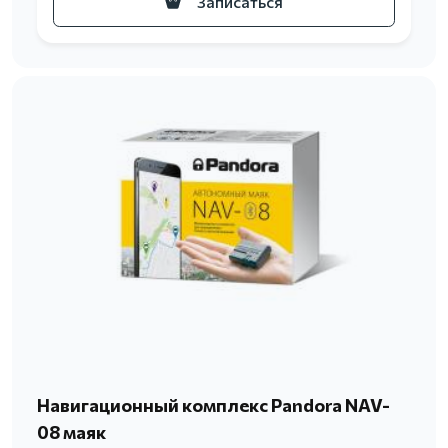
Записаться
Навигационный комплекс Pandora NAV-
08 маяк