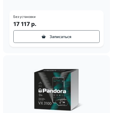
Без установки
17 117 р.
Записаться