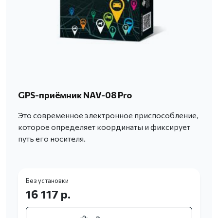
GPS-приёмник NAV-08 Pro
Это современное электронное приспособление,
которое определяет координаты и фиксирует
путь его носителя.
Без установки
16 117 р.