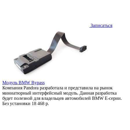
Записаться
Модуль BMW Bypass
Компания Pandora разработала и представила на рынок
миниатюрный интерфейсный модуль. Данная разработка
будет полезной для владельцев автомобилей BMW Е-серии.
Без установки
18 468 р.