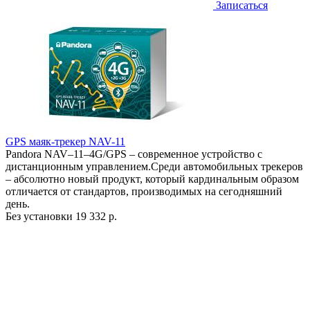
Записаться
GPS маяк-трекер NAV-11
Pandora NAV–11–4G/GPS – современное устройство с
дистанционным управлением.Среди автомобильных трекеров
– абсолютно новый продукт, который кардинальным образом
отличается от стандартов, производимых на сегодняшний
день.
Без установки
19 332 р.