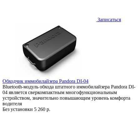
Записаться
Обходчик иммобилайзера Pandora DI-04
Bluetooth-модуль обхода штатного иммобилайзера Pandora DI-
04 является сверкомпактным многофункциональным
устройством, значительно повышающим уровень комфорта
водителя
Без установки
5 260 р.