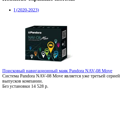
I (2020-2023)
Поисковый навигационный маяк Pandora NAV-08 Move
Система Pandora NAV-08 Move является уже третьей серией
выпусков компании.
Без установки
14 528 р.