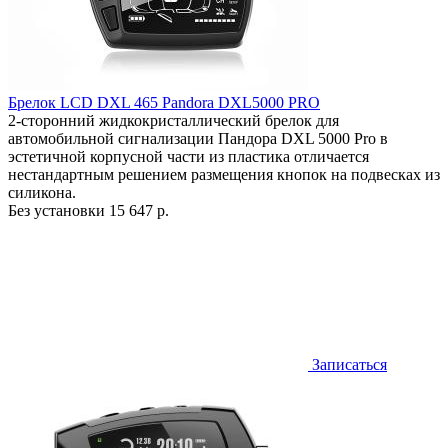
Брелок LCD DXL 465 Pandora DXL5000 PRO
2-сторонний жидкокристаллический брелок для
автомобильной сигнализации Пандора DXL 5000 Pro в
эстетичной корпусной части из пластика отличается
нестандартным решением размещения кнопок на подвесках из
силикона.
Без установки
15 647 р.
Записаться