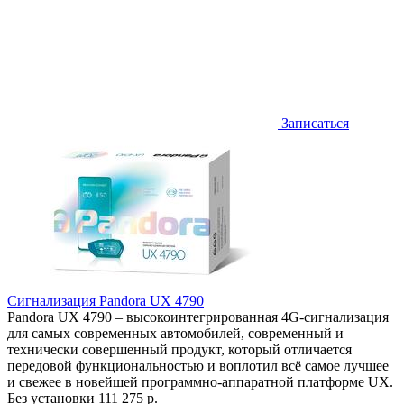
Записаться
Сигнализация Pandora UX 4790
Pandora UX 4790 – высокоинтегрированная 4G-сигнализация
для самых современных автомобилей, современный и
технически совершенный продукт, который отличается
передовой функциональностью и воплотил всё самое лучшее
и свежее в новейшей программно-аппаратной платформе UX.
Без установки
111 275 р.