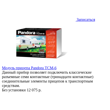
Записаться
Модуль прицепа Pandora TCM-6
Данный прибор позволяет подключить классические
разъемные семи контактные (тринадцати контактные)
соединительные элементы прицепов к транспортным
средствам.
Без установки
12 075 р.