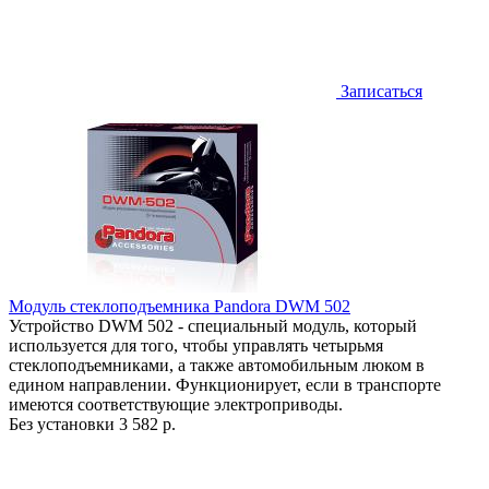
Записаться
Модуль стеклоподъемника Pandora DWM 502
Устройство DWM 502 - специальный модуль, который
используется для того, чтобы управлять четырьмя
стеклоподъемниками, а также автомобильным люком в
едином направлении. Функционирует, если в транспорте
имеются соответствующие электроприводы.
Без установки
3 582 р.