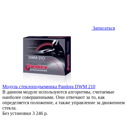
Записаться
Модуль стеклоподъемника Pandora DWM 210
В данном модуле используются алгоритмы, считаемые
наиболее совершенными. Они отвечают за то, как
определяется положение, а также управление за движением
стекла.
Без установки
3 246 р.