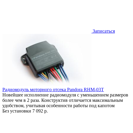
Записаться
Радиомодуль моторного отсека Pandora RHM-03T
Новейшее исполнение радиомодуля с уменьшением размеров
более чем в 2 раза. Конструктив отличается максимальным
удобством, учитывая особенности работы под капотом
Без установки
7 092 р.