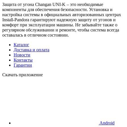
Защита от угона Changan UNI-K – это необходимые
компоненты для обеспечения безопасности. Установка и
настройка системы в официальных авторизованных центрах
Install-Pandora гарантируют надежную защиту от угонов и
комфорт при эксплуатации машины. Не забывайте также о
регулярном обслуживании и ремонте, чтобы система всегда
оставалась в отличном состоянии.
Каталог
Доставка и оплата
Новости
Контакты
Гарантии
Скачать приложение
Android