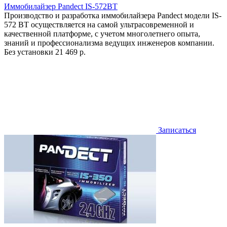
Иммобилайзер Pandect IS-572BT
Производство и разработка иммобилайзера Pandect модели IS-
572 BT осуществляется на самой ультрасовременной и
качественной платформе, с учетом многолетнего опыта,
знаний и профессионализма ведущих инженеров компании.
Без установки
21 469 р.
Записаться