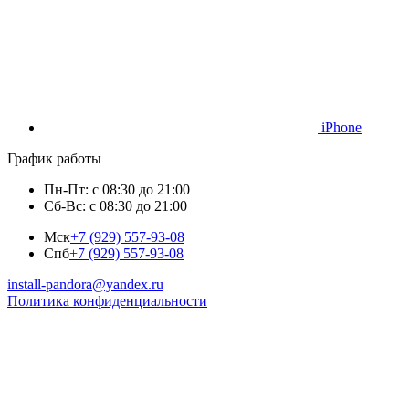
iPhone
График работы
Пн-Пт: с 08:30 до 21:00
Сб-Вс: с 08:30 до 21:00
Мск
+7 (929) 557-93-08
Спб
+7 (929) 557-93-08
install-pandora@yandex.ru
Политика конфиденциальности