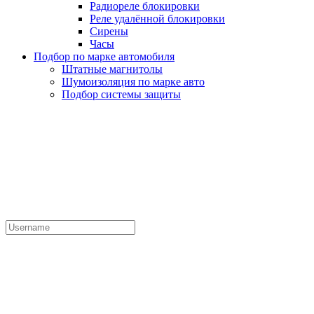
Радиореле блокировки
Реле удалённой блокировки
Сирены
Часы
Подбор по марке автомобиля
Штатные магнитолы
Шумоизоляция по марке авто
Подбор системы защиты