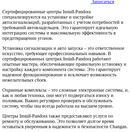
Записаться
Сертифицированные центры Install-Pandora
специализируются на установке и настройке
автосигнализаций, разработанных с учетом потребностей и
требований автовладельцев. Это гарантирует идеальную
интеграцию системы и максимальную эффективность в
предотвращении угонов.
Установка сигнализации и авто запуска – это ответственное
искусство, требующее профессиональных навыков. В
сертифицированных центрах Install-Pandora работают
опытные мастера, обеспечивающие правильную установку и
настройку каждого компонента системы. Это гарантирует
надежное функционирование и исключает возможность
нежелательных сбоев.
Охранные комплексы – это сложные электронные системы, и,
как и любая техника, они могут подвергаться износу и
поломкам. Важно регулярно проверять и обслуживать
систему, чтобы она всегда работала на высшем уровне.
Центры Install-Pandora также предоставляют услуги по
ремонту и обслуживанию. Это позволяет долгое время
оставаться уверенным в надежности и безопасности Changan.