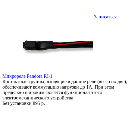
Записаться
Микрореле Pandora RI-1
Контактные группы, входящие в данное реле (всего их две),
обеспечивают коммутацию нагрузки до 1А. При этом
предельно широким является функционал этого
электромеханического устройства.
Без установки
895 р.