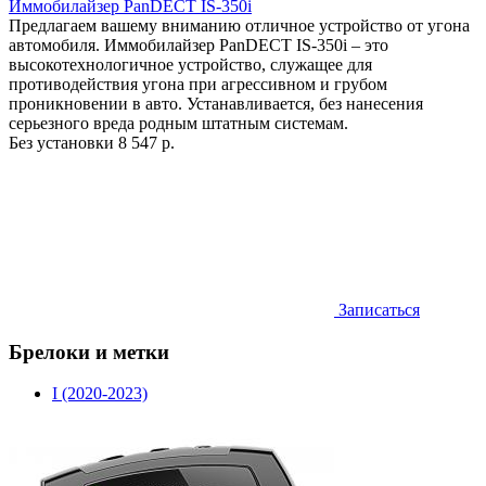
Иммобилайзер PanDECT IS-350i
Предлагаем вашему вниманию отличное устройство от угона
автомобиля. Иммобилайзер PanDECT IS-350i – это
высокотехнологичное устройство, служащее для
противодействия угона при агрессивном и грубом
проникновении в авто. Устанавливается, без нанесения
серьезного вреда родным штатным системам.
Без установки
8 547 р.
Записаться
Брелоки и метки
I (2020-2023)