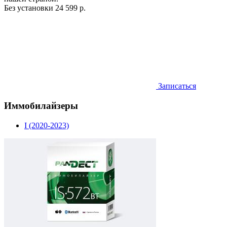
Без установки
24 599 р.
Записаться
Иммобилайзеры
I (2020-2023)