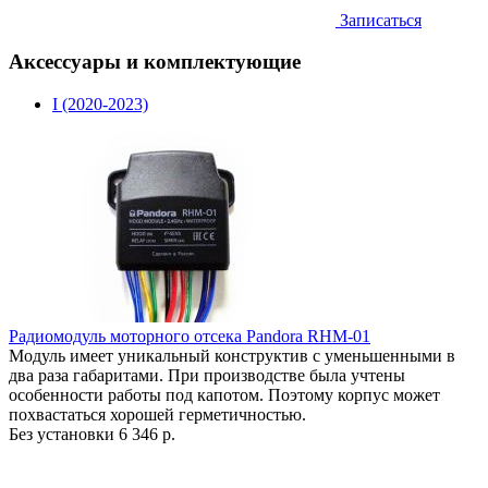
Записаться
Аксессуары и комплектующие
I (2020-2023)
Радиомодуль моторного отсека Pandora RHM-01
Модуль имеет уникальный конструктив с уменьшенными в
два раза габаритами. При производстве была учтены
особенности работы под капотом. Поэтому корпус может
похвастаться хорошей герметичностью.
Без установки
6 346 р.