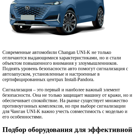
Современные автомобили Changan UNI-K не только
отличаются выдающимися характеристиками, но и стали
объектом повышенного внимания у злоумышленников.
Поднять уровень безопасности авто помогут сигнализация с
автозапуском, установленные и настроенные в
сертифицированных центрах Install-Pandora.
Сигнализация – это первый и наиболее важный элемент
безопасности. Она не только защищает машину от кражи, но и
обеспечивает спокойствие. На рынке существует множество
противоугонных комплексов, но при выборе сигнализации
для Чанган UNI-K важно учесть совместимость с моделью и
его особенностями.
Подбор оборудования для эффективной