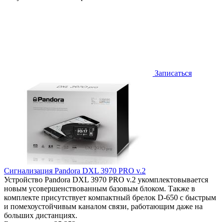
Записаться
Сигнализация Pandora DXL 3970 PRO v.2
Устройство Pandora DXL 3970 PRO v.2 укомплектовывается
новым усовершенствованным базовым блоком. Также в
комплекте присутствует компактный брелок D-650 с быстрым
и помехоустойчивым каналом связи, работающим даже на
больших дистанциях.