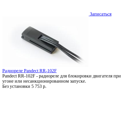
Записаться
Радиореле Pandect RR-102F
Pandect RR-102F - радиореле для блокировки двигателя при
угоне или несанкционированном запуске.
Без установки
5 753 р.