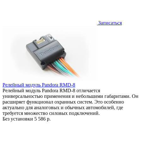
Записаться
Релейный модуль Pandora RMD-8
Релейный модуль Pandora RMD-8 отличается
универсальностью применения и небольшими габаритами. Он
расширяет функционал охранных систем. Это особенно
актуально для аналоговых и обычных автомобилей, где
требуется множество силовых подключений.
Без установки
5 586 р.