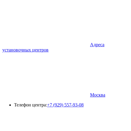
Адреса
установочных центров
Москва
Телефон центра:
+7 (929) 557-93-08