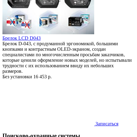
Брелок LCD D043
Брелок D-043, с продуманной эргономикой, большими
кнопками и контрастным OLED-экраном, создан
специалистами по многочисленным просьбам заказчиков,
которые ценили оформление новых моделей, но испытывали
трудности с их использованием ввиду их небольших
размеров.
Без установки
16 453 р.
Записаться
Поисково-охранные системы