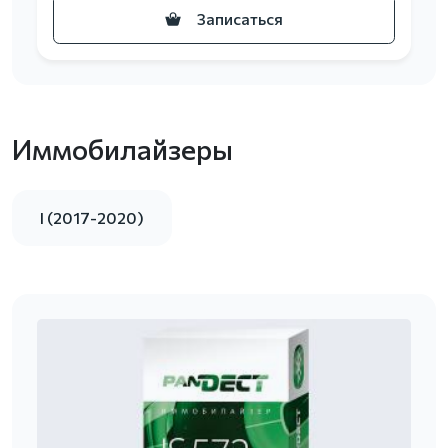
Записаться
Иммобилайзеры
I (2017-2020)