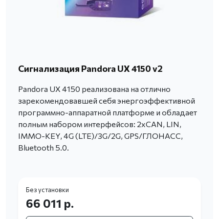
Сигнализация Pandora UX 4150 v2
Pandora UX 4150 реализована на отлично
зарекомендовавшей себя энергоэффективной
программно-аппаратной платформе и обладает
полным набором интерфейсов: 2хCAN, LIN,
IMMO-KEY, 4G (LTE)/3G/2G, GPS/ГЛОНАСС,
Bluetooth 5.0.
Без установки
66 011 р.