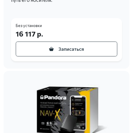
Без установки
16 117 р.
Записаться