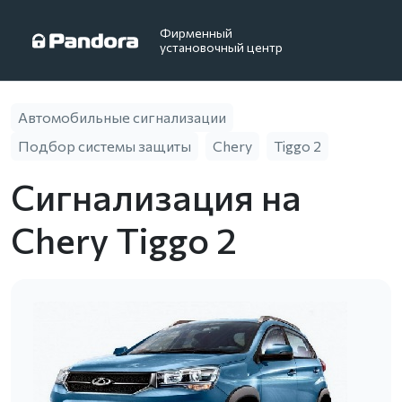
Фирменный
установочный центр
Автомобильные сигнализации
Подбор системы защиты
Chery
Tiggo 2
Сигнализация на
Chery Tiggo 2