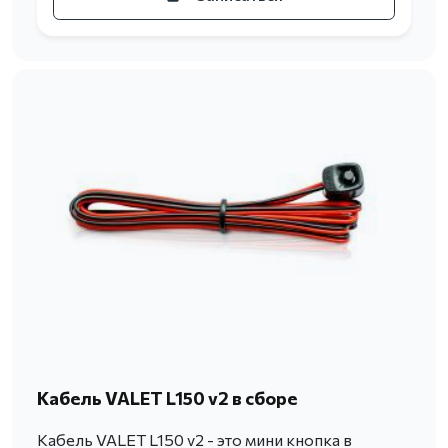
Кабель VALET L150 v2 в сборе
Кабель VALET L150 v2 - это мини кнопка в