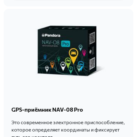
GPS-приёмник NAV-08 Pro
Это современное электронное приспособление,
которое определяет координаты и фиксирует
путь его носителя.