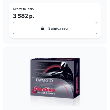
Без установки
3 582 р.
Записаться