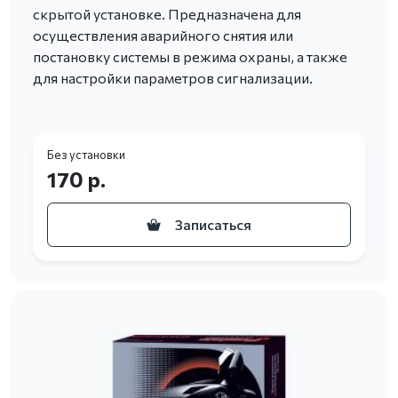
скрытой установке. Предназначена для
осуществления аварийного снятия или
постановку системы в режима охраны, а также
для настройки параметров сигнализации.
Без установки
170 р.
Записаться