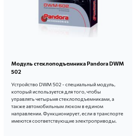
Модуль стеклоподъемника Pandora DWM
502
Устройство DWM 502 - специальный модуль,
который используется для того, чтобы
управлять четырьмя стеклоподъемниками, а
также автомобильным люком в едином
направлении. Функционирует, если в транспорте
имеются соответствующие электроприводы.