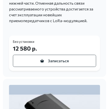
нижней части. Отменная дальность связи
рассматриваемого устройства достигается за
счет эксплуатации новейших
приемопередатчиков с LoRa-модуляцией.
Без установки
12 580 р.
Записаться