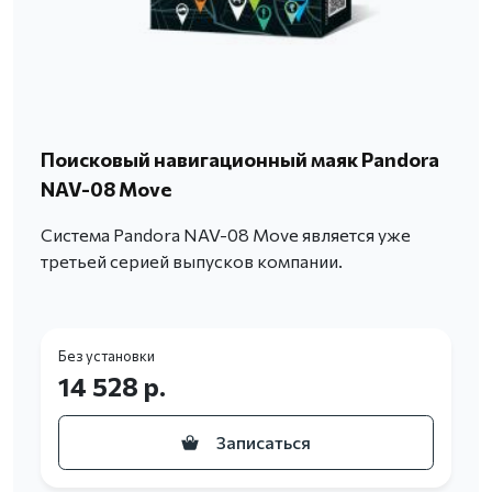
Поисковый навигационный маяк Pandora
NAV-08 Move
Система Pandora NAV-08 Move является уже
третьей серией выпусков компании.
Без установки
14 528 р.
Записаться