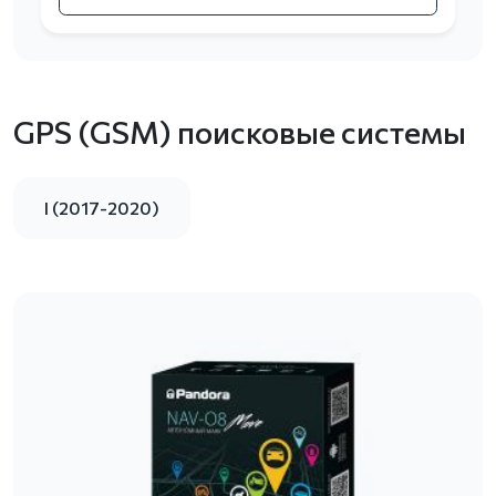
GPS (GSM) поисковые системы
I (2017-2020)