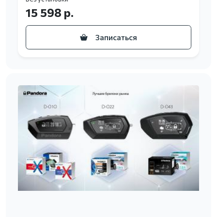
15 598 р.
Записаться