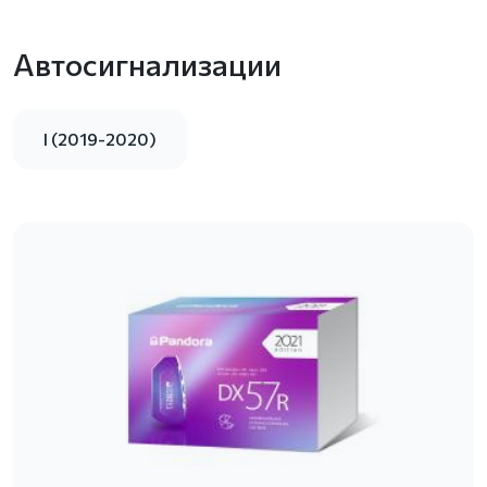
Автосигнализации
I (2019-2020)