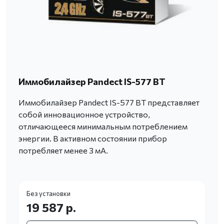
Иммобилайзер Pandect IS-577 BT
Иммобилайзер Pandect IS-577 BT представляет
собой инновационное устройство,
отличающееся минимальным потреблением
энергии. В активном состоянии прибор
потребляет менее 3 мА.
Без установки
19 587 р.