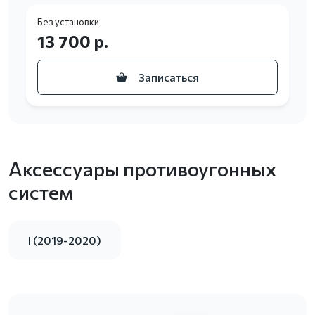
Без установки
13 700 р.
Записаться
Аксессуары противоугонных
систем
I (2019-2020)