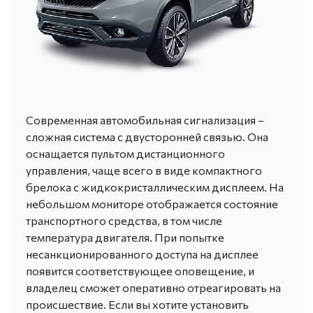
Современная автомобильная сигнализация –
сложная система с двусторонней связью. Она
оснащается пультом дистанционного
управления, чаще всего в виде компактного
брелока с жидкокристаллическим дисплеем. На
небольшом мониторе отображается состояние
транспортного средства, в том числе
температура двигателя. При попытке
несанкционированного доступа на дисплее
появится соответствующее оповещение, и
владелец сможет оперативно отреагировать на
происшествие. Если вы хотите установить