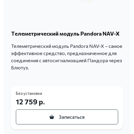
Телеметрический модуль Pandora NAV-X
Телеметрический модуль Pandora NAV-X – самое
эффективное средство, предназначенное для
соединения с автосигнализацией Пандора через
Блютуз.
Без установки
12 759 р.
Записаться