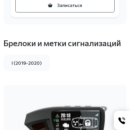
Записаться
Брелоки и метки сигнализаций
I (2019-2020)