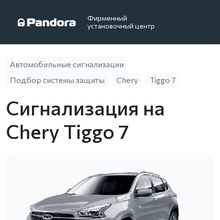
Фирменный
установочный центр
Автомобильные сигнализации
Подбор системы защиты
Chery
Tiggo 7
Сигнализация на
Chery Tiggo 7