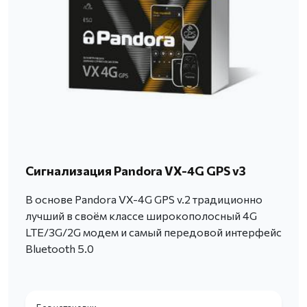
Сигнализация Pandora VX-4G GPS v3
В основе Pandora VX-4G GPS v.2 традиционно
лучший в своём классе широкополосный 4G
LTE/3G/2G модем и самый передовой интерфейс
Bluetooth 5.0