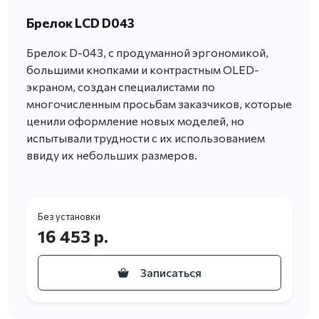
Брелок LCD D043
Брелок D-043, с продуманной эргономикой,
большими кнопками и контрастным OLED-
экраном, создан специалистами по
многочисленным просьбам заказчиков, которые
ценили оформление новых моделей, но
испытывали трудности с их использованием
ввиду их небольших размеров.
Без установки
16 453 р.
Записаться