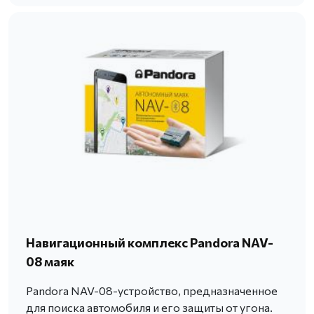
Навигационный комплекс Pandora NAV-
08 маяк
Pandora NAV-08-устройство, предназначенное
для поиска автомобиля и его защиты от угона.