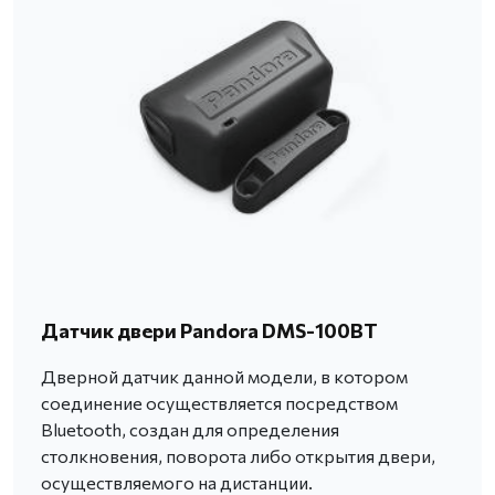
Датчик двери Pandora DMS-100BT
Дверной датчик данной модели, в котором
соединение осуществляется посредством
Bluetooth, создан для определения
столкновения, поворота либо открытия двери,
осуществляемого на дистанции.