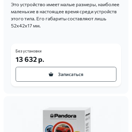
Это устройство имеет малые размеры, наиболее
маленькие в настоящее время среди устройств
этого типа. Его габариты составляют лишь
52х42х17 мм.
Без установки
13 632 р.
Записаться