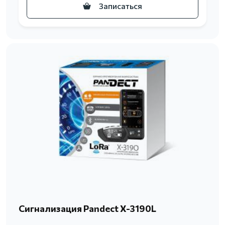
Записаться
Сигнализация Pandect X-3190L