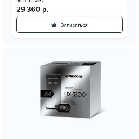
Без установки
29 360 р.
Записаться