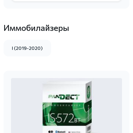
Иммобилайзеры
I (2019-2020)