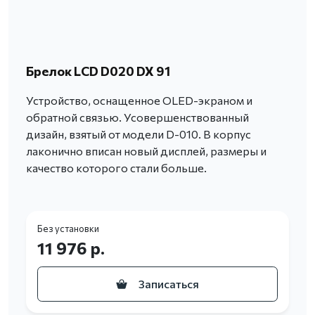
Брелок LCD D020 DX 91
Устройство, оснащенное OLED-экраном и
обратной связью. Усовершенствованный
дизайн, взятый от модели D-010. В корпус
лаконично вписан новый дисплей, размеры и
качество которого стали больше.
Без установки
11 976 р.
Записаться