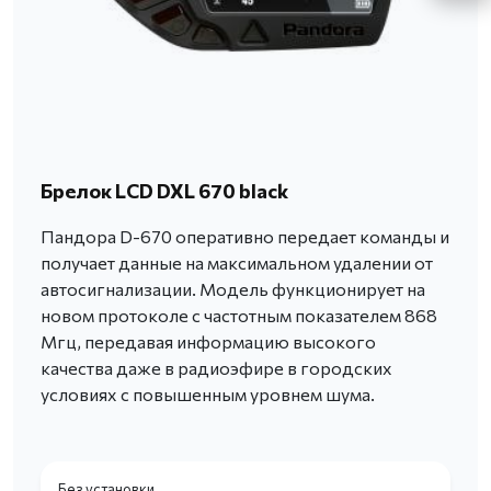
Брелок LCD DXL 670 black
Пандора D-670 оперативно передает команды и
получает данные на максимальном удалении от
автосигнализации. Модель функционирует на
новом протоколе с частотным показателем 868
Мгц, передавая информацию высокого
качества даже в радиоэфире в городских
условиях с повышенным уровнем шума.
Без установки