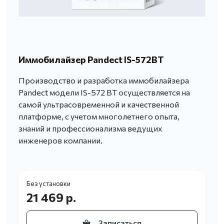
Иммобилайзер Pandect IS-572BT
Производство и разработка иммобилайзера
Pandect модели IS-572 BT осуществляется на
самой ультрасовременной и качественной
платформе, с учетом многолетнего опыта,
знаний и профессионализма ведущих
инженеров компании.
Без установки
21 469 р.
Записаться