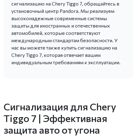
сигнализацию на Chery Tiggo 7, обращайтесь в
установочный центр Pandora. Мы реализуем
высоконадежные современные системы
защиты для иностранных и отечественных
автомобилей, которые соответствуют
международным стандартам безопасности. У
нас вы можете также купить сигнализацию на
Chery Tiggo 7, которая отвечает вашим
индивидуальным требованиям к эксплуатации.
Сигнализация для Chery
Tiggo 7 | Эффективная
защита авто от угона