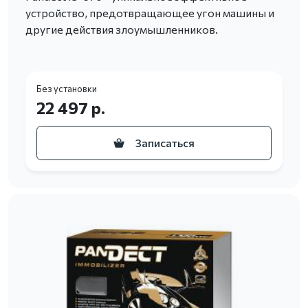
устройство, предотвращающее угон машины и
другие действия злоумышленников.
Без установки
22 497 р.
Записаться