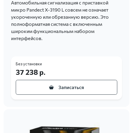
Автомобильная сигнализация с приставкой
микро Pandect X-3190 L совсем не означает
укороченную или обрезанную версию. Это
полноформатная система с включенным
широким функциональным набором
интерфейсов.
Без установки
37 238 р.
Записаться