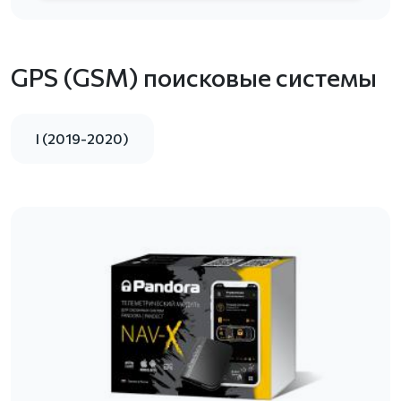
GPS (GSM) поисковые системы
I (2019-2020)