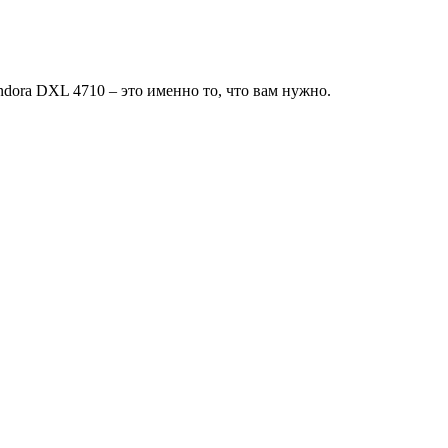
dora DXL 4710 – это именно то, что вам нужно.