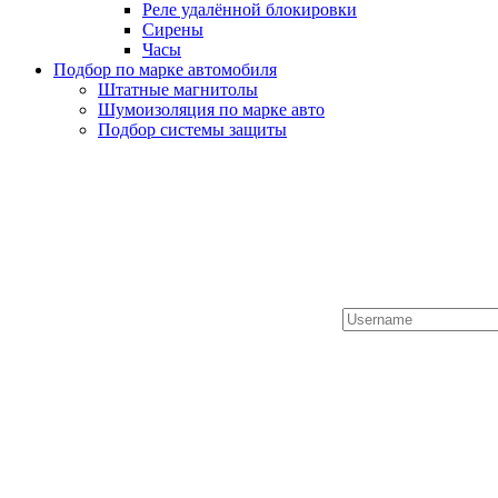
Реле удалённой блокировки
Сирены
Часы
Подбор по марке автомобиля
Штатные магнитолы
Шумоизоляция по марке авто
Подбор системы защиты