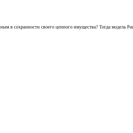
нным в сохранности своего ценного имущества? Тогда модель Pan