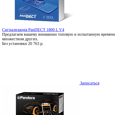
Сигнализация PanDECT 1800 L V4
Предлагаем вашему вниманию топовую и испытанную времене
множеством других.
Без установки
20 763 р.
Записаться