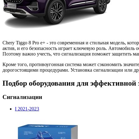
Chery Tiggo 8 Pro e+ - это современная и стильная модель, ко
актив, и его безопасность играет ключевую роль. Автомобиль 
Поэтому важно учесть, что сигнализация поможет защитить м
Кроме того, противоугонная система может сэкономить значите
дорогостоящими процедурами. Установка сигнализации или др
Подбор оборудования для эффективной 
Сигнализации
I 2021-2023