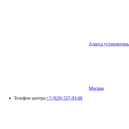
Адреса установочн
Москва
Телефон центра:
+7 (929) 557-93-08