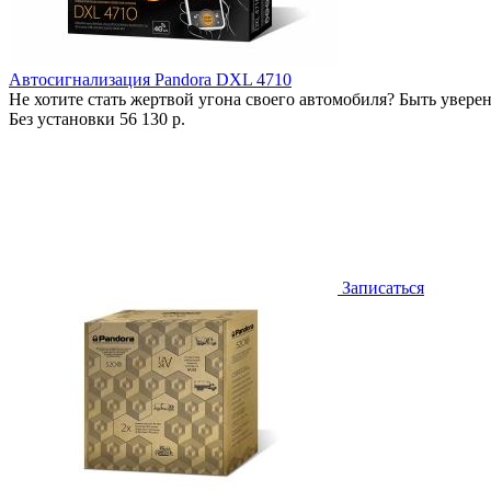
Автосигнализация Pandora DXL 4710
Не хотите стать жертвой угона своего автомобиля? Быть увере
Без установки
56 130 р.
Записаться