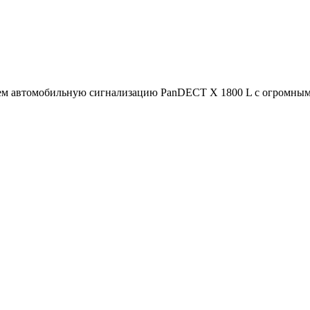
м автомобильную сигнализацию PanDECT X 1800 L с огромным 