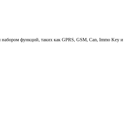
набором функций, таких как GPRS, GSM, Can, Immo Key и